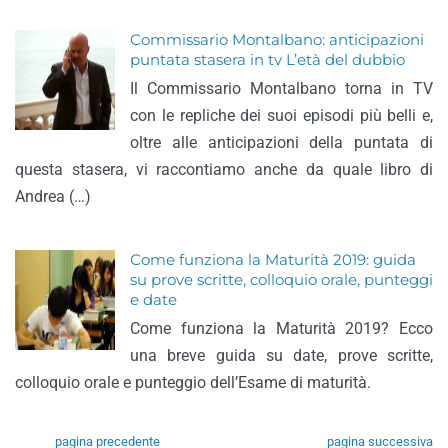
Commissario Montalbano: anticipazioni
puntata stasera in tv L’età del dubbio
Il Commissario Montalbano torna in TV
con le repliche dei suoi episodi più belli e,
oltre alle anticipazioni della puntata di
questa stasera, vi raccontiamo anche da quale libro di
Andrea (…)
Come funziona la Maturità 2019: guida
su prove scritte, colloquio orale, punteggi
e date
Come funziona la Maturità 2019? Ecco
una breve guida su date, prove scritte,
colloquio orale e punteggio dell’Esame di maturità.
pagina precedente
pagina successiva