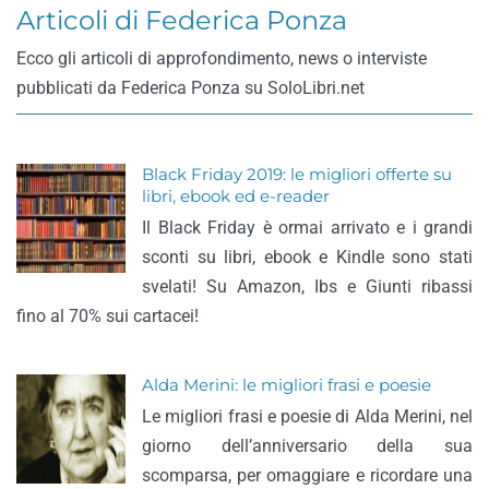
Articoli di Federica Ponza
Ecco gli articoli di approfondimento, news o interviste
pubblicati da Federica Ponza su SoloLibri.net
Black Friday 2019: le migliori offerte su
libri, ebook ed e-reader
Il Black Friday è ormai arrivato e i grandi
sconti su libri, ebook e Kindle sono stati
svelati! Su Amazon, Ibs e Giunti ribassi
fino al 70% sui cartacei!
Alda Merini: le migliori frasi e poesie
Le migliori frasi e poesie di Alda Merini, nel
giorno dell’anniversario della sua
scomparsa, per omaggiare e ricordare una