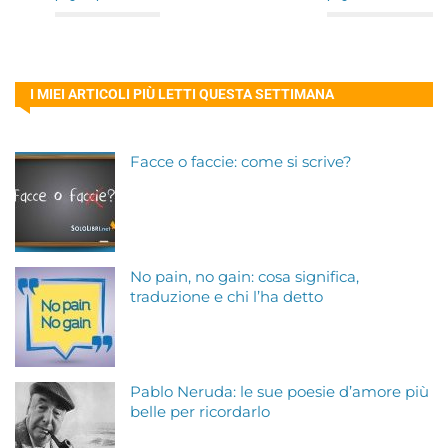
I MIEI ARTICOLI PIÙ LETTI QUESTA SETTIMANA
Facce o faccie: come si scrive?
No pain, no gain: cosa significa,
traduzione e chi l’ha detto
Pablo Neruda: le sue poesie d’amore più
belle per ricordarlo