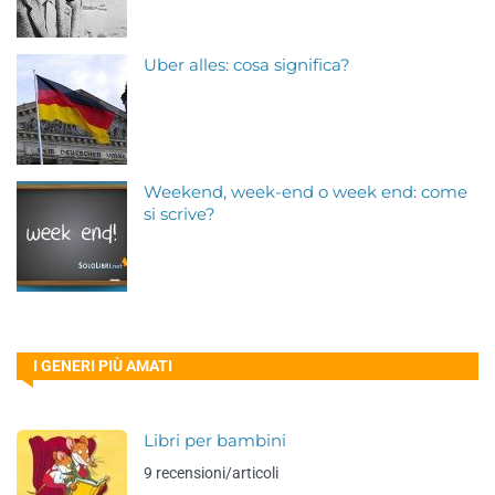
Uber alles: cosa significa?
Weekend, week-end o week end: come
si scrive?
I GENERI PIÙ AMATI
Libri per bambini
9 recensioni/articoli