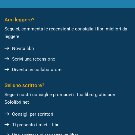
Ami leggere?
Seguici, commenta le recensioni e consiglia i libri migliori da
leggere
Novità libri
Scrivi una recensione
Diventa un collaboratore
Sei uno scrittore?
Segui i nostri consigli e promuovi il tuo libro gratis con
Sololibri.net
Consigli per scrittori
Ti presento i miei... libri