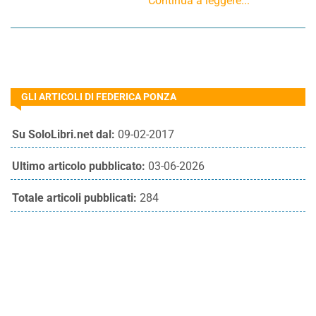
Continua a leggere...
GLI ARTICOLI DI FEDERICA PONZA
Su SoloLibri.net dal:
09-02-2017
Ultimo articolo pubblicato:
03-06-2026
Totale articoli pubblicati:
284