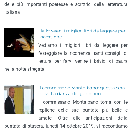
delle più importanti poetesse e scrittrici della letteratura
italiana
Halloween: i migliori libri da leggere per
l’occasione
Vediamo i migliori libri da leggere per
festeggiare la ricorrenza, tanti consigli di
lettura per farvi venire i brividi di paura
nella notte stregata.
Il commissario Montalbano: questa sera
in tv "La danza del gabbiano"
Il commissario Montalbano torna con le
repliche delle sue puntate più belle e
amate. Oltre alle anticipazioni della
puntata di stasera, lunedì 14 ottobre 2019, vi raccontiamo