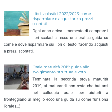
Libri scolastici 2022/2023: come
risparmiare e acquistare a prezzi
scontati
Ogni anno arriva il momento di comprare i
libri scolastici: ecco una pratica guida su
come e dove risparmiare sui libri di testo, facendo acquisti
a prezzi scontati.
Orale maturità 2019: guida allo
svolgimento, struttura e voto
Terminata la seconda prova maturità
2019, ai maturandi non resta che buttarsi
nel colloquio orale: per aiutarli a
fronteggiarlo al meglio ecco una guida su come funziona
l’orale (…)