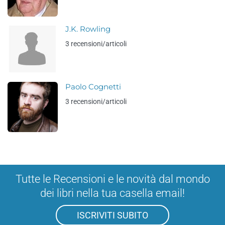
J.K. Rowling
3 recensioni/articoli
Paolo Cognetti
3 recensioni/articoli
Tutte le Recensioni e le novità dal mondo
dei libri nella tua casella email!
ISCRIVITI SUBITO