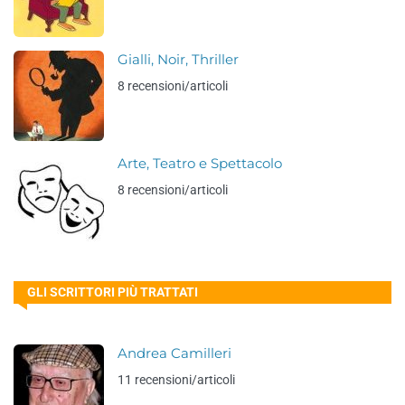
Gialli, Noir, Thriller
8 recensioni/articoli
Arte, Teatro e Spettacolo
8 recensioni/articoli
GLI SCRITTORI PIÙ TRATTATI
Andrea Camilleri
11 recensioni/articoli