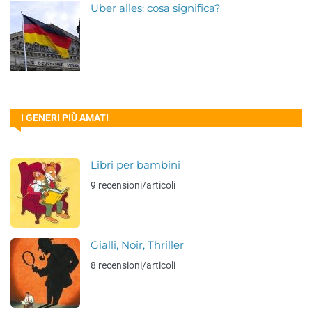
Uber alles: cosa significa?
I GENERI PIÙ AMATI
Libri per bambini
9 recensioni/articoli
Gialli, Noir, Thriller
8 recensioni/articoli