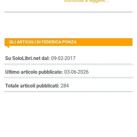
Continua a leggere...
GLI ARTICOLI DI FEDERICA PONZA
Su SoloLibri.net dal:
09-02-2017
Ultimo articolo pubblicato:
03-06-2026
Totale articoli pubblicati:
284