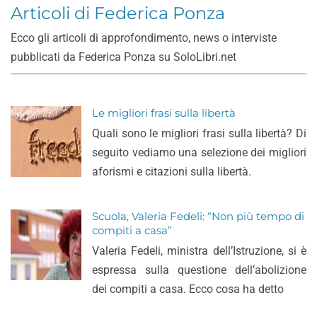
Articoli di Federica Ponza
Ecco gli articoli di approfondimento, news o interviste
pubblicati da Federica Ponza su SoloLibri.net
Le migliori frasi sulla libertà
Quali sono le migliori frasi sulla libertà? Di
seguito vediamo una selezione dei migliori
aforismi e citazioni sulla libertà.
Scuola, Valeria Fedeli: “Non più tempo di
compiti a casa”
Valeria Fedeli, ministra dell’Istruzione, si è
espressa sulla questione dell’abolizione
dei compiti a casa. Ecco cosa ha detto