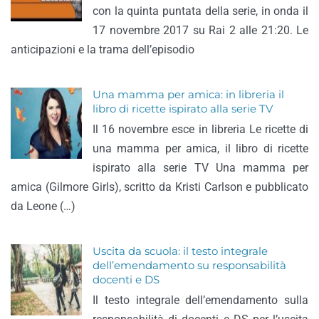
con la quinta puntata della serie, in onda il
17 novembre 2017 su Rai 2 alle 21:20. Le
anticipazioni e la trama dell’episodio
Una mamma per amica: in libreria il
libro di ricette ispirato alla serie TV
Il 16 novembre esce in libreria Le ricette di
una mamma per amica, il libro di ricette
ispirato alla serie TV Una mamma per
amica (Gilmore Girls), scritto da Kristi Carlson e pubblicato
da Leone (…)
Uscita da scuola: il testo integrale
dell’emendamento su responsabilità
docenti e DS
Il testo integrale dell’emendamento sulla