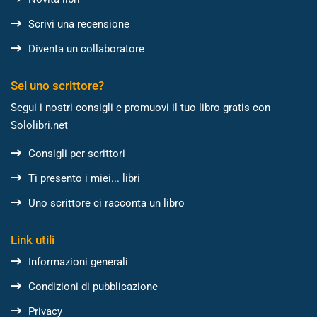
Scrivi una recensione
Diventa un collaboratore
Sei uno scrittore?
Segui i nostri consigli e promuovi il tuo libro gratis con
Sololibri.net
Consigli per scrittori
Ti presento i miei... libri
Uno scrittore ci racconta un libro
Link utili
Informazioni generali
Condizioni di pubblicazione
Privacy