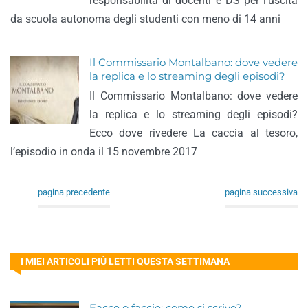
responsabilità di docenti e DS per l’uscita
da scuola autonoma degli studenti con meno di 14 anni
Il Commissario Montalbano: dove vedere
la replica e lo streaming degli episodi?
Il Commissario Montalbano: dove vedere
la replica e lo streaming degli episodi?
Ecco dove rivedere La caccia al tesoro,
l’episodio in onda il 15 novembre 2017
pagina precedente
pagina successiva
I MIEI ARTICOLI PIÙ LETTI QUESTA SETTIMANA