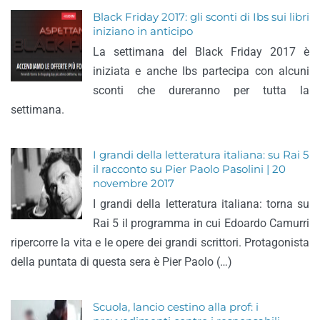
Black Friday 2017: gli sconti di Ibs sui libri
iniziano in anticipo
La settimana del Black Friday 2017 è
iniziata e anche Ibs partecipa con alcuni
sconti che dureranno per tutta la
settimana.
I grandi della letteratura italiana: su Rai 5
il racconto su Pier Paolo Pasolini | 20
novembre 2017
I grandi della letteratura italiana: torna su
Rai 5 il programma in cui Edoardo Camurri
ripercorre la vita e le opere dei grandi scrittori. Protagonista
della puntata di questa sera è Pier Paolo (…)
Scuola, lancio cestino alla prof: i