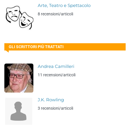
Arte, Teatro e Spettacolo
8 recensioni/articoli
GLI SCRITTORI PIÙ TRATTATI
Andrea Camilleri
11 recensioni/articoli
J.K. Rowling
3 recensioni/articoli