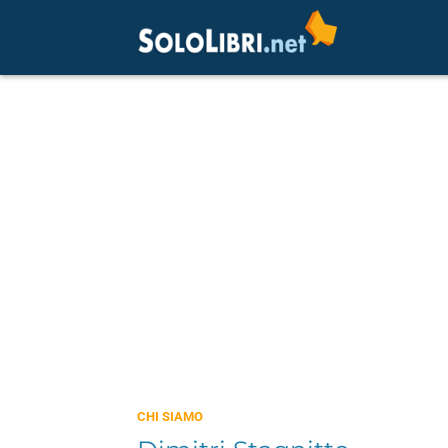
CHI SIAMO