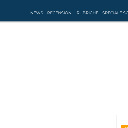
NEWS
RECENSIONI
RUBRICHE
SPECIALE S