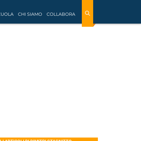
CUOLA
CHI SIAMO
COLLABORA