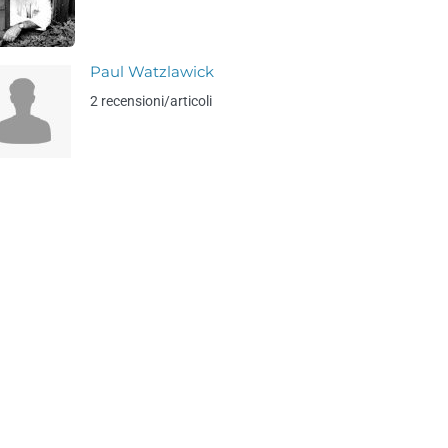
Paul Watzlawick
2 recensioni/articoli