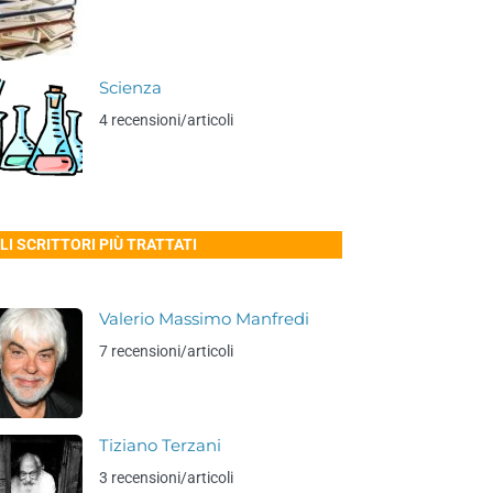
Scienza
4 recensioni/articoli
LI SCRITTORI PIÙ TRATTATI
Valerio Massimo Manfredi
7 recensioni/articoli
Tiziano Terzani
3 recensioni/articoli