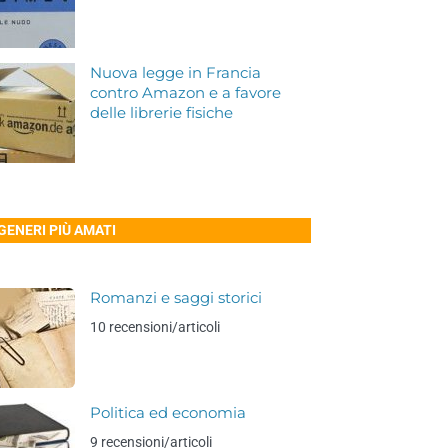
Nuova legge in Francia
contro Amazon e a favore
delle librerie fisiche
 GENERI PIÙ AMATI
Romanzi e saggi storici
10 recensioni/articoli
Politica ed economia
9 recensioni/articoli