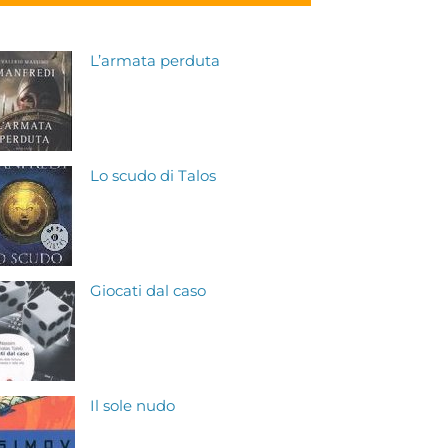
L’armata perduta
Lo scudo di Talos
Giocati dal caso
Il sole nudo