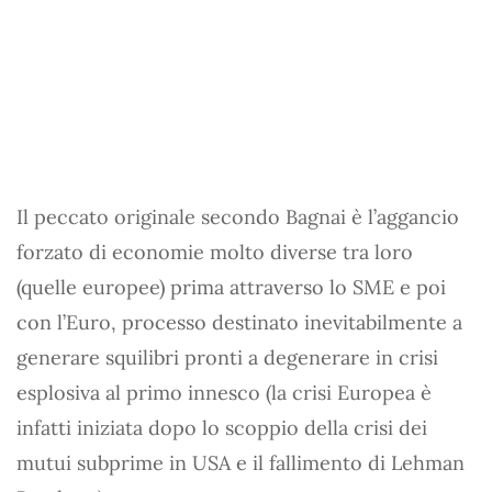
Il peccato originale secondo Bagnai è l’aggancio
forzato di economie molto diverse tra loro
(quelle europee) prima attraverso lo SME e poi
con l’Euro, processo destinato inevitabilmente a
generare squilibri pronti a degenerare in crisi
esplosiva al primo innesco (la crisi Europea è
infatti iniziata dopo lo scoppio della crisi dei
mutui subprime in USA e il fallimento di Lehman