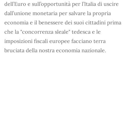
dell’Euro e sull’opportunità per l’Italia di uscire
dall’unione monetaria per salvare la propria
economia e il benessere dei suoi cittadini prima
che la "concorrenza sleale" tedesca e le
imposizioni fiscali europee facciano terra
bruciata della nostra economia nazionale.