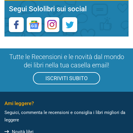
Segui Sololibri sui social
Tutte le Recensioni e le novità dal mondo
dei libri nella tua casella email!
ISCRIVITI SUBITO
Ami leggere?
Seguici, commenta le recensioni e consiglia i libri migliori da
leggere
Novità libri