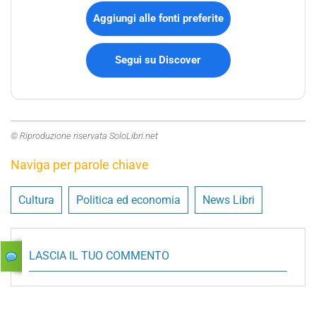
Aggiungi alle fonti preferite
Segui su Discover
© Riproduzione riservata SoloLibri.net
Naviga per parole chiave
Cultura
Politica ed economia
News Libri
LASCIA IL TUO COMMENTO