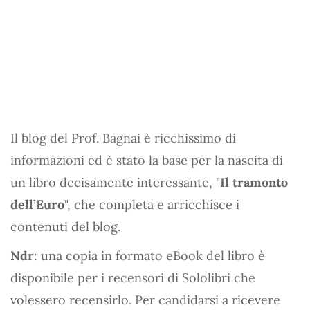
Il blog del Prof. Bagnai è ricchissimo di
informazioni ed è stato la base per la nascita di
un libro decisamente interessante, "
Il tramonto
dell’Euro
", che completa e arricchisce i
contenuti del blog.
Ndr
: una copia in formato eBook del libro è
disponibile per i recensori di Sololibri che
volessero recensirlo. Per candidarsi a ricevere