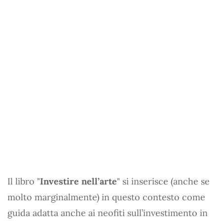
Il libro "
Investire nell’arte
" si inserisce (anche se
molto marginalmente) in questo contesto come
guida adatta anche ai neofiti sull’investimento in