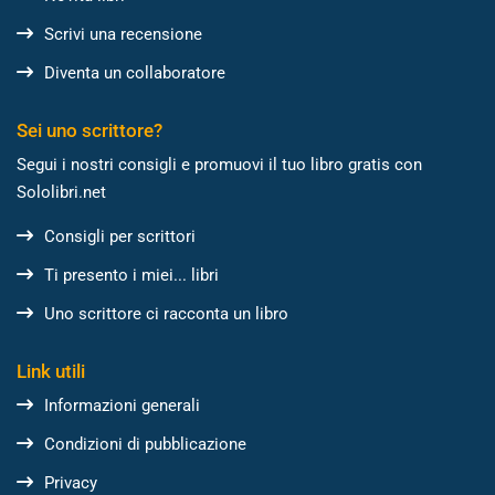
Scrivi una recensione
Diventa un collaboratore
Sei uno scrittore?
Segui i nostri consigli e promuovi il tuo libro gratis con
Sololibri.net
Consigli per scrittori
Ti presento i miei... libri
Uno scrittore ci racconta un libro
Link utili
Informazioni generali
Condizioni di pubblicazione
Privacy