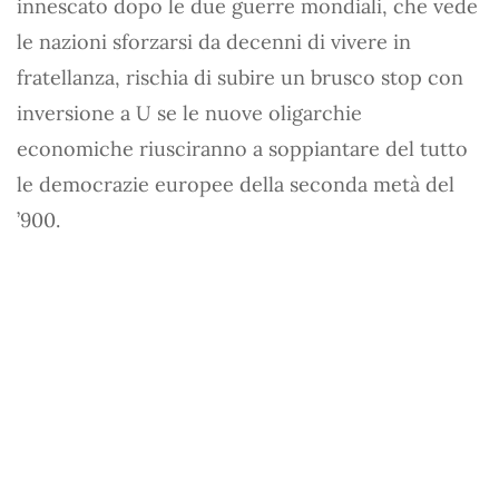
innescato dopo le due guerre mondiali, che vede
le nazioni sforzarsi da decenni di vivere in
fratellanza, rischia di subire un brusco stop con
inversione a U se le nuove oligarchie
economiche riusciranno a soppiantare del tutto
le democrazie europee della seconda metà del
’900.