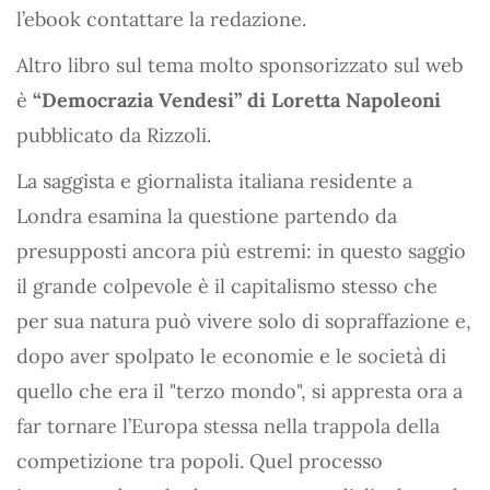
l’ebook contattare la redazione.
Altro libro sul tema molto sponsorizzato sul web
è
“Democrazia Vendesi” di Loretta Napoleoni
pubblicato da Rizzoli.
La saggista e giornalista italiana residente a
Londra esamina la questione partendo da
presupposti ancora più estremi: in questo saggio
il grande colpevole è il capitalismo stesso che
per sua natura può vivere solo di sopraffazione e,
dopo aver spolpato le economie e le società di
quello che era il "terzo mondo", si appresta ora a
far tornare l’Europa stessa nella trappola della
competizione tra popoli. Quel processo