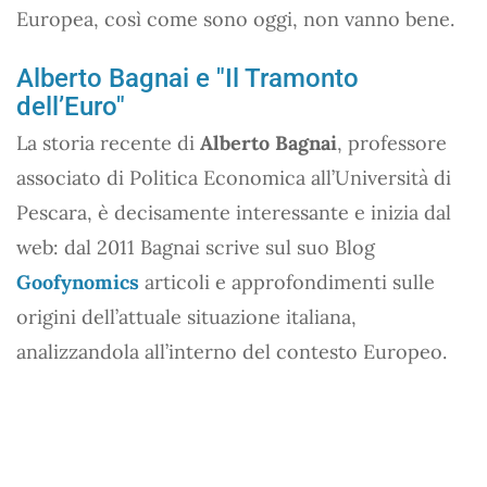
Europea, così come sono oggi, non vanno bene.
Alberto Bagnai e "Il Tramonto
dell’Euro"
La storia recente di
Alberto Bagnai
, professore
associato di Politica Economica all’Università di
Pescara, è decisamente interessante e inizia dal
web: dal 2011 Bagnai scrive sul suo Blog
Goofynomics
articoli e approfondimenti sulle
origini dell’attuale situazione italiana,
analizzandola all’interno del contesto Europeo.