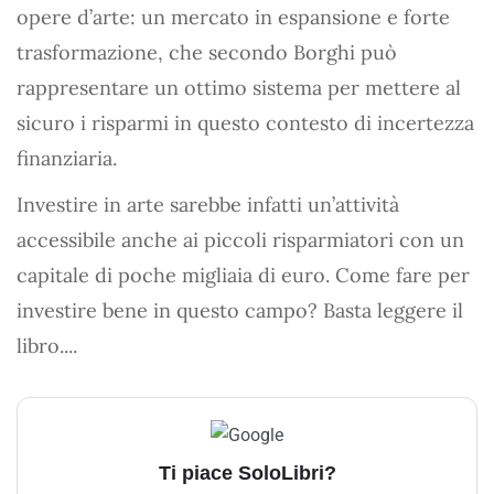
opere d’arte: un mercato in espansione e forte
trasformazione, che secondo Borghi può
rappresentare un ottimo sistema per mettere al
sicuro i risparmi in questo contesto di incertezza
finanziaria.
Investire in arte sarebbe infatti un’attività
accessibile anche ai piccoli risparmiatori con un
capitale di poche migliaia di euro. Come fare per
investire bene in questo campo? Basta leggere il
libro....
Ti piace SoloLibri?