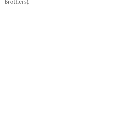
Brothers).