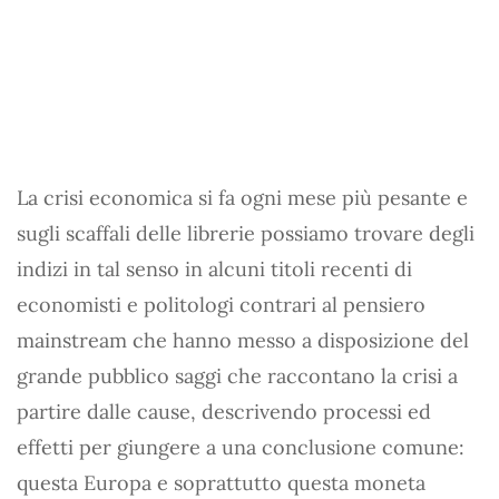
La crisi economica si fa ogni mese più pesante e
sugli scaffali delle librerie possiamo trovare degli
indizi in tal senso in alcuni titoli recenti di
economisti e politologi contrari al pensiero
mainstream che hanno messo a disposizione del
grande pubblico saggi che raccontano la crisi a
partire dalle cause, descrivendo processi ed
effetti per giungere a una conclusione comune:
questa Europa e soprattutto questa moneta