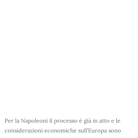
Per la Napoleoni il processo è già in atto e le
considerazioni economiche sull’Europa sono