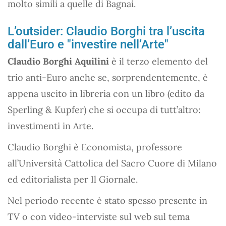
molto simili a quelle di Bagnai.
L’outsider: Claudio Borghi tra l’uscita
dall’Euro e "investire nell’Arte"
Claudio Borghi Aquilini
è il terzo elemento del
trio anti-Euro anche se, sorprendentemente, è
appena uscito in libreria con un libro (edito da
Sperling & Kupfer) che si occupa di tutt’altro:
investimenti in Arte.
Claudio Borghi è Economista, professore
all’Università Cattolica del Sacro Cuore di Milano
ed editorialista per Il Giornale.
Nel periodo recente è stato spesso presente in
TV o con video-interviste sul web sul tema