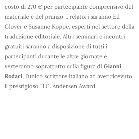
costo di 270 € per partecipante comprensivo del
materiale e del pranzo. I relatori saranno Ed
Glover e Susanne Koppe, esperti nel settore della
traduzione editoriale. Altri seminari e incontri
gratuiti saranno a disposizione di tutti i
partecipanti durante le altre giornate e
verteranno soprattutto sulla figura di
Gianni
Rodari
, l’unico scrittore italiano ad aver ricevuto
il prestigioso H.C. Andersen Award.