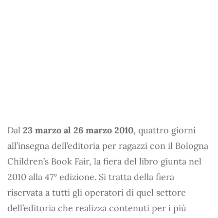
Dal
23 marzo al 26 marzo 2010
, quattro giorni
all’insegna dell’editoria per ragazzi con il Bologna
Children’s Book Fair, la fiera del libro giunta nel
2010 alla 47° edizione. Si tratta della fiera
riservata a tutti gli operatori di quel settore
dell’editoria che realizza contenuti per i più