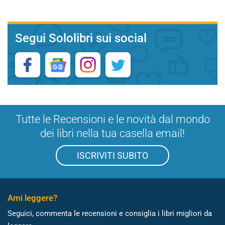
Segui Sololibri sui social
Tutte le Recensioni e le novità dal mondo
dei libri nella tua casella email!
ISCRIVITI SUBITO
Ami leggere?
Seguici, commenta le recensioni e consiglia i libri migliori da