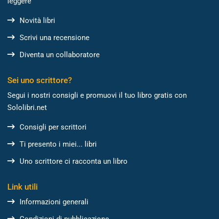
leggere
Novità libri
Scrivi una recensione
Diventa un collaboratore
Sei uno scrittore?
Segui i nostri consigli e promuovi il tuo libro gratis con
Sololibri.net
Consigli per scrittori
Ti presento i miei... libri
Uno scrittore ci racconta un libro
Link utili
Informazioni generali
Condizioni di pubblicazione