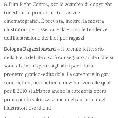
& Film Right Centre, per lo scambio di copyright
tra editori e produttori televisivi e
cinematografici. È prevista, inoltre, la mostra
illustratori per osservare da vicino le tendenze
dell’illustrazione dei libri per ragazzi.
Bologna Ragazzi Award –
Il premio letterario
della Fiera del libro sarà consegnato ai libri che si
sono distinti rispetto agli altri per il loro
progetto grafico-editoriale. Le categorie in gara
sono fiction, non fiction e new horizon alle quali
per il 2010 si affianca anche la categoria opera
prima per la valorizzazione degli autori e degli
illustratori esordienti.