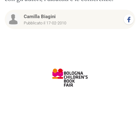
Camilla Biagini
Pubblicato il 17-02-2010