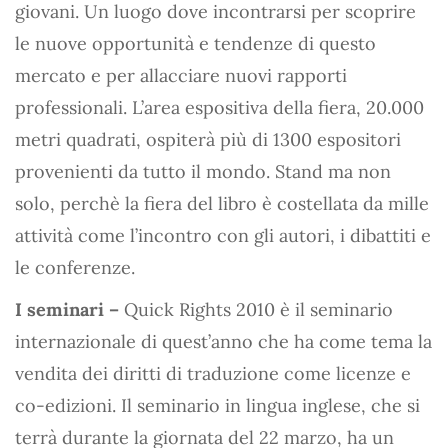
giovani. Un luogo dove incontrarsi per scoprire
le nuove opportunità e tendenze di questo
mercato e per allacciare nuovi rapporti
professionali. L’area espositiva della fiera, 20.000
metri quadrati, ospiterà più di 1300 espositori
provenienti da tutto il mondo. Stand ma non
solo, perchè la fiera del libro è costellata da mille
attività come l’incontro con gli autori, i dibattiti e
le conferenze.
I seminari –
Quick Rights 2010 è il seminario
internazionale di quest’anno che ha come tema la
vendita dei diritti di traduzione come licenze e
co-edizioni. Il seminario in lingua inglese, che si
terrà durante la giornata del 22 marzo, ha un