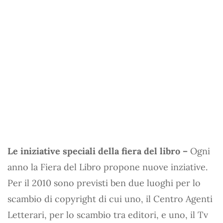
Le iniziative speciali della fiera del libro –
Ogni
anno la Fiera del Libro propone nuove inziative.
Per il 2010 sono previsti ben due luoghi per lo
scambio di copyright di cui uno, il Centro Agenti
Letterari, per lo scambio tra editori, e uno, il Tv