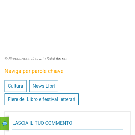
© Riproduzione riservata SoloLibri.net
Naviga per parole chiave
Cultura
News Libri
Fiere del Libro e festival letterari
LASCIA IL TUO COMMENTO