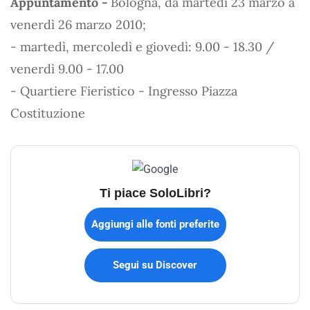
Appuntamento -
Bologna, da martedì 23 marzo a
venerdì 26 marzo 2010;
- martedì, mercoledì e giovedì: 9.00 - 18.30 /
venerdì 9.00 - 17.00
- Quartiere Fieristico - Ingresso Piazza
Costituzione
Ti piace SoloLibri?
Aggiungi alle fonti preferite
Segui su Discover