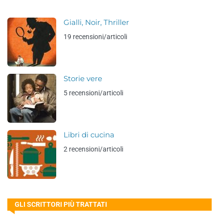
Gialli, Noir, Thriller
19 recensioni/articoli
Storie vere
5 recensioni/articoli
Libri di cucina
2 recensioni/articoli
GLI SCRITTORI PIÙ TRATTATI