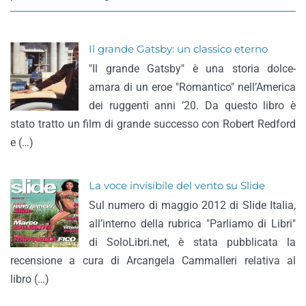
Il grande Gatsby: un classico eterno
"Il grande Gatsby" è una storia dolce-
amara di un eroe "Romantico" nell’America
dei ruggenti anni ’20. Da questo libro è
stato tratto un film di grande successo con Robert Redford
e (…)
La voce invisibile del vento su Slide
Sul numero di maggio 2012 di Slide Italia,
all’interno della rubrica "Parliamo di Libri"
di SoloLibri.net, è stata pubblicata la
recensione a cura di Arcangela Cammalleri relativa al
libro (…)