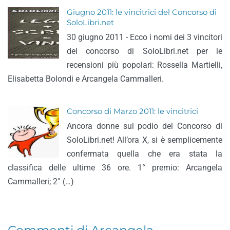
Giugno 2011: le vincitrici del Concorso di
SoloLibri.net
30 giugno 2011 - Ecco i nomi dei 3 vincitori
del concorso di SoloLibri.net per le
recensioni più popolari: Rossella Martielli,
Elisabetta Bolondi e Arcangela Cammalleri.
Concorso di Marzo 2011: le vincitrici
Ancora donne sul podio del Concorso di
SoloLibri.net! All’ora X, si è semplicemente
confermata quella che era stata la
classifica delle ultime 36 ore. 1° premio: Arcangela
Cammalleri; 2° (…)