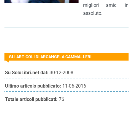
migliori amici in
assoluto.
GLI ARTICOLI DI ARCANGELA CAMMALLERI
Su SoloLibri.net dal:
30-12-2008
Ultimo articolo pubblicato:
11-06-2016
Totale articoli pubblicati:
76