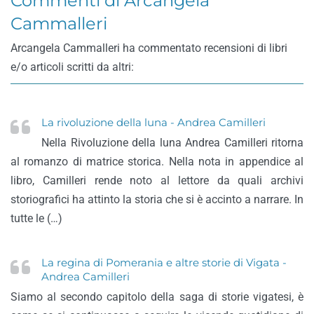
Commenti di Arcangela
Cammalleri
Arcangela Cammalleri ha commentato recensioni di libri
e/o articoli scritti da altri:
La rivoluzione della luna - Andrea Camilleri
Nella Rivoluzione della luna Andrea Camilleri ritorna
al romanzo di matrice storica. Nella nota in appendice al
libro, Camilleri rende noto al lettore da quali archivi
storiografici ha attinto la storia che si è accinto a narrare. In
tutte le (…)
La regina di Pomerania e altre storie di Vigata -
Andrea Camilleri
Siamo al secondo capitolo della saga di storie vigatesi, è