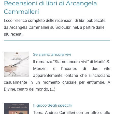
Recensioni di libri di Arcangela
Cammalleri
Ecco l'elenco completo delle recensioni di libri pubblicate
da Arcangela Cammalleri su SoloLibri.net, a partire dalle
più recenti:
Se siamo ancora vivi
Il romanzo “Siamo ancora vivi” di Marilù S.
Manzini è l’incontro di due vite
apparentemente lontane che s’incrociano
casualmente in un momento cruciale per entrambe. A
Divine, centro del mondo, (…)
Il gioco degli specchi
Torna Andrea Camilleri con un altro giallo