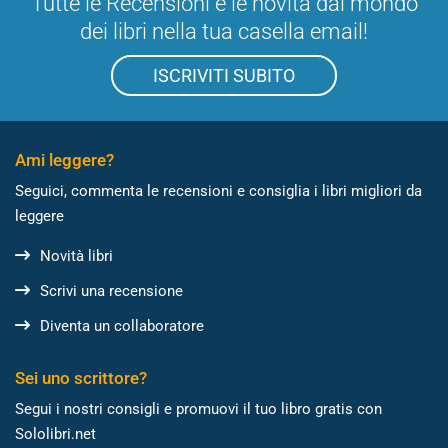
Tutte le Recensioni e le novità dal mondo
dei libri nella tua casella email!
ISCRIVITI SUBITO
Ami leggere?
Seguici, commenta le recensioni e consiglia i libri migliori da
leggere
Novità libri
Scrivi una recensione
Diventa un collaboratore
Sei uno scrittore?
Segui i nostri consigli e promuovi il tuo libro gratis con
Sololibri.net