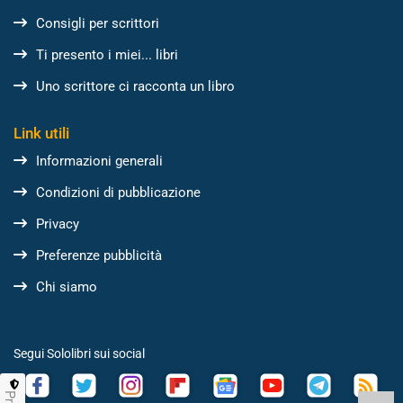
Consigli per scrittori
Ti presento i miei... libri
Uno scrittore ci racconta un libro
Link utili
Informazioni generali
Condizioni di pubblicazione
Privacy
Preferenze pubblicità
Chi siamo
Segui Sololibri sui social