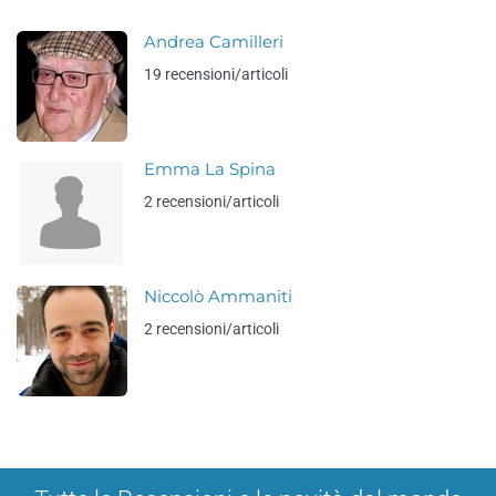
Andrea Camilleri
19 recensioni/articoli
Emma La Spina
2 recensioni/articoli
Niccolò Ammaniti
2 recensioni/articoli