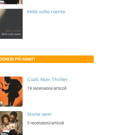
Mille volte niente
 GENERI PIÙ AMATI
Gialli, Noir, Thriller
19 recensioni/articoli
Storie vere
5 recensioni/articoli