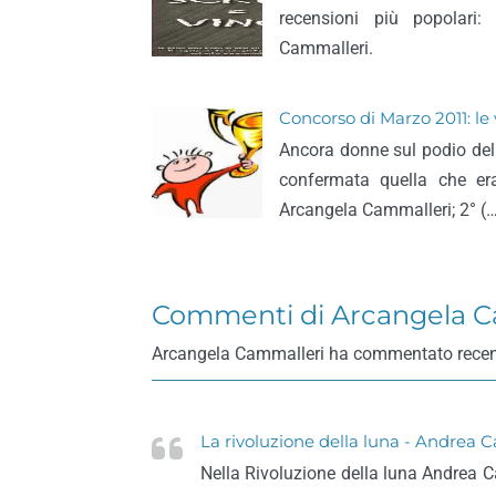
recensioni più popolari:
Cammalleri.
Concorso di Marzo 2011: le v
Ancora donne sul podio del 
confermata quella che era
Arcangela Cammalleri; 2° (
Commenti di Arcangela C
Arcangela Cammalleri ha commentato recensioni
La rivoluzione della luna - Andrea C
Nella Rivoluzione della luna Andrea Ca