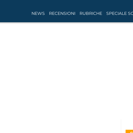
NEWS
RECENSIONI
RUBRICHE
SPECIALE S