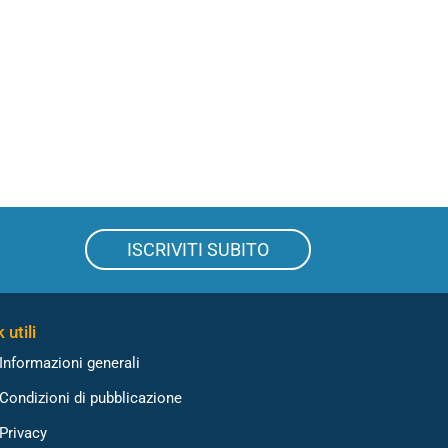
ISCRIVITI SUBITO
 utili
Informazioni generali
Condizioni di pubblicazione
Privacy