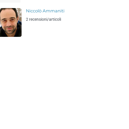
Niccolò Ammaniti
2 recensioni/articoli