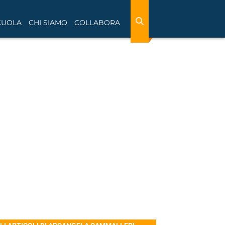
CUOLA
CHI SIAMO
COLLABORA