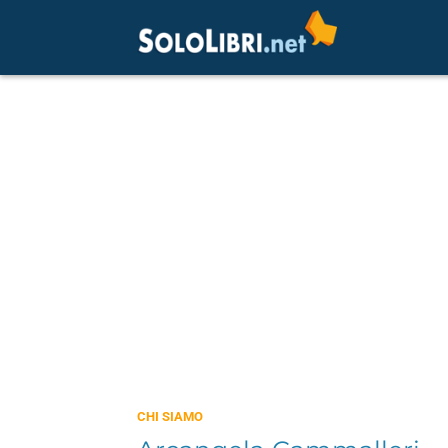
CHI SIAMO