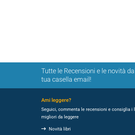
Tutte le Recensioni e le novità da
tua casella email!
Ami leggere?
Seguici, commenta le recensioni e consiglia i l
migliori da leggere
Novità libri