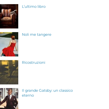
L’ultimo libro
Noli me tangere
Ricostruzioni
Il grande Gatsby: un classico
eterno