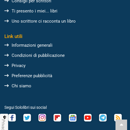
Consigli per scrittori
Ti presento i miei... libri
Uno scrittore ci racconta un libro
Link utili
Informazioni generali
Condizioni di pubblicazione
Privacy
Preferenze pubblicità
Chi siamo
Segui Sololibri sui social
Privacy