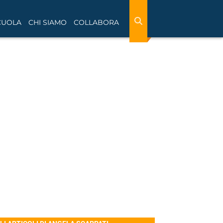
CUOLA
CHI SIAMO
COLLABORA