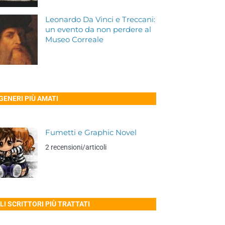
Leonardo Da Vinci e Treccani:
un evento da non perdere al
Museo Correale
 GENERI PIÙ AMATI
Fumetti e Graphic Novel
2 recensioni/articoli
LI SCRITTORI PIÙ TRATTATI