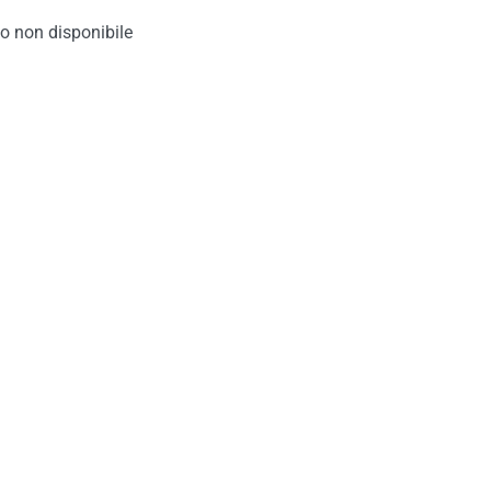
o non disponibile