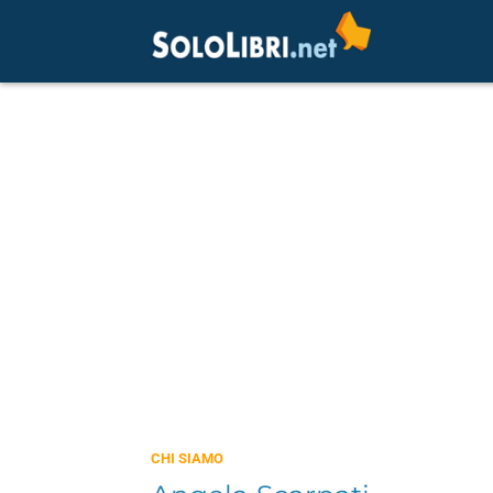
CHI SIAMO