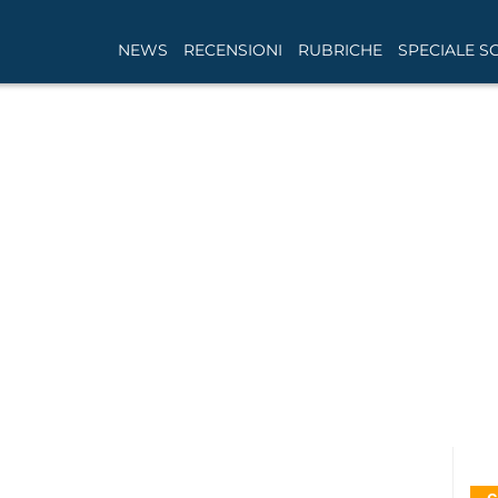
NEWS
RECENSIONI
RUBRICHE
SPECIALE S