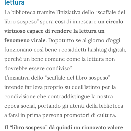
lettura
La biblioteca tramite l’iniziativa dello “scaffale del
libro sospeso” spera così di innescare
un circolo
virtuoso capace di rendere la lettura un
fenomeno virale
. Dopotutto se al giorno d’oggi
funzionano così bene i cosiddetti hashtag digitali,
perché un bene comune come la lettura non
dovrebbe essere condiviso?
L’iniziativa dello “scaffale del libro sospeso”
intende far leva proprio su quell’istinto per la
condivisione che contraddistingue la nostra
epoca social, portando gli utenti della biblioteca
a farsi in prima persona promotori di cultura.
Il “libro sospeso” dà quindi un rinnovato valore