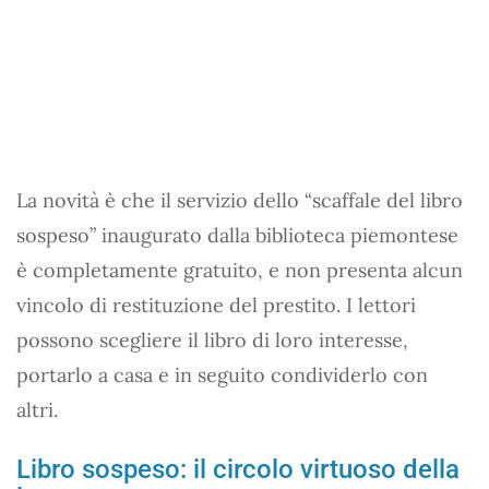
La novità è che il servizio dello “scaffale del libro
sospeso” inaugurato dalla biblioteca piemontese
è completamente gratuito, e non presenta alcun
vincolo di restituzione del prestito. I lettori
possono scegliere il libro di loro interesse,
portarlo a casa e in seguito condividerlo con
altri.
Libro sospeso: il circolo virtuoso della