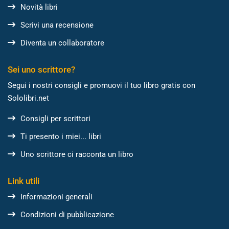
Novità libri
Scrivi una recensione
Diventa un collaboratore
Sei uno scrittore?
Segui i nostri consigli e promuovi il tuo libro gratis con
Sololibri.net
Consigli per scrittori
Ti presento i miei... libri
Uno scrittore ci racconta un libro
Link utili
Informazioni generali
Condizioni di pubblicazione