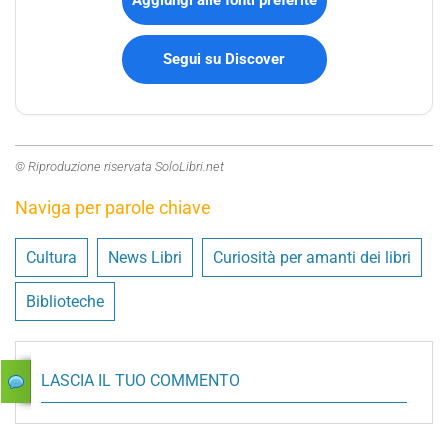
Segui su Discover
© Riproduzione riservata SoloLibri.net
Naviga per parole chiave
Cultura
News Libri
Curiosità per amanti dei libri
Biblioteche
LASCIA IL TUO COMMENTO