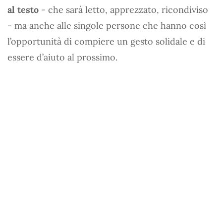
al testo
- che sarà letto, apprezzato, ricondiviso
- ma anche alle singole persone che hanno così
l’opportunità di compiere un gesto solidale e di
essere d’aiuto al prossimo.