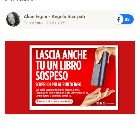
Alice Figini
-
Angela Scarpati
32
Pubblicato il 20-01-2022