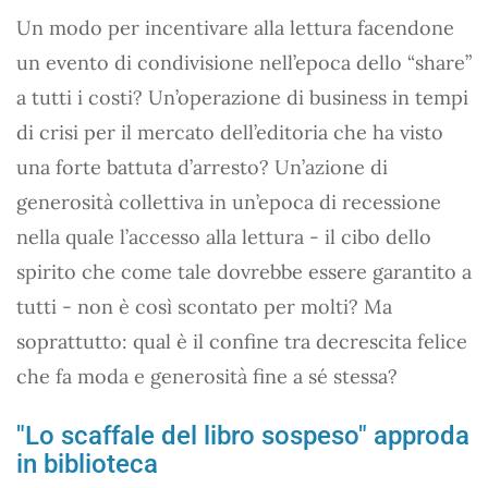
Un modo per incentivare alla lettura facendone
un evento di condivisione nell’epoca dello “share”
a tutti i costi? Un’operazione di business in tempi
di crisi per il mercato dell’editoria che ha visto
una forte battuta d’arresto? Un’azione di
generosità collettiva in un’epoca di recessione
nella quale l’accesso alla lettura - il cibo dello
spirito che come tale dovrebbe essere garantito a
tutti - non è così scontato per molti? Ma
soprattutto: qual è il confine tra decrescita felice
che fa moda e generosità fine a sé stessa?
"Lo scaffale del libro sospeso" approda
in biblioteca