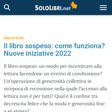
Togg
BIBLIOTECHE
Il libro sospeso: come funziona?
Nuove iniziative 2022
Il libro sospeso: un modo per incentivare alla
lettura facendone un evento di condivisione?
Un’operazione di generosità collettiva in
un’epoca di recessione nella quale l’accesso alla
lettura non è per tutti? Qual è il confine tra
decrescita felice che fa moda e generosità fine
a sé stessa?