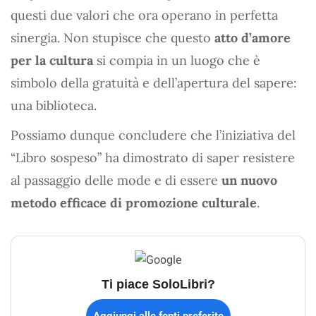
questi due valori che ora operano in perfetta
sinergia. Non stupisce che questo
atto d’amore
per la cultura
si compia in un luogo che è
simbolo della gratuità e dell’apertura del sapere:
una biblioteca.
Possiamo dunque concludere che l’iniziativa del
“Libro sospeso” ha dimostrato di saper resistere
al passaggio delle mode e di essere
un nuovo
metodo efficace di promozione culturale
.
Ti piace SoloLibri?
Aggiungi alle fonti preferite