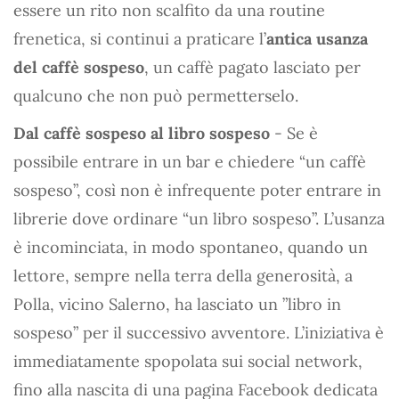
essere un rito non scalfito da una routine
frenetica, si continui a praticare l’
antica usanza
del caffè sospeso
, un caffè pagato lasciato per
qualcuno che non può permetterselo.
Dal caffè sospeso al libro sospeso
- Se è
possibile entrare in un bar e chiedere “un caffè
sospeso”, così non è infrequente poter entrare in
librerie dove ordinare “un libro sospeso”. L’usanza
è incominciata, in modo spontaneo, quando un
lettore, sempre nella terra della generosità, a
Polla, vicino Salerno, ha lasciato un ”libro in
sospeso” per il successivo avventore. L’iniziativa è
immediatamente spopolata sui social network,
fino alla nascita di una pagina Facebook dedicata