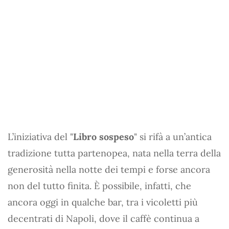
L’iniziativa del "
Libro sospeso
" si rifà a un’antica
tradizione tutta partenopea, nata nella terra della
generosità nella notte dei tempi e forse ancora
non del tutto finita. È possibile, infatti, che
ancora oggi in qualche bar, tra i vicoletti più
decentrati di Napoli, dove il caffè continua a