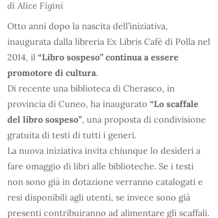
di Alice Figini
Otto anni dopo la nascita dell’iniziativa,
inaugurata dalla libreria Ex Libris Cafè di Polla nel
2014, il
“Libro sospeso” continua a essere
promotore di cultura
.
Di recente una biblioteca di Cherasco, in
provincia di Cuneo, ha inaugurato
“Lo scaffale
del libro sospeso”
, una proposta di condivisione
gratuita di testi di tutti i generi.
La nuova iniziativa invita chiunque lo desideri a
fare omaggio di libri alle biblioteche. Se i testi
non sono già in dotazione verranno catalogati e
resi disponibili agli utenti, se invece sono già
presenti contribuiranno ad alimentare gli scaffali.