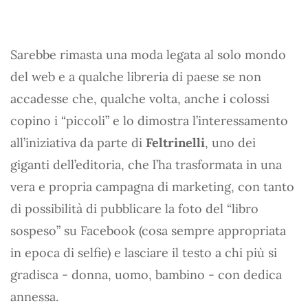
Sarebbe rimasta una moda legata al solo mondo
del web e a qualche libreria di paese se non
accadesse che, qualche volta, anche i colossi
copino i “piccoli” e lo dimostra l’interessamento
all’iniziativa da parte di
Feltrinelli
, uno dei
giganti dell’editoria, che l’ha trasformata in una
vera e propria campagna di marketing, con tanto
di possibilità di pubblicare la foto del “libro
sospeso” su Facebook (cosa sempre appropriata
in epoca di selfie) e lasciare il testo a chi più si
gradisca - donna, uomo, bambino - con dedica
annessa.