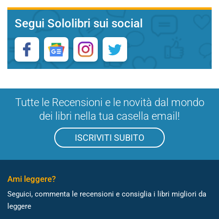
Segui Sololibri sui social
Tutte le Recensioni e le novità dal mondo
dei libri nella tua casella email!
ISCRIVITI SUBITO
Ami leggere?
Seguici, commenta le recensioni e consiglia i libri migliori da
leggere