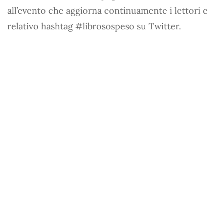
all’evento che aggiorna continuamente i lettori e
relativo hashtag #librosospeso su Twitter.