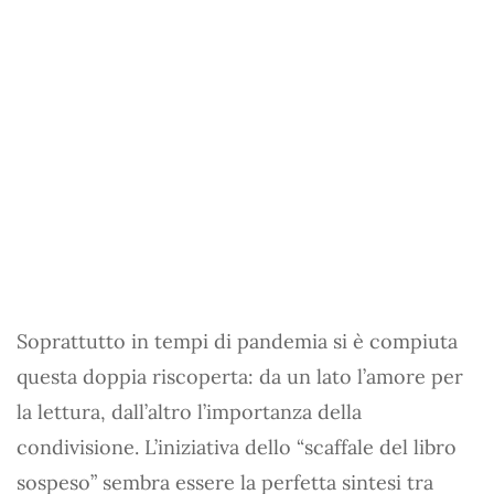
Soprattutto in tempi di pandemia si è compiuta
questa doppia riscoperta: da un lato l’amore per
la lettura, dall’altro l’importanza della
condivisione. L’iniziativa dello “scaffale del libro
sospeso” sembra essere la perfetta sintesi tra