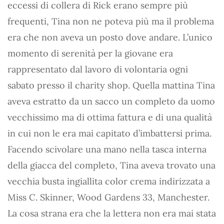
eccessi di collera di Rick erano sempre più
frequenti, Tina non ne poteva più ma il problema
era che non aveva un posto dove andare. L’unico
momento di serenità per la giovane era
rappresentato dal lavoro di volontaria ogni
sabato presso il charity shop. Quella mattina Tina
aveva estratto da un sacco un completo da uomo
vecchissimo ma di ottima fattura e di una qualità
in cui non le era mai capitato d’imbattersi prima.
Facendo scivolare una mano nella tasca interna
della giacca del completo, Tina aveva trovato una
vecchia busta ingiallita color crema indirizzata a
Miss C. Skinner, Wood Gardens 33, Manchester.
La cosa strana era che la lettera non era mai stata