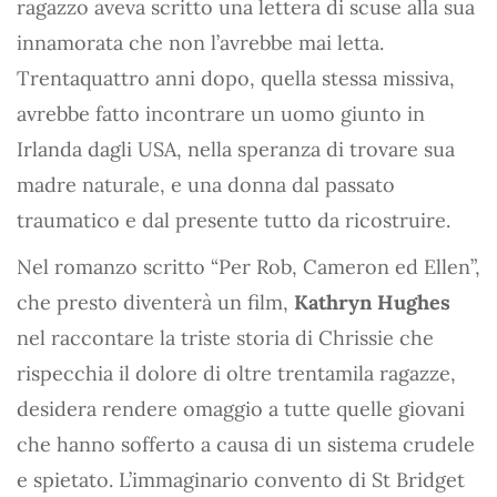
ragazzo aveva scritto una lettera di scuse alla sua
innamorata che non l’avrebbe mai letta.
Trentaquattro anni dopo, quella stessa missiva,
avrebbe fatto incontrare un uomo giunto in
Irlanda dagli USA, nella speranza di trovare sua
madre naturale, e una donna dal passato
traumatico e dal presente tutto da ricostruire.
Nel romanzo scritto “Per Rob, Cameron ed Ellen”,
che presto diventerà un film,
Kathryn Hughes
nel raccontare la triste storia di Chrissie che
rispecchia il dolore di oltre trentamila ragazze,
desidera rendere omaggio a tutte quelle giovani
che hanno sofferto a causa di un sistema crudele
e spietato. L’immaginario convento di St Bridget