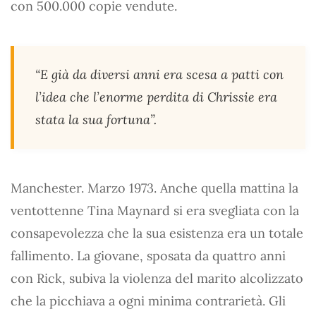
con 500.000 copie vendute.
“E già da diversi anni era scesa a patti con
l’idea che l’enorme perdita di Chrissie era
stata la sua fortuna”.
Manchester. Marzo 1973. Anche quella mattina la
ventottenne Tina Maynard si era svegliata con la
consapevolezza che la sua esistenza era un totale
fallimento. La giovane, sposata da quattro anni
con Rick, subiva la violenza del marito alcolizzato
che la picchiava a ogni minima contrarietà. Gli