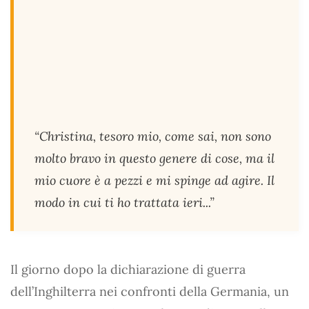
“Christina, tesoro mio, come sai, non sono
molto bravo in questo genere di cose, ma il
mio cuore è a pezzi e mi spinge ad agire. Il
modo in cui ti ho trattata ieri...”
Il giorno dopo la dichiarazione di guerra
dell’Inghilterra nei confronti della Germania, un