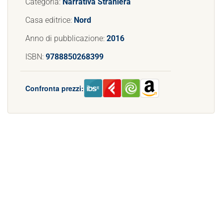
Categoria:
Narrativa Straniera
Casa editrice:
Nord
Anno di pubblicazione:
2016
ISBN:
9788850268399
Confronta prezzi: