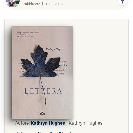
Pubblicato il 10-05-2016
Autore:
Kathryn Hughes
- Kathryn Hughes