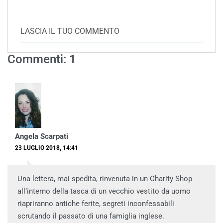
LASCIA IL TUO COMMENTO
Commenti: 1
Angela Scarpati
23 LUGLIO 2018, 14:41
Una lettera, mai spedita, rinvenuta in un Charity Shop
all’interno della tasca di un vecchio vestito da uomo
riapriranno antiche ferite, segreti inconfessabili
scrutando il passato di una famiglia inglese.