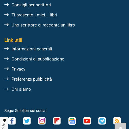
Consigli per scrittori
Ti presento i miei... libri
Uno scrittore ci racconta un libro
Link utili
Informazioni generali
Condizioni di pubblicazione
Privacy
Preferenze pubblicità
Chi siamo
Segui Sololibri sui social