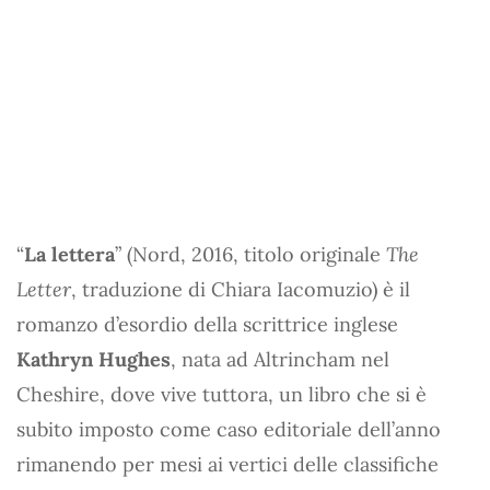
“
La lettera
” (Nord, 2016, titolo originale
The
Letter
, traduzione di Chiara Iacomuzio) è il
romanzo d’esordio della scrittrice inglese
Kathryn Hughes
, nata ad Altrincham nel
Cheshire, dove vive tuttora, un libro che si è
subito imposto come caso editoriale dell’anno
rimanendo per mesi ai vertici delle classifiche