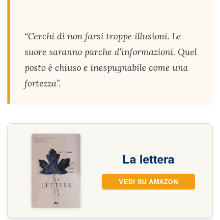
“Cerchi di non farsi troppe illusioni. Le
suore saranno parche d’informazioni. Quel
posto è chiuso e inespugnabile come una
fortezza”.
La lettera
VEDI SU AMAZON