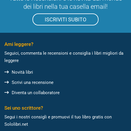
dei libri nella tua casella email!
ISCRIVITI SUBITO
Ami leggere?
Seguici, commenta le recensioni e consiglia i libri migliori da
leggere
Novità libri
Scrivi una recensione
Diventa un collaboratore
Sei uno scrittore?
Segui i nostri consigli e promuovi il tuo libro gratis con
Sololibri.net