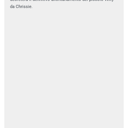
da Chrissie.