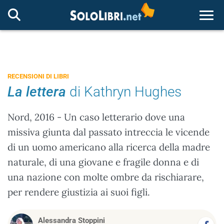
Togg
RECENSIONI DI LIBRI
La lettera
di Kathryn Hughes
Nord, 2016 - Un caso letterario dove una
missiva giunta dal passato intreccia le vicende
di un uomo americano alla ricerca della madre
naturale, di una giovane e fragile donna e di
una nazione con molte ombre da rischiarare,
per rendere giustizia ai suoi figli.
Alessandra Stoppini