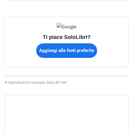
Ti piace SoloLibri?
Aggiungi alle fonti preferite
© Riproduzione riservata SoloLibri.net