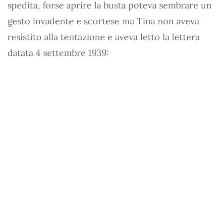
spedita, forse aprire la busta poteva sembrare un
gesto invadente e scortese ma Tina non aveva
resistito alla tentazione e aveva letto la lettera
datata 4 settembre 1939: