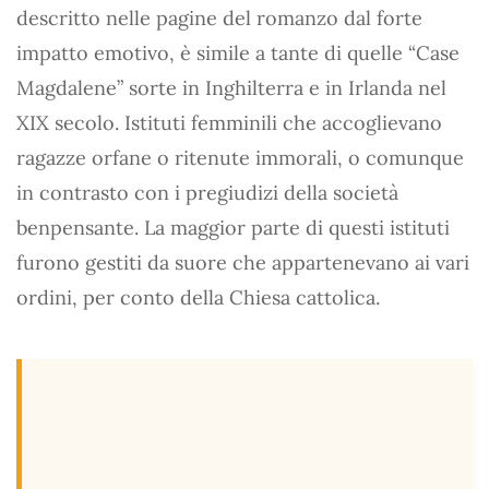
descritto nelle pagine del romanzo dal forte
impatto emotivo, è simile a tante di quelle “Case
Magdalene” sorte in Inghilterra e in Irlanda nel
XIX secolo. Istituti femminili che accoglievano
ragazze orfane o ritenute immorali, o comunque
in contrasto con i pregiudizi della società
benpensante. La maggior parte di questi istituti
furono gestiti da suore che appartenevano ai vari
ordini, per conto della Chiesa cattolica.