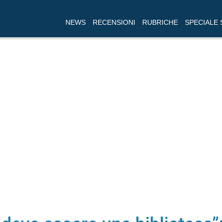
NEWS
RECENSIONI
RUBRICHE
SPECIALE