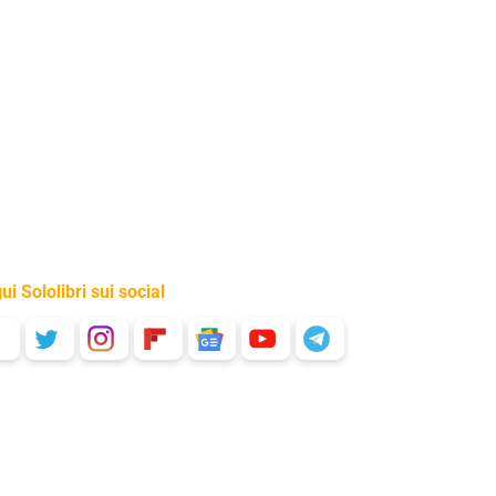
ui Sololibri sui social