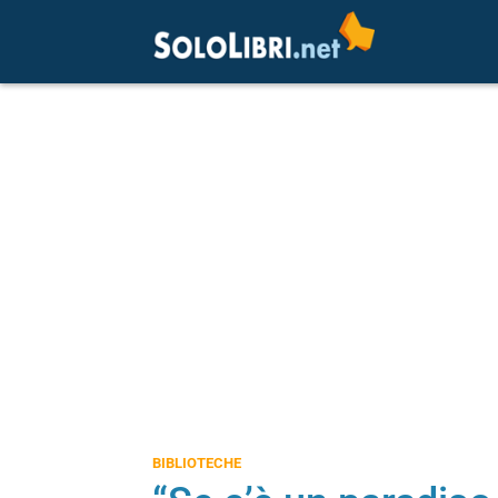
BIBLIOTECHE