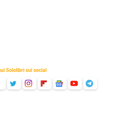
ui Sololibri sui social