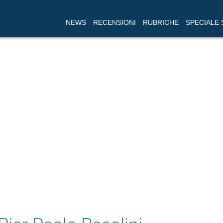
NEWS
RECENSIONI
RUBRICHE
SPECIALE