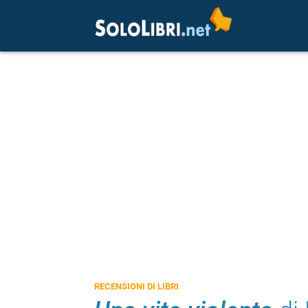
RECENSIONI DI LIBRI