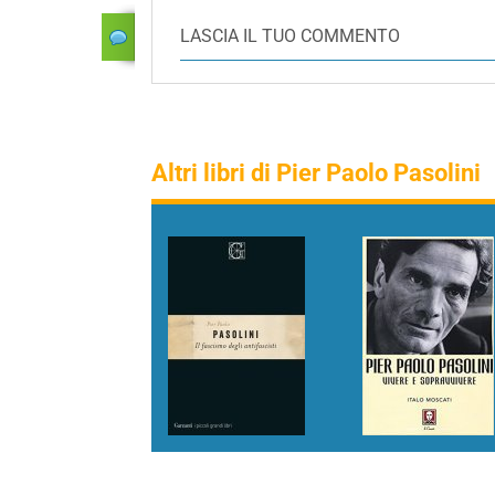
LASCIA IL TUO COMMENTO
Altri libri di Pier Paolo Pasolini