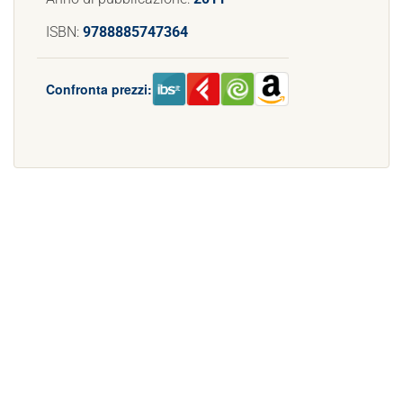
ISBN:
9788885747364
Confronta prezzi: