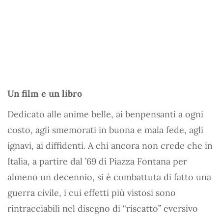
Un film e un libro
Dedicato alle anime belle, ai benpensanti a ogni
costo, agli smemorati in buona e mala fede, agli
ignavi, ai diffidenti. A chi ancora non crede che in
Italia, a partire dal ’69 di Piazza Fontana per
almeno un decennio, si è combattuta di fatto una
guerra civile, i cui effetti più vistosi sono
rintracciabili nel disegno di “riscatto” eversivo