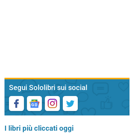
Segui Sololibri sui social
I libri più cliccati oggi