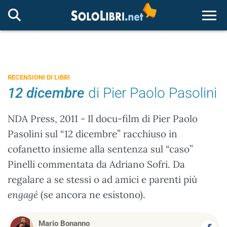
Togg
RECENSIONI DI LIBRI
12 dicembre
di Pier Paolo Pasolini
NDA Press, 2011 - Il docu-film di Pier Paolo
Pasolini sul “12 dicembre” racchiuso in
cofanetto insieme alla sentenza sul “caso”
Pinelli commentata da Adriano Sofri. Da
regalare a se stessi o ad amici e parenti più
engagé
(se ancora ne esistono).
Mario Bonanno