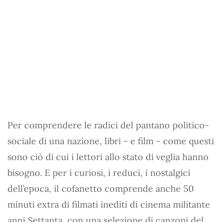
Per comprendere le radici del pantano politico-
sociale di una nazione, libri - e film - come questi
sono ciò di cui i lettori allo stato di veglia hanno
bisogno. E per i curiosi, i reduci, i nostalgici
dell’epoca, il cofanetto comprende anche 50
minuti extra di filmati inediti di cinema militante
anni Settanta, con una selezione di canzoni del