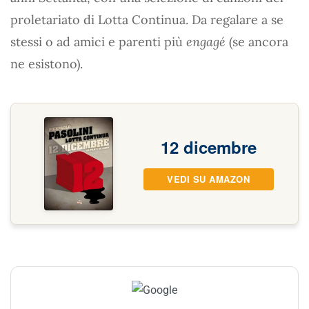
proletariato di Lotta Continua. Da regalare a se
stessi o ad amici e parenti più
engagé
(se ancora
ne esistono).
12 dicembre
VEDI SU AMAZON