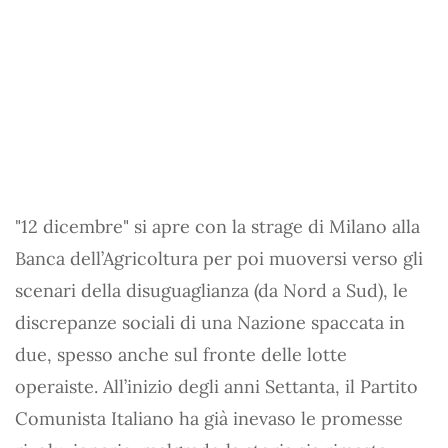
"12 dicembre" si apre con la strage di Milano alla
Banca dell’Agricoltura per poi muoversi verso gli
scenari della disuguaglianza (da Nord a Sud), le
discrepanze sociali di una Nazione spaccata in
due, spesso anche sul fronte delle lotte
operaiste. All’inizio degli anni Settanta, il Partito
Comunista Italiano ha già inevaso le promesse