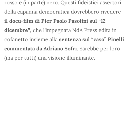
rosso e (in parte) nero. Questi fideistici assertori
della capanna democratica dovrebbero rivedere
il docu-film di Pier Paolo Pasolini sul “12
dicembre”
, che l’impegnata NdA Press edita in
cofanetto insieme alla
sentenza sul “caso” Pinelli
commentata da Adriano Sofri
. Sarebbe per loro
(ma per tutti) una visione illuminante.