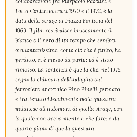
collaborazione fra Pierpaolo Pasolini e
Lotta Continua tra il 1970 e il 1972, é la
data della strage di Piazza Fontana del
1969. Il film restituisce bruscamente il
bianco e il nero di un tempo che sembra
ora lontanissimo, come ciò che è finito, ha
perduto, si è messo da parte: ed è stato
rimosso. La sentenza è quella che, nel 1975,
segnò la chiusura dell’indagine sul
ferroviere anarchico Pino Pinelli, fermato
e trattenuto illegalmente nella questura
milanese all’indomani di quella strage, con
la quale non aveva niente a che fare: e dal
quarto piano di quella questura