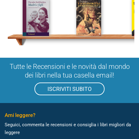
Tutte le Recensioni e le novità dal mondo
dei libri nella tua casella email!
ISCRIVITI SUBITO
Ami leggere?
Seguici, commenta le recensioni e consiglia i libri migliori da
leggere