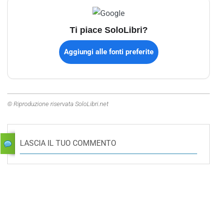
Ti piace SoloLibri?
Aggiungi alle fonti preferite
© Riproduzione riservata SoloLibri.net
LASCIA IL TUO COMMENTO