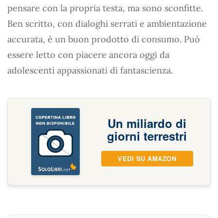
pensare con la propria testa, ma sono sconfitte.
Ben scritto, con dialoghi serrati e ambientazione
accurata, è un buon prodotto di consumo. Può
essere letto con piacere ancora oggi da
adolescenti appassionati di fantascienza.
Un miliardo di
giorni terrestri
VEDI SU AMAZON