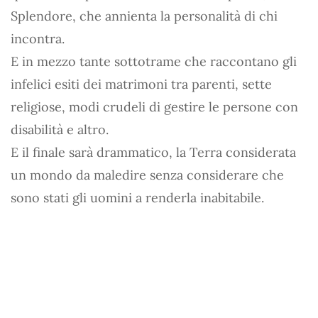
Splendore, che annienta la personalità di chi
incontra.
E in mezzo tante sottotrame che raccontano gli
infelici esiti dei matrimoni tra parenti, sette
religiose, modi crudeli di gestire le persone con
disabilità e altro.
E il finale sarà drammatico, la Terra considerata
un mondo da maledire senza considerare che
sono stati gli uomini a renderla inabitabile.