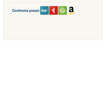
Confronta prezzi: