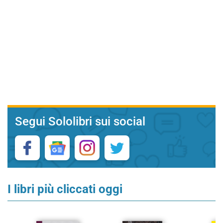
Segui Sololibri sui social
I libri più cliccati oggi