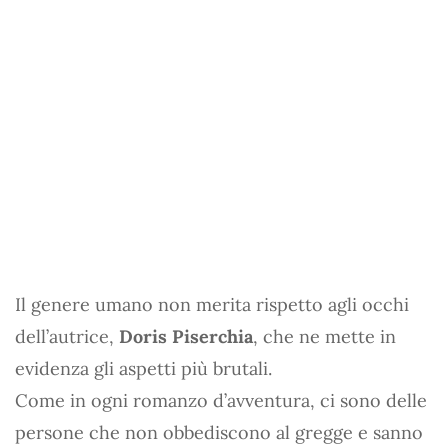
Il genere umano non merita rispetto agli occhi
dell’autrice,
Doris Piserchia
, che ne mette in
evidenza gli aspetti più brutali.
Come in ogni romanzo d’avventura, ci sono delle
persone che non obbediscono al gregge e sanno