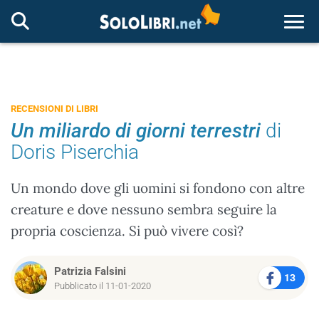
Togg
RECENSIONI DI LIBRI
Un miliardo di giorni terrestri
di
Doris Piserchia
Un mondo dove gli uomini si fondono con altre
creature e dove nessuno sembra seguire la
propria coscienza. Si può vivere così?
Patrizia Falsini
13
Pubblicato il 11-01-2020