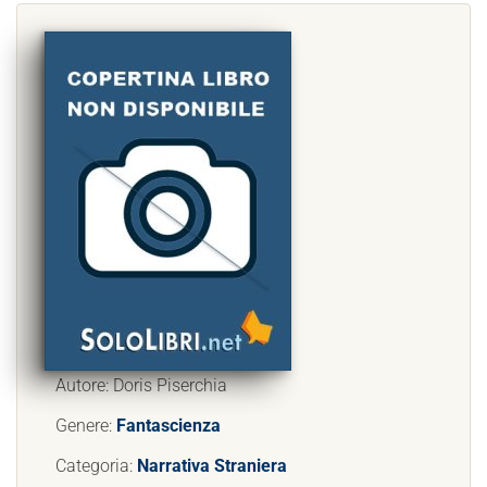
Autore: Doris Piserchia
Genere:
Fantascienza
Categoria:
Narrativa Straniera