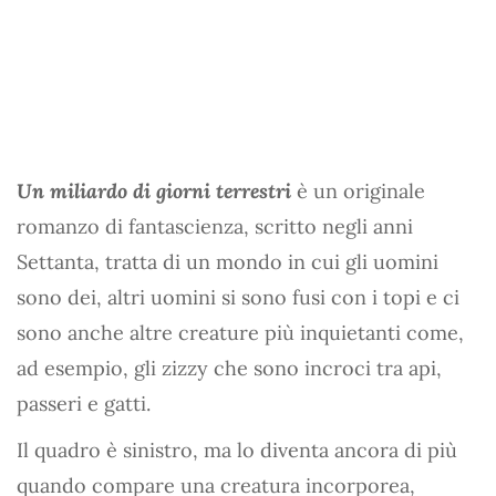
Un miliardo di giorni terrestri
è un originale
romanzo di fantascienza, scritto negli anni
Settanta, tratta di un mondo in cui gli uomini
sono dei, altri uomini si sono fusi con i topi e ci
sono anche altre creature più inquietanti come,
ad esempio, gli zizzy che sono incroci tra api,
passeri e gatti.
Il quadro è sinistro, ma lo diventa ancora di più
quando compare una creatura incorporea,