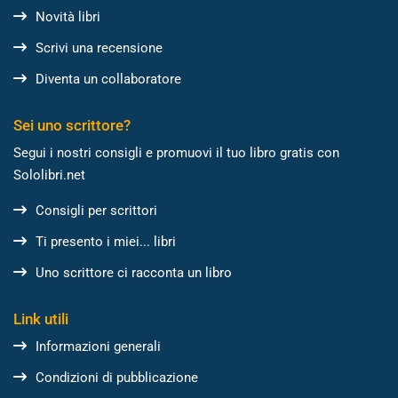
Novità libri
Scrivi una recensione
Diventa un collaboratore
Sei uno scrittore?
Segui i nostri consigli e promuovi il tuo libro gratis con
Sololibri.net
Consigli per scrittori
Ti presento i miei... libri
Uno scrittore ci racconta un libro
Link utili
Informazioni generali
Condizioni di pubblicazione