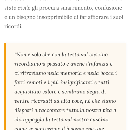
stato civile
gli procura smarrimento, confusione
e un bisogno insopprimibile di far affiorare i suoi
ricordi.
“
Non è solo che con la testa sul cuscino
ricordiamo il passato e anche l’infanzia e
ci ritroviamo nella memoria e nella bocca i
fatti remoti e i più insignificanti e tutti
acquistano valore e sembrano degni di
venire ricordati ad alta voce, né che siamo
disposti a raccontare tutta la nostra vita a
chi appoggia la testa sul nostro cuscino,
come se sentissimo il bisogno che tale