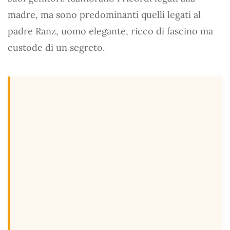
madre, ma sono predominanti quelli legati al
padre Ranz, uomo elegante, ricco di fascino ma
custode di un segreto.