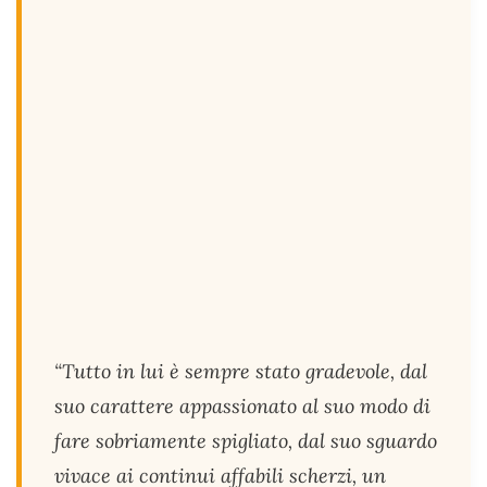
“
Tutto in lui è sempre stato gradevole, dal
suo carattere appassionato al suo modo di
fare sobriamente spigliato, dal suo sguardo
vivace ai continui affabili scherzi, un