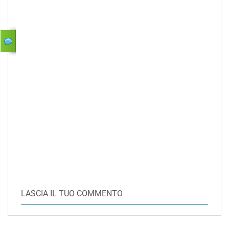
LASCIA IL TUO COMMENTO