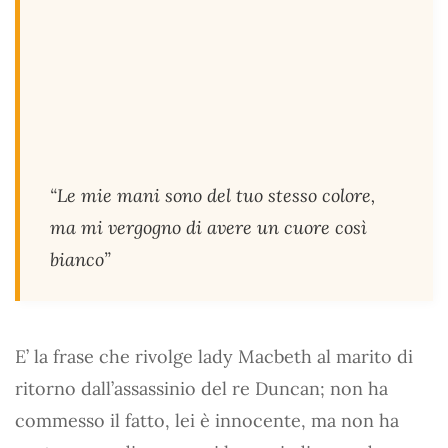
“Le mie mani sono del tuo stesso colore,
ma mi vergogno di avere un cuore così
bianco”
E’ la frase che rivolge lady Macbeth al marito di
ritorno dall’assassinio del re Duncan; non ha
commesso il fatto, lei è innocente, ma non ha