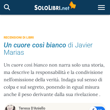
Togg
RECENSIONI DI LIBRI
Un cuore così bianco
di Javier
Marias
Un cuore così bianco
non narra solo una storia,
ma descrive la responsabilità e la condivisione
nell’omissione della verità. Indaga sul senso di
colpa e sul segreto, ponendo in egual misura
anche il peso derivante dalla sua rivelazione .
Teresa D’Aniello