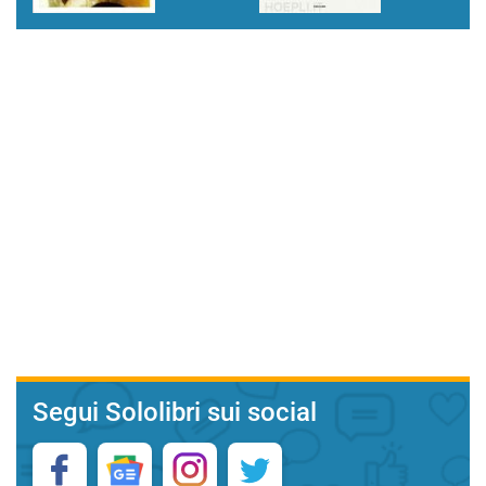
Segui Sololibri sui social