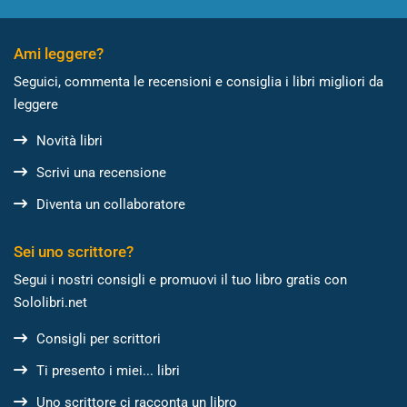
Ami leggere?
Seguici, commenta le recensioni e consiglia i libri migliori da
leggere
Novità libri
Scrivi una recensione
Diventa un collaboratore
Sei uno scrittore?
Segui i nostri consigli e promuovi il tuo libro gratis con
Sololibri.net
Consigli per scrittori
Ti presento i miei... libri
Uno scrittore ci racconta un libro