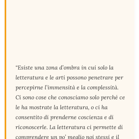
“
Esiste una zona d’ombra in cui solo la
letteratura e le arti possono penetrare per
percepirne l’immensità e la complessità.
Ci sono cose che conosciamo solo perché ce
le ha mostrate la letteratura, o ci ha
consentito di prenderne coscienza e di
riconoscerle. La letteratura ci permette di
comprendere un po’ meglio noi stessi e il