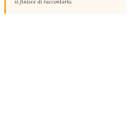
si finisce di raccontarlo.