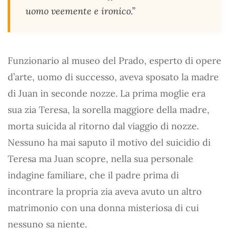
uomo veemente e ironico.
”
Funzionario al museo del Prado, esperto di opere
d’arte, uomo di successo, aveva sposato la madre
di Juan in seconde nozze. La prima moglie era
sua zia Teresa, la sorella maggiore della madre,
morta suicida al ritorno dal viaggio di nozze.
Nessuno ha mai saputo il motivo del suicidio di
Teresa ma Juan scopre, nella sua personale
indagine familiare, che il padre prima di
incontrare la propria zia aveva avuto un altro
matrimonio con una donna misteriosa di cui
nessuno sa niente.