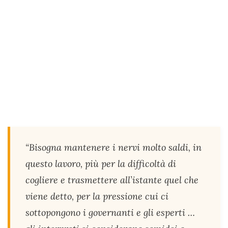
“
Bisogna mantenere i nervi molto saldi, in
questo lavoro, più per la difficoltà di
cogliere e trasmettere all’istante quel che
viene detto, per la pressione cui ci
sottopongono i governanti e gli esperti …