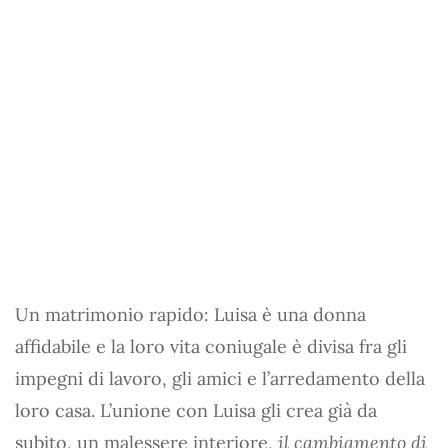
Un matrimonio rapido: Luisa è una donna
affidabile e la loro vita coniugale è divisa fra gli
impegni di lavoro, gli amici e l’arredamento della
loro casa. L’unione con Luisa gli crea già da
subito, un malessere interiore,
il cambiamento di