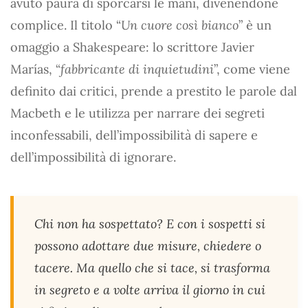
avuto paura di sporcarsi le mani, divenendone
complice. Il titolo “
Un cuore così bianco
” è un
omaggio a Shakespeare: lo scrittore Javier
Marías, “
fabbricante di inquietudini
”, come viene
definito dai critici, prende a prestito le parole dal
Macbeth e le utilizza per narrare dei segreti
inconfessabili, dell’impossibilità di sapere e
dell’impossibilità di ignorare.
Chi non ha sospettato? E con i sospetti si
possono adottare due misure, chiedere o
tacere. Ma quello che si tace, si trasforma
in segreto e a volte arriva il giorno in cui