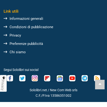
Link utili
Informazioni generali
Condizioni di pubblicazione
Privacy
Preferenze pubblicità
Chi siamo
Segui Sololibri sui social
Privacy
Sololibri.net /
New Com Web srls
C.F./P.Iva 13586351002