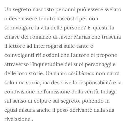
Un segreto nascosto per anni può essere svelato
o deve essere tenuto nascosto per non
sconvolgere la vita delle persone? E’ questa la
chiave del romanzo di Javier Marias che trascina
il lettore ad interrogarsi sulle tante e
coinvolgenti riflessioni che l’autore ci propone
attraverso l’inquietudine dei suoi personaggi e
delle loro storie.
Un cuore così bianco
non narra
solo una storia, ma descrive la responsabilità e la
condivisione nell’omissione della verità. Indaga
sul senso di colpa e sul segreto, ponendo in
egual misura anche il peso derivante dalla sua
rivelazione .