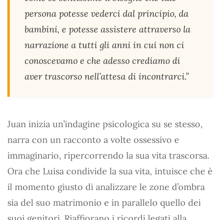
persona potesse vederci dal principio, da
bambini, e potesse assistere attraverso la
narrazione a tutti gli anni in cui non ci
conoscevamo e che adesso crediamo di
aver trascorso nell’attesa di incontrarci.
”
Juan inizia un’indagine psicologica su se stesso,
narra con un racconto a volte ossessivo e
immaginario, ripercorrendo la sua vita trascorsa.
Ora che Luisa condivide la sua vita, intuisce che è
il momento giusto di analizzare le zone d’ombra
sia del suo matrimonio e in parallelo quello dei
suoi genitori. Riaffiorano i ricordi legati alla