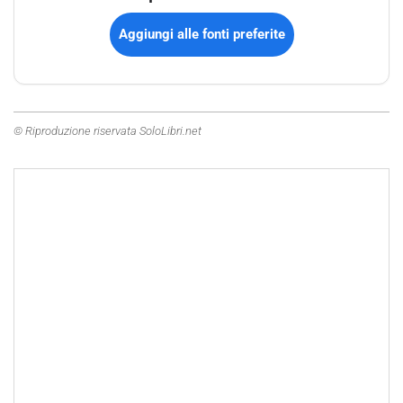
Aggiungi alle fonti preferite
© Riproduzione riservata SoloLibri.net