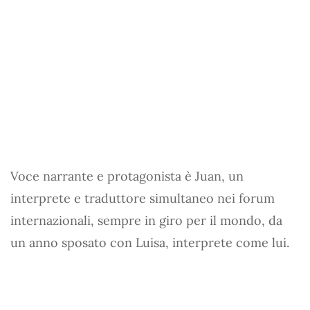
Voce narrante e protagonista è Juan, un
interprete e traduttore simultaneo nei forum
internazionali, sempre in giro per il mondo, da
un anno sposato con Luisa, interprete come lui.