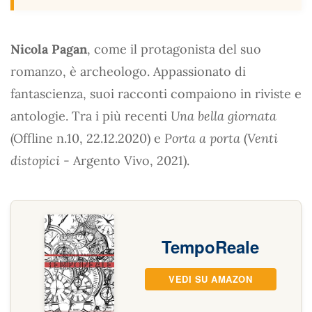
Nicola Pagan
, come il protagonista del suo
romanzo, è archeologo. Appassionato di
fantascienza, suoi racconti compaiono in riviste e
antologie. Tra i più recenti
Una bella giornata
(Offline n.10, 22.12.2020) e
Porta a porta
(
Venti
distopici
- Argento Vivo, 2021).
TempoReale
VEDI SU AMAZON