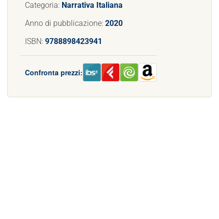
Categoria:
Narrativa Italiana
Anno di pubblicazione:
2020
ISBN:
9788898423941
Confronta prezzi: