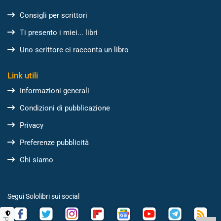
Consigli per scrittori
Ti presento i miei... libri
Uno scrittore ci racconta un libro
Link utili
Informazioni generali
Condizioni di pubblicazione
Privacy
Preferenze pubblicità
Chi siamo
Segui Sololibri sui social