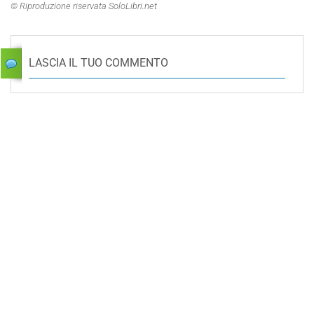
© Riproduzione riservata SoloLibri.net
LASCIA IL TUO COMMENTO