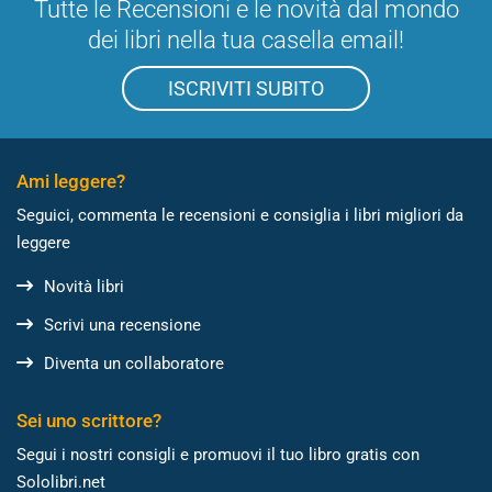
Tutte le Recensioni e le novità dal mondo
dei libri nella tua casella email!
ISCRIVITI SUBITO
Ami leggere?
Seguici, commenta le recensioni e consiglia i libri migliori da
leggere
Novità libri
Scrivi una recensione
Diventa un collaboratore
Sei uno scrittore?
Segui i nostri consigli e promuovi il tuo libro gratis con
Sololibri.net