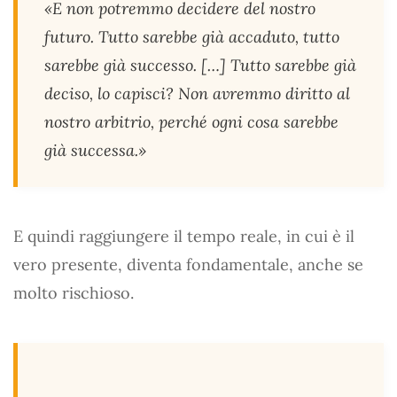
«E non potremmo decidere del nostro
futuro. Tutto sarebbe già accaduto, tutto
sarebbe già successo. […] Tutto sarebbe già
deciso, lo capisci? Non avremmo diritto al
nostro arbitrio, perché ogni cosa sarebbe
già successa.»
E quindi raggiungere il tempo reale, in cui è il
vero presente, diventa fondamentale, anche se
molto rischioso.