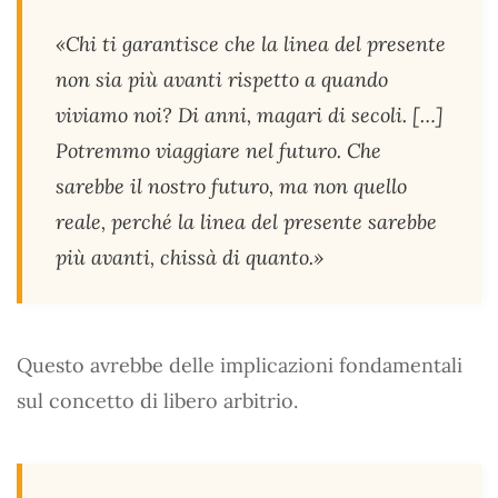
«Chi ti garantisce che la linea del presente
non sia più avanti rispetto a quando
viviamo noi? Di anni, magari di secoli. […]
Potremmo viaggiare nel futuro. Che
sarebbe il nostro futuro, ma non quello
reale, perché la linea del presente sarebbe
più avanti, chissà di quanto.»
Questo avrebbe delle implicazioni fondamentali
sul concetto di libero arbitrio.