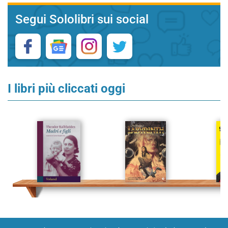
Segui Sololibri sui social
I libri più cliccati oggi