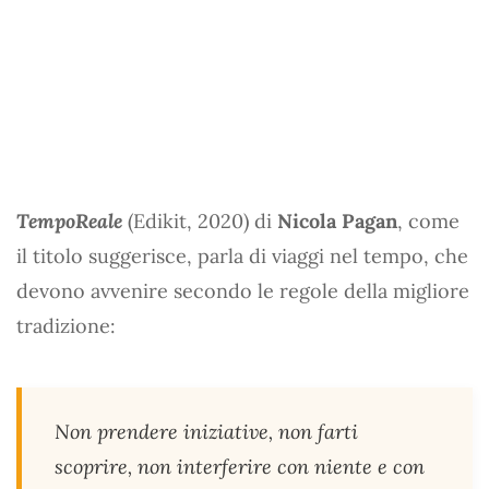
TempoReale
(Edikit, 2020) di
Nicola Pagan
, come
il titolo suggerisce, parla di viaggi nel tempo, che
devono avvenire secondo le regole della migliore
tradizione:
Non prendere iniziative, non farti
scoprire, non interferire con niente e con