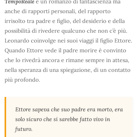
TempoReale
è un romanzo di fantascienza ma
anche di rapporti personali, del rapporto
irrisolto tra padre e figlio, del desiderio e della
possibilità di rivedere qualcuno che non c’è più.
Leonardo coinvolge nei suoi viaggi il figlio Ettore.
Quando Ettore vede il padre morire è convinto
che lo rivedrà ancora e rimane sempre in attesa,
nella speranza di una spiegazione, di un contatto
più profondo.
Ettore sapeva che suo padre era morto, era
solo sicuro che si sarebbe fatto vivo in
futuro.