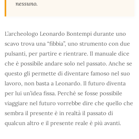
nessuno.
L’archeologo Leonardo Bontempi durante uno
scavo trova una “fibbia”, uno strumento con due
pulsanti, per partire e rientrare. Il manuale dice
che è possibile andare solo nel passato. Anche se
questo gli permette di diventare famoso nel suo
lavoro, non basta a Leonardo. Il futuro diventa
per lui un’idea fissa. Perché se fosse possibile
viaggiare nel futuro vorrebbe dire che quello che
sembra il presente è in realtà il passato di
qualcun altro e il presente reale è più avanti.