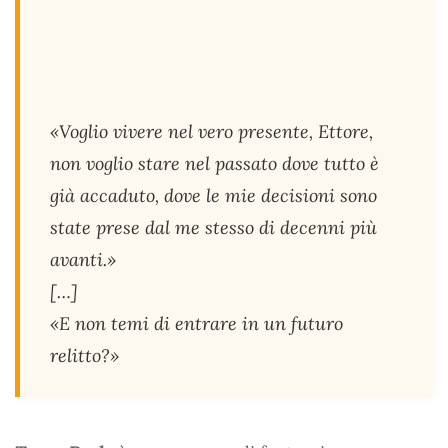
«Voglio vivere nel vero presente, Ettore,
non voglio stare nel passato dove tutto è
già accaduto, dove le mie decisioni sono
state prese dal me stesso di decenni più
avanti.»
[…]
«E non temi di entrare in un futuro
relitto?»