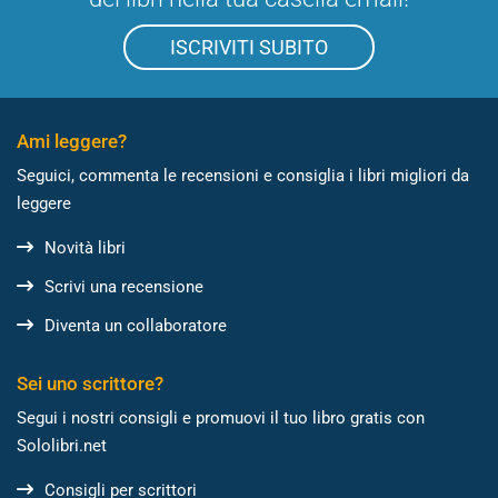
ISCRIVITI SUBITO
Ami leggere?
Seguici, commenta le recensioni e consiglia i libri migliori da
leggere
Novità libri
Scrivi una recensione
Diventa un collaboratore
Sei uno scrittore?
Segui i nostri consigli e promuovi il tuo libro gratis con
Sololibri.net
Consigli per scrittori