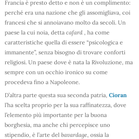
Francia è presto detto e non è un complimento:
perché era una nazione che gli assomigliava, coi
francesi che si annoiavano molto da secoli. Un
paese la cui noia, detta
cafard
, ha come
caratteristiche quella di essere “psicologica e
immanente”, senza bisogno di trovare conforti
religiosi. Un paese dove è nata la Rivoluzione, ma
sempre con un occhio ironico su come
procedeva fino a Napoleone.
D’altra parte questa sua seconda patria,
Cioran
l’ha scelta proprio per la sua raffinatezza, dove
l’elemento più importante per la buona
borghesia, ma anche chi percepisce uno
stipendio, è l’arte del
bavardage
, ossia la