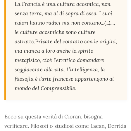
La Francia è una cultura acosmica, non
senza terra, ma al di sopra di essa. I suoi
valori hanno radici ma non contano...(...)...,
le culture acosmiche sono culture
astratte.Private del contatto con le origini,
ma manca a loro anche lo.spirito
metafisico, cioè l’erratico domandare
soggiacente alla vita. L’intelligenza, la
filosofia è l’arte francese appartengono al
mondo del Comprensibile.
Ecco su questa verità di Cioran, bisogna
verificare. Filosofi o studiosi come Lacan, Derrida