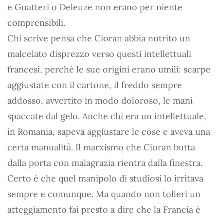
e Guatteri o Deleuze non erano per niente
comprensibili.
Chi scrive pensa che Cioran abbia nutrito un
malcelato disprezzo verso questi intellettuali
francesi, perché le sue origini erano umili: scarpe
aggiustate con il cartone, il freddo sempre
addosso, avvertito in modo doloroso, le mani
spaccate dal gelo. Anche chi era un intellettuale,
in Romania, sapeva aggiustare le cose e aveva una
certa manualità. Il marxismo che Cioran butta
dalla porta con malagrazia rientra dalla finestra.
Certo è che quel manipolo di studiosi lo irritava
sempre e comunque. Ma quando non tolleri un
atteggiamento fai presto a dire che la Francia è