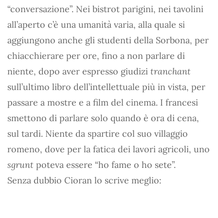
“conversazione”. Nei bistrot parigini, nei tavolini
all’aperto c’è una umanità varia, alla quale si
aggiungono anche gli studenti della Sorbona, per
chiacchierare per ore, fino a non parlare di
niente, dopo aver espresso giudizi
tranchant
sull’ultimo libro dell’intellettuale più in vista, per
passare a mostre e a film del cinema. I francesi
smettono di parlare solo quando è ora di cena,
sul tardi. Niente da spartire col suo villaggio
romeno, dove per la fatica dei lavori agricoli, uno
sgrunt
poteva essere “ho fame o ho sete”.
Senza dubbio Cioran lo scrive meglio: