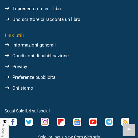
Ti presento i miei... libri
Uno scrittore ci racconta un libro
Link utili
Informazioni generali
Condizioni di pubblicazione
Privacy
Preferenze pubblicità
Chi siamo
Segui Sololibri sui social
Privacy
Sololibri.net /
New Com Web srls