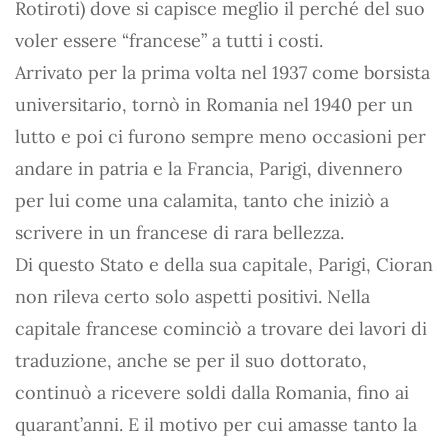
Rotiroti) dove si capisce meglio il perché del suo
voler essere “francese” a tutti i costi.
Arrivato per la prima volta nel 1937 come borsista
universitario, tornò in Romania nel 1940 per un
lutto e poi ci furono sempre meno occasioni per
andare in patria e la Francia, Parigi, divennero
per lui come una calamita, tanto che iniziò a
scrivere in un francese di rara bellezza.
Di questo Stato e della sua capitale, Parigi, Cioran
non rileva certo solo aspetti positivi. Nella
capitale francese cominciò a trovare dei lavori di
traduzione, anche se per il suo dottorato,
continuò a ricevere soldi dalla Romania, fino ai
quarant’anni. E il motivo per cui amasse tanto la