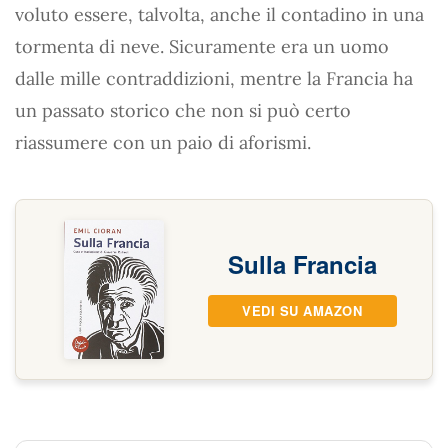
voluto essere, talvolta, anche il contadino in una
tormenta di neve. Sicuramente era un uomo
dalle mille contraddizioni, mentre la Francia ha
un passato storico che non si può certo
riassumere con un paio di aforismi.
Sulla Francia
VEDI SU AMAZON