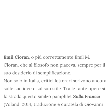
Emil Cioran
, o più correttamente Emil M.
Cioran, che al filosofo non piaceva, sempre per il
suo desiderio di semplificazione.
Non solo in Italia, critici letterari scrivono ancora
sulle sue idee e sul suo stile. Tra le tante opere si
fa strada questo smilzo pamphlet
Sulla Francia
(Voland, 2014, traduzione e curatela di Giovanni