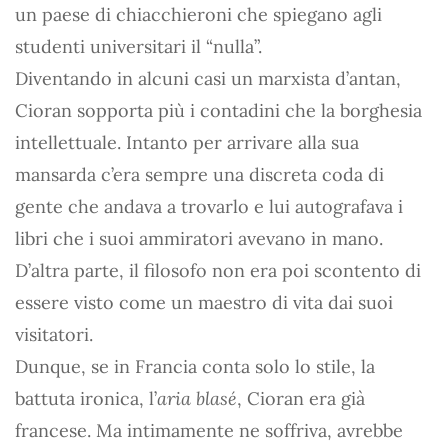
un paese di chiacchieroni che spiegano agli
studenti universitari il “nulla”.
Diventando in alcuni casi un marxista d’antan,
Cioran sopporta più i contadini che la borghesia
intellettuale. Intanto per arrivare alla sua
mansarda c’era sempre una discreta coda di
gente che andava a trovarlo e lui autografava i
libri che i suoi ammiratori avevano in mano.
D’altra parte, il filosofo non era poi scontento di
essere visto come un maestro di vita dai suoi
visitatori.
Dunque, se in Francia conta solo lo stile, la
battuta ironica, l’
aria blasé
, Cioran era già
francese. Ma intimamente ne soffriva, avrebbe