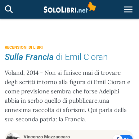
Togg
RECENSIONI DI LIBRI
Sulla Francia
di Emil Cioran
Voland, 2014 - Non si finisce mai di trovare
degli scritti intorno alla figura di Emil Cioran e
come previsione sembra che forse Adelphi
abbia in serbo quello di pubblicare.una
ennesima raccolta di aforismi. Qui parla della
sua seconda patria: la Francia.
Vincenzo Mazzaccaro