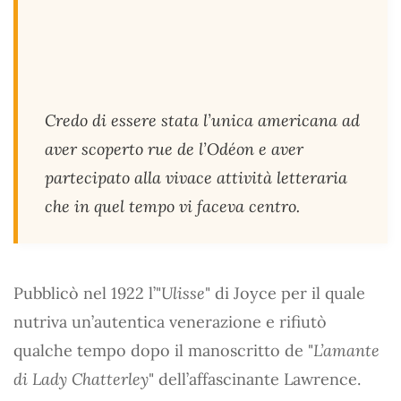
Credo di essere stata l’unica americana ad
aver scoperto rue de l’Odéon e aver
partecipato alla vivace attività letteraria
che in quel tempo vi faceva centro.
Pubblicò nel 1922 l’"
Ulisse
" di Joyce per il quale
nutriva un’autentica venerazione e rifiutò
qualche tempo dopo il manoscritto de "
L’amante
di Lady Chatterley
" dell’affascinante Lawrence.