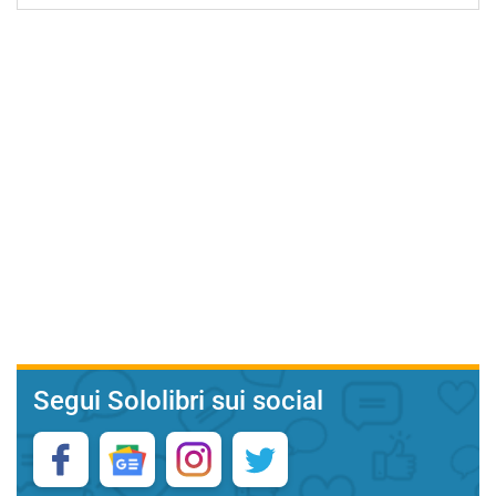
Segui Sololibri sui social