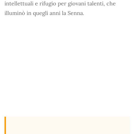
intellettuali e rifugio per giovani talenti, che
illuminò in quegli anni la Senna.