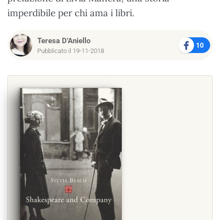
imperdibile per chi ama i libri.
Teresa D’Aniello
10
Pubblicato il 19-11-2018