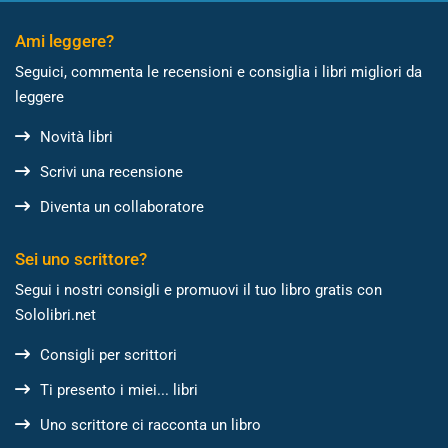
Ami leggere?
Seguici, commenta le recensioni e consiglia i libri migliori da
leggere
Novità libri
Scrivi una recensione
Diventa un collaboratore
Sei uno scrittore?
Segui i nostri consigli e promuovi il tuo libro gratis con
Sololibri.net
Consigli per scrittori
Ti presento i miei... libri
Uno scrittore ci racconta un libro