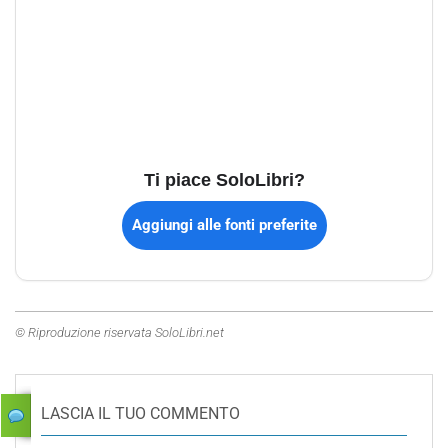
Ti piace SoloLibri?
Aggiungi alle fonti preferite
© Riproduzione riservata SoloLibri.net
LASCIA IL TUO COMMENTO