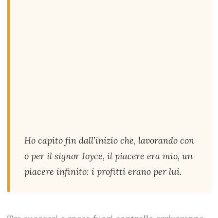
Ho capito fin dall’inizio che, lavorando con
o per il signor Joyce, il piacere era mio, un
piacere infinito: i profitti erano per lui.