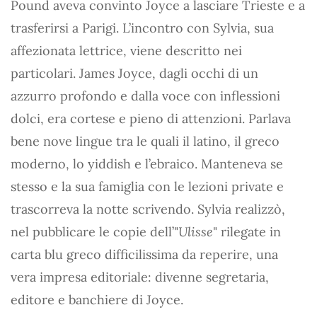
Pound aveva convinto Joyce a lasciare Trieste e a
trasferirsi a Parigi. L’incontro con Sylvia, sua
affezionata lettrice, viene descritto nei
particolari. James Joyce, dagli occhi di un
azzurro profondo e dalla voce con inflessioni
dolci, era cortese e pieno di attenzioni. Parlava
bene nove lingue tra le quali il latino, il greco
moderno, lo yiddish e l’ebraico. Manteneva se
stesso e la sua famiglia con le lezioni private e
trascorreva la notte scrivendo. Sylvia realizzò,
nel pubblicare le copie dell’"
Ulisse
" rilegate in
carta blu greco difficilissima da reperire, una
vera impresa editoriale: divenne segretaria,
editore e banchiere di Joyce.