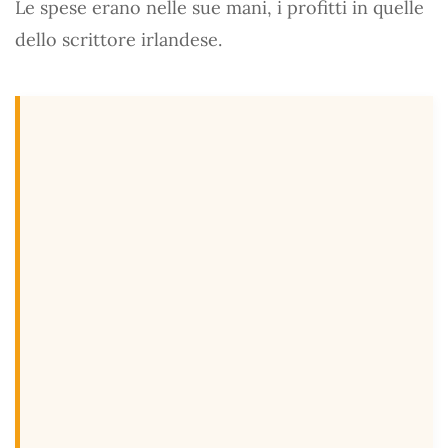
Le spese erano nelle sue mani, i profitti in quelle
dello scrittore irlandese.