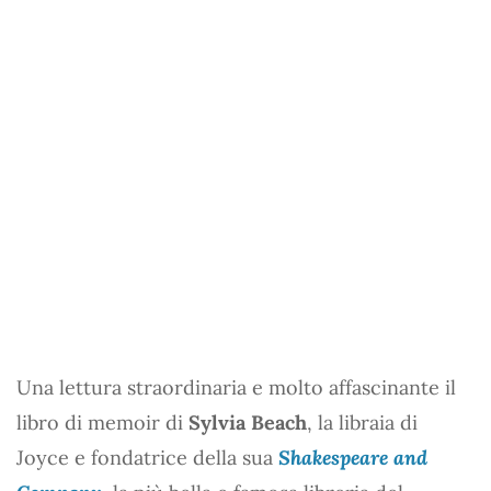
Una lettura straordinaria e molto affascinante il
libro di memoir di
Sylvia Beach
, la libraia di
Joyce e fondatrice della sua
Shakespeare and