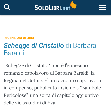
Togg
RECENSIONI DI LIBRI
Schegge di Cristallo
di Barbara
Baraldi
"Schegge di Cristallo" non è l’ennesimo
romanzo capolavoro di Barbara Baraldi, la
Regina del Gothic. E’ un racconto capolavoro,
in compenso, pubblicato insieme a “Bambole
Pericolose”, una sorta di capitolo aggiuntivo
delle vicissitudini di Eva.