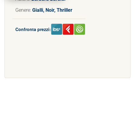
Genere:
Gialli, Noir, Thriller
Confronta prezzi: