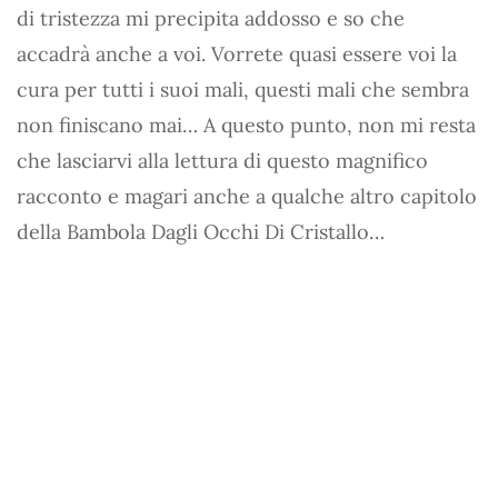
di tristezza mi precipita addosso e so che
accadrà anche a voi. Vorrete quasi essere voi la
cura per tutti i suoi mali, questi mali che sembra
non finiscano mai… A questo punto, non mi resta
che lasciarvi alla lettura di questo magnifico
racconto e magari anche a qualche altro capitolo
della Bambola Dagli Occhi Di Cristallo…