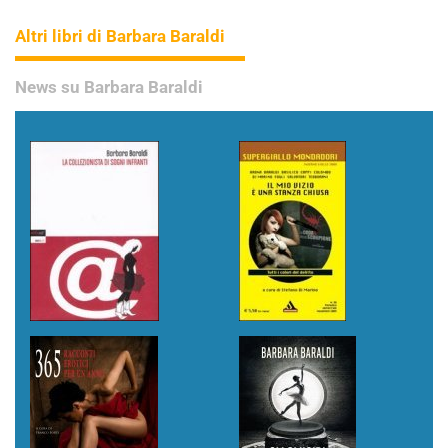
Altri libri di Barbara Baraldi
News su Barbara Baraldi