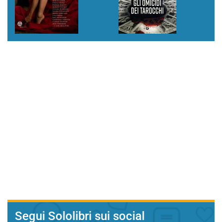
Segui Sololibri sui social