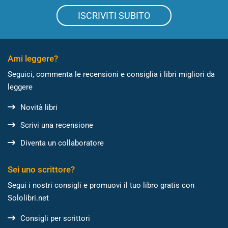
ISCRIVITI SUBITO
Ami leggere?
Seguici, commenta le recensioni e consiglia i libri migliori da
leggere
Novità libri
Scrivi una recensione
Diventa un collaboratore
Sei uno scrittore?
Segui i nostri consigli e promuovi il tuo libro gratis con
Sololibri.net
Consigli per scrittori