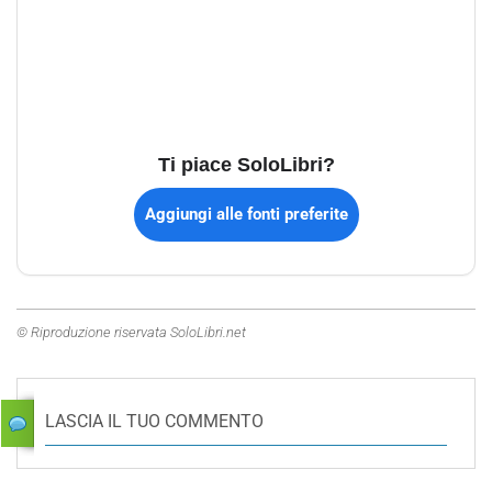
Ti piace SoloLibri?
Aggiungi alle fonti preferite
© Riproduzione riservata SoloLibri.net
LASCIA IL TUO COMMENTO