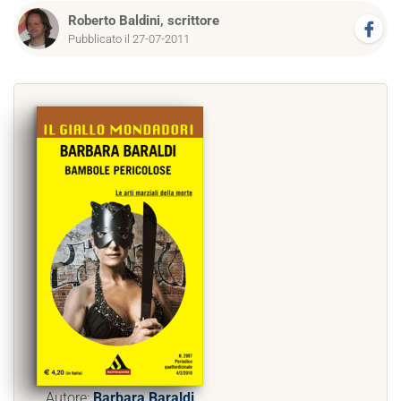
Roberto Baldini, scrittore
Pubblicato il 27-07-2011
Autore:
Barbara Baraldi