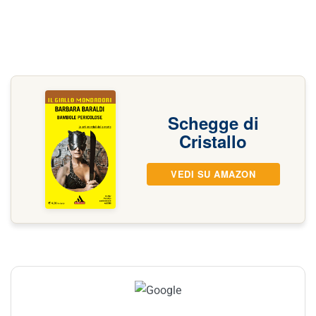
Schegge di
Cristallo
VEDI SU AMAZON