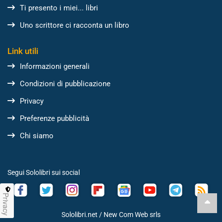
Ti presento i miei... libri
Uno scrittore ci racconta un libro
Link utili
Informazioni generali
Condizioni di pubblicazione
Privacy
Preferenze pubblicità
Chi siamo
Segui Sololibri sui social
Privacy
Sololibri.net /
New Com Web srls