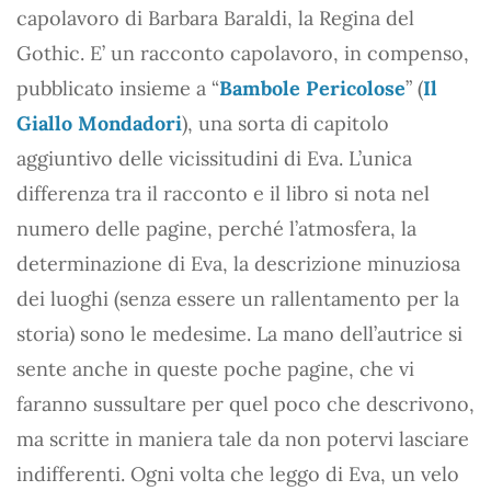
capolavoro di Barbara Baraldi, la Regina del
Gothic. E’ un racconto capolavoro, in compenso,
pubblicato insieme a “
Bambole Pericolose
” (
Il
Giallo Mondadori
), una sorta di capitolo
aggiuntivo delle vicissitudini di Eva. L’unica
differenza tra il racconto e il libro si nota nel
numero delle pagine, perché l’atmosfera, la
determinazione di Eva, la descrizione minuziosa
dei luoghi (senza essere un rallentamento per la
storia) sono le medesime. La mano dell’autrice si
sente anche in queste poche pagine, che vi
faranno sussultare per quel poco che descrivono,
ma scritte in maniera tale da non potervi lasciare
indifferenti. Ogni volta che leggo di Eva, un velo