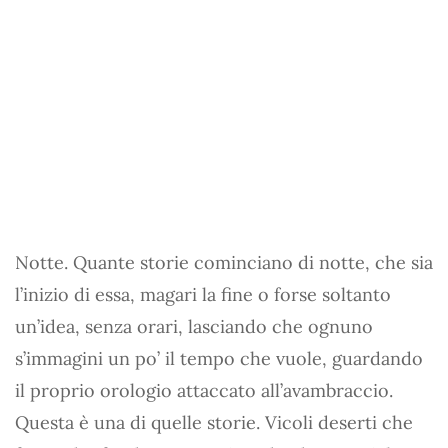
Notte. Quante storie cominciano di notte, che sia
l’inizio di essa, magari la fine o forse soltanto
un’idea, senza orari, lasciando che ognuno
s’immagini un po’ il tempo che vuole, guardando
il proprio orologio attaccato all’avambraccio.
Questa è una di quelle storie. Vicoli deserti che