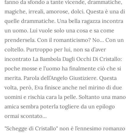
fanno da sfondo a tante vicende, drammatiche,
magiche, irreali, amorose, dolci. Questa è una di
quelle drammatiche. Una bella ragazza incontra
un uomo. Lui vuole solo una cosa e sa come
prendersela. Con il romanticismo? No… Con un
coltello. Purtroppo per lui, non sa d’aver
incontrato La Bambola Dagli Occhi Di Cristallo:
poche mosse e l’uomo ha finalmente ciò che si
merita. Parola dell’Angelo Giustiziere. Questa
volta, però, Eva finisce anche nel mirino di due
uomini e rischia cara la pelle. Soltanto una mano
amica sembra poterla togliere da un epilogo
ormai scontato…
"Schegge di Cristallo" non è l’ennesimo romanzo