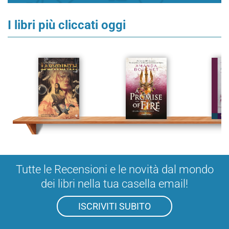
I libri più cliccati oggi
Tutte le Recensioni e le novità dal mondo
dei libri nella tua casella email!
ISCRIVITI SUBITO