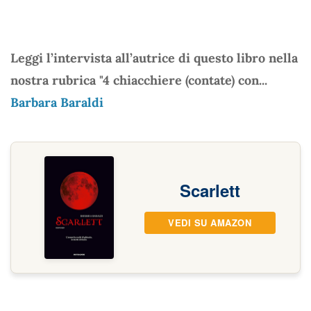
Leggi l’intervista all’autrice di questo libro nella
nostra rubrica "4 chiacchiere (contate) con...
Barbara Baraldi
Scarlett
VEDI SU AMAZON