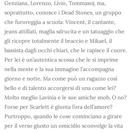
Genziana, Lorenzo, Livio, Tommaso), ma,
soprattutto, conosce i Dead Stones, un gruppo
che furoreggia a scuola: Vincent, il cantante,
jeans attillati, maglia sdrucita e un tatuaggio che
gli ricopre totalmente il braccio e Mikael, il
bassista dagli occhi chiari, che le rapisce il cuore.
Per lei è un’autentica scossa che le si imprime
nella mente e la sua immagine l’accompagna
giorno e notte. Ma come può un ragazzo così
bello e di talento accorgersi di una come lei?
Molto meglio Lavinia e le sue amiche snob. O no?
Forse per Scarlett è giunta l’ora dell’amore?
Purtroppo, quando le cose cominciano a girare
per il verso giusto un omicidio sconvolge la vita