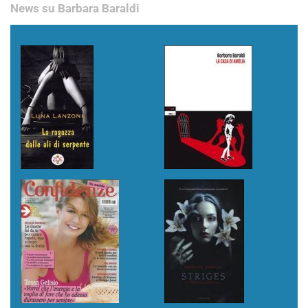
News su Barbara Baraldi