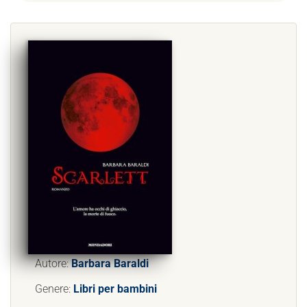
Autore:
Barbara Baraldi
Genere:
Libri per bambini