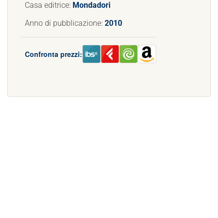
Casa editrice:
Mondadori
Anno di pubblicazione:
2010
Confronta prezzi: