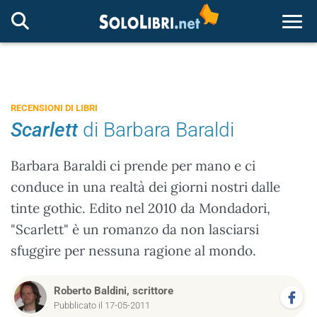
Togg
RECENSIONI DI LIBRI
Scarlett
di Barbara Baraldi
Barbara Baraldi ci prende per mano e ci
conduce in una realtà dei giorni nostri dalle
tinte gothic. Edito nel 2010 da Mondadori,
"Scarlett" è un romanzo da non lasciarsi
sfuggire per nessuna ragione al mondo.
Roberto Baldini, scrittore
Pubblicato il 17-05-2011