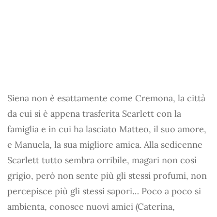
Siena non è esattamente come Cremona, la città
da cui si è appena trasferita Scarlett con la
famiglia e in cui ha lasciato Matteo, il suo amore,
e Manuela, la sua migliore amica. Alla sedicenne
Scarlett tutto sembra orribile, magari non così
grigio, però non sente più gli stessi profumi, non
percepisce più gli stessi sapori… Poco a poco si
ambienta, conosce nuovi amici (Caterina,