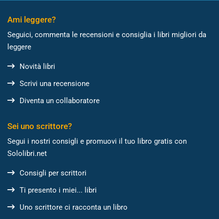
Ami leggere?
Seguici, commenta le recensioni e consiglia i libri migliori da
leggere
Novità libri
Scrivi una recensione
Diventa un collaboratore
Sei uno scrittore?
Segui i nostri consigli e promuovi il tuo libro gratis con
Sololibri.net
Consigli per scrittori
Ti presento i miei... libri
Uno scrittore ci racconta un libro