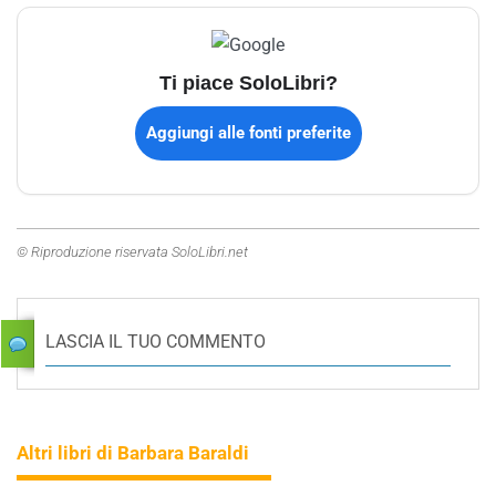
Ti piace SoloLibri?
Aggiungi alle fonti preferite
© Riproduzione riservata SoloLibri.net
LASCIA IL TUO COMMENTO
Altri libri di Barbara Baraldi