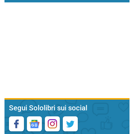
Segui Sololibri sui social