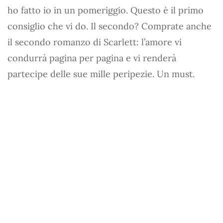
ho fatto io in un pomeriggio. Questo è il primo
consiglio che vi do. Il secondo? Comprate anche
il secondo romanzo di Scarlett: l’amore vi
condurrà pagina per pagina e vi renderà
partecipe delle sue mille peripezie. Un must.