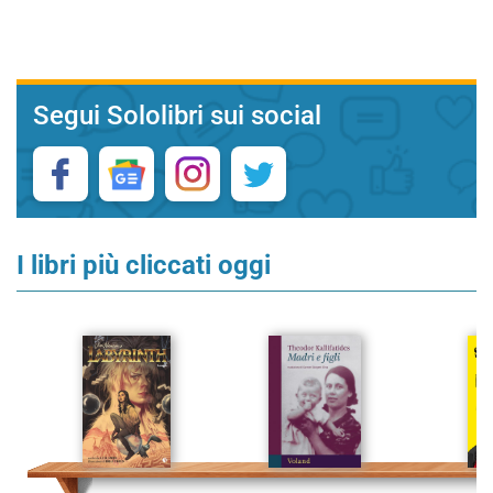
Segui Sololibri sui social
I libri più cliccati oggi