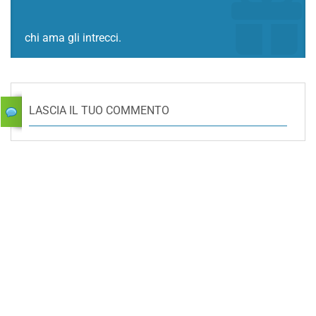
chi ama gli intrecci.
LASCIA IL TUO COMMENTO