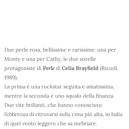
Due perle rosa, bellissime e rarissime: una per
Monty e una per Cathy, le due sorelle
protagoniste di
Perle
di
Celia Brayfield
(Rizzoli,
1989).
La prima è una rockstar seguita e amatissima,
mentre la seconda è uno squalo della finanza.
Due vite brillanti, che hanno conosciuto
l’ebbrezza di ritrovarsi sulla cima più alta, in balia
di quel vento leggero che sa inebriare.