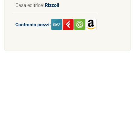
Casa editrice:
Rizzoli
Confronta prezzi: