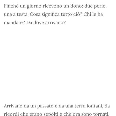
Finché un giorno ricevono un dono: due perle,
una a testa. Cosa significa tutto ciò? Chi le ha
mandate? Da dove arrivano?
Arrivano da un passato e da una terra lontani, da
ricordi che erano sepolti e che ora sono tornati.