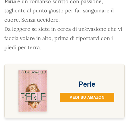
Perle
è un romanzo scritto con passione,
tagliente al punto giusto per far sanguinare il
cuore. Senza uccidere.
Da leggere se siete in cerca di un’evasione che vi
faccia volare in alto, prima di riportarvi con i
piedi per terra.
Perle
VEDI SU AMAZON