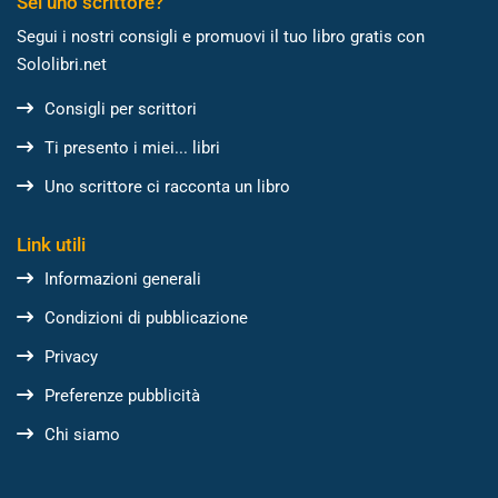
Sei uno scrittore?
Segui i nostri consigli e promuovi il tuo libro gratis con
Sololibri.net
Consigli per scrittori
Ti presento i miei... libri
Uno scrittore ci racconta un libro
Link utili
Informazioni generali
Condizioni di pubblicazione
Privacy
Preferenze pubblicità
Chi siamo