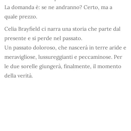
La domanda è: se ne andranno? Certo, ma a
quale prezzo.
Celia Brayfield ci narra una storia che parte dal
presente e si perde nel passato.
Un passato doloroso, che nascerà in terre aride e
meravigliose, lussureggianti e peccaminose. Per
le due sorelle giungerà, finalmente, il momento
della verità.