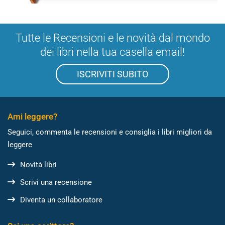
Tutte le Recensioni e le novità dal mondo
dei libri nella tua casella email!
ISCRIVITI SUBITO
Ami leggere?
Seguici, commenta le recensioni e consiglia i libri migliori da
leggere
Novità libri
Scrivi una recensione
Diventa un collaboratore