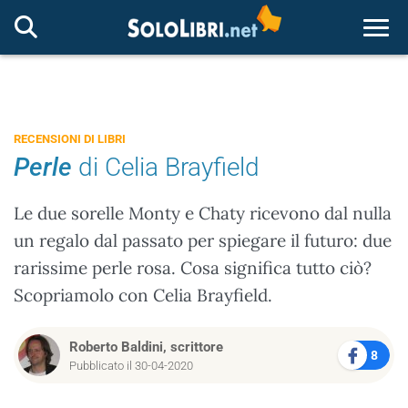
Togg
RECENSIONI DI LIBRI
Perle
di Celia Brayfield
Le due sorelle Monty e Chaty ricevono dal nulla
un regalo dal passato per spiegare il futuro: due
rarissime perle rosa. Cosa significa tutto ciò?
Scopriamolo con Celia Brayfield.
Roberto Baldini, scrittore
8
Pubblicato il 30-04-2020