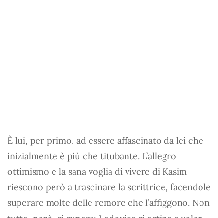
È lui, per primo, ad essere affascinato da lei che
inizialmente è più che titubante. L’allegro
ottimismo e la sana voglia di vivere di Kasim
riescono però a trascinare la scrittrice, facendole
superare molte delle remore che l’affiggono. Non