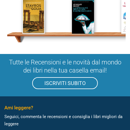
Tutte le Recensioni e le novità dal mondo
dei libri nella tua casella email!
ISCRIVITI SUBITO
Ami leggere?
Seguici, commenta le recensioni e consiglia i libri migliori da
leggere