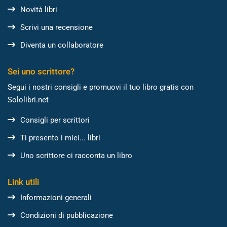
Novità libri
Scrivi una recensione
Diventa un collaboratore
Sei uno scrittore?
Segui i nostri consigli e promuovi il tuo libro gratis con
Sololibri.net
Consigli per scrittori
Ti presento i miei... libri
Uno scrittore ci racconta un libro
Link utili
Informazioni generali
Condizioni di pubblicazione