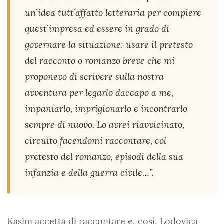
un’idea tutt’affatto letteraria per compiere
quest’impresa ed essere in grado di
governare la situazione: usare il pretesto
del racconto o romanzo breve che mi
proponevo di scrivere sulla nostra
avventura per legarlo daccapo a me,
impaniarlo, imprigionarlo e incontrarlo
sempre di nuovo. Lo avrei riavvicinato,
circuito facendomi raccontare, col
pretesto del romanzo, episodi della sua
infanzia e della guerra civile…”.
Kasim accetta di raccontare e, così, Lodovica