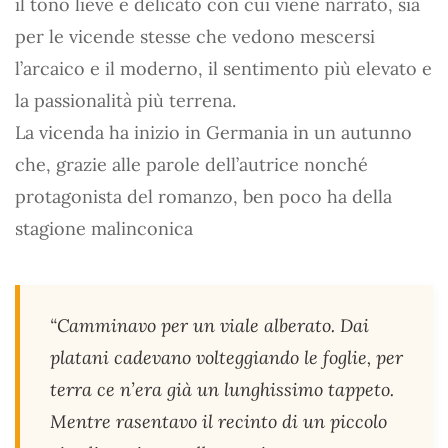
il tono lieve e delicato con cui viene narrato, sia
per le vicende stesse che vedono mescersi
l’arcaico e il moderno, il sentimento più elevato e
la passionalità più terrena.
La vicenda ha inizio in Germania in un autunno
che, grazie alle parole dell’autrice nonché
protagonista del romanzo, ben poco ha della
stagione malinconica
“Camminavo per un viale alberato. Dai
platani cadevano volteggiando le foglie, per
terra ce n’era già un lunghissimo tappeto.
Mentre rasentavo il recinto di un piccolo