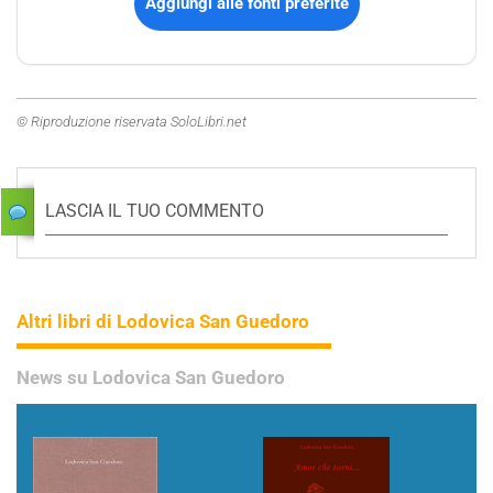
Aggiungi alle fonti preferite
© Riproduzione riservata SoloLibri.net
LASCIA IL TUO COMMENTO
Altri libri di Lodovica San Guedoro
News su Lodovica San Guedoro