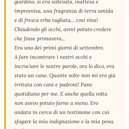
giardino, si era sollevata, inattesa e
improvvisa, una fragranza di terra umida
e di fresca erba tagliata… così viva!
Chiudendo gli occhi, avrei potuto credere
che fosse primavera...
Era uno dei primi giorni di settembre.
A fare incontrare i nostri occhi e
incrociare le nostre parole, ora lo dico, era
stato un cane. Quante volte non mi ero già
irritata con cani e padroni! Pane
quotidiano per me. E anche quella volta
non avevo potuto farne a meno. Ero
andata in cerca di un testimone con cui
sfogare la mia indignazione e la mia pena.