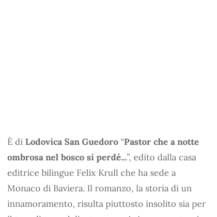
È di
Lodovica San Guedoro
“
Pastor che a notte
ombrosa nel bosco si perdé...
”, edito dalla casa
editrice bilingue Felix Krull che ha sede a
Monaco di Baviera. Il romanzo, la storia di un
innamoramento, risulta piuttosto insolito sia per