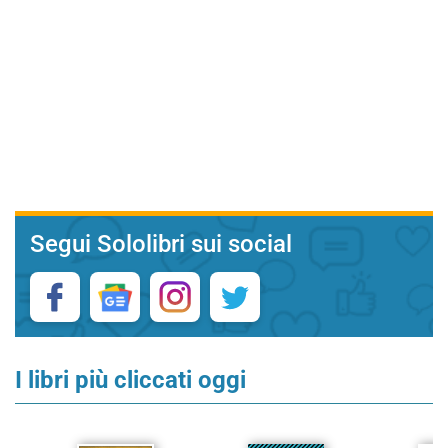
Segui Sololibri sui social
I libri più cliccati oggi