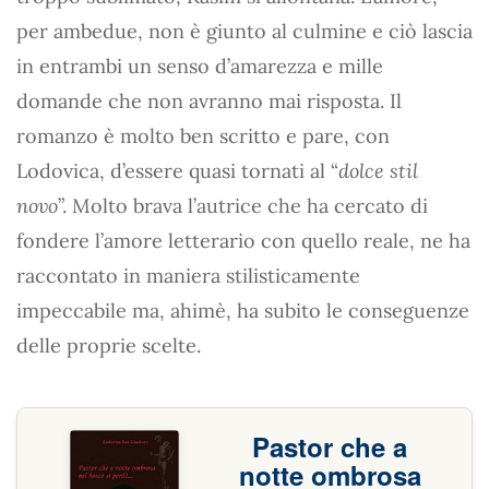
per ambedue, non è giunto al culmine e ciò lascia
in entrambi un senso d’amarezza e mille
domande che non avranno mai risposta. Il
romanzo è molto ben scritto e pare, con
Lodovica, d’essere quasi tornati al “
dolce stil
novo
”. Molto brava l’autrice che ha cercato di
fondere l’amore letterario con quello reale, ne ha
raccontato in maniera stilisticamente
impeccabile ma, ahimè, ha subito le conseguenze
delle proprie scelte.
Pastor che a
notte ombrosa