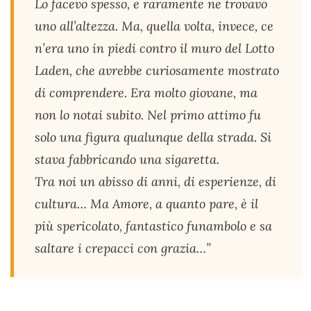
Lo facevo spesso, e raramente ne trovavo
uno all’altezza. Ma, quella volta, invece, ce
n’era uno in piedi contro il muro del Lotto
Laden, che avrebbe curiosamente mostrato
di comprendere. Era molto giovane, ma
non lo notai subito. Nel primo attimo fu
solo una figura qualunque della strada. Si
stava fabbricando una sigaretta.
Tra noi un abisso di anni, di esperienze, di
cultura… Ma Amore, a quanto pare, è il
più spericolato, fantastico funambolo e sa
saltare i crepacci con grazia…”