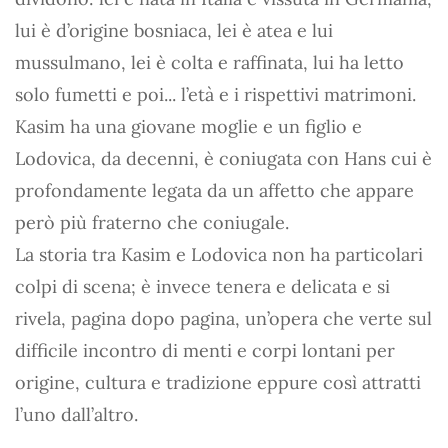
lui è d’origine bosniaca, lei è atea e lui
mussulmano, lei è colta e raffinata, lui ha letto
solo fumetti e poi... l’età e i rispettivi matrimoni.
Kasim ha una giovane moglie e un figlio e
Lodovica, da decenni, è coniugata con Hans cui è
profondamente legata da un affetto che appare
però più fraterno che coniugale.
La storia tra Kasim e Lodovica non ha particolari
colpi di scena; è invece tenera e delicata e si
rivela, pagina dopo pagina, un’opera che verte sul
difficile incontro di menti e corpi lontani per
origine, cultura e tradizione eppure così attratti
l’uno dall’altro.