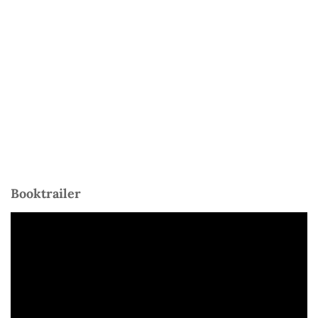
Booktrailer