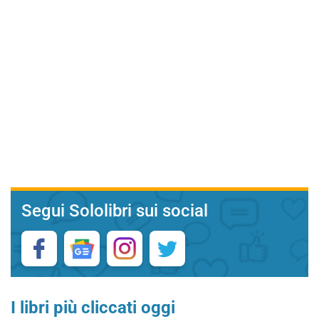
Segui Sololibri sui social
I libri più cliccati oggi