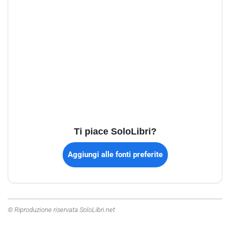
Ti piace SoloLibri?
Aggiungi alle fonti preferite
© Riproduzione riservata SoloLibri.net