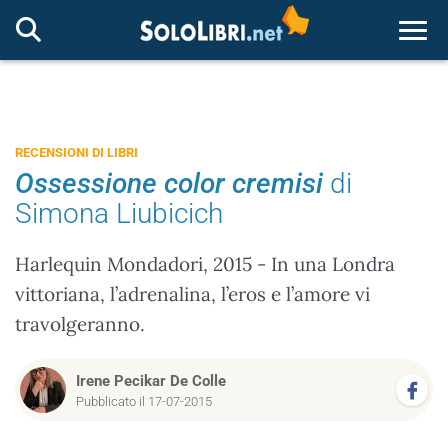
Togg
RECENSIONI DI LIBRI
Ossessione color cremisi
di
Simona Liubicich
Harlequin Mondadori, 2015 - In una Londra
vittoriana, l’adrenalina, l’eros e l’amore vi
travolgeranno.
Irene Pecikar De Colle
Pubblicato il 17-07-2015