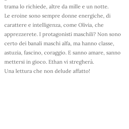
trama lo richiede, altre da mille e un notte.
Le eroine sono sempre donne energiche, di
carattere e intelligenza, come Olivia, che
apprezzerete. I protagonisti maschili? Non sono
certo dei banali maschi alfa, ma hanno classe,
astuzia, fascino, coraggio. E sanno amare, sanno
mettersi in gioco. Ethan vi stregherà.
Una lettura che non delude affatto!