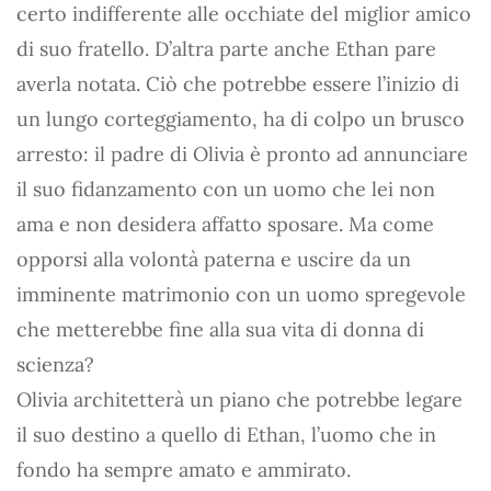
certo indifferente alle occhiate del miglior amico
di suo fratello. D’altra parte anche Ethan pare
averla notata. Ciò che potrebbe essere l’inizio di
un lungo corteggiamento, ha di colpo un brusco
arresto: il padre di Olivia è pronto ad annunciare
il suo fidanzamento con un uomo che lei non
ama e non desidera affatto sposare. Ma come
opporsi alla volontà paterna e uscire da un
imminente matrimonio con un uomo spregevole
che metterebbe fine alla sua vita di donna di
scienza?
Olivia architetterà un piano che potrebbe legare
il suo destino a quello di Ethan, l’uomo che in
fondo ha sempre amato e ammirato.