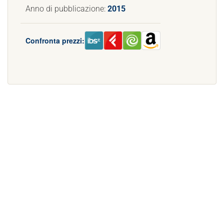
Anno di pubblicazione:
2015
Confronta prezzi: