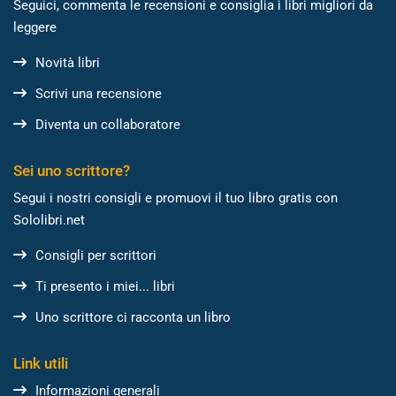
Seguici, commenta le recensioni e consiglia i libri migliori da
leggere
Novità libri
Scrivi una recensione
Diventa un collaboratore
Sei uno scrittore?
Segui i nostri consigli e promuovi il tuo libro gratis con
Sololibri.net
Consigli per scrittori
Ti presento i miei... libri
Uno scrittore ci racconta un libro
Link utili
Informazioni generali