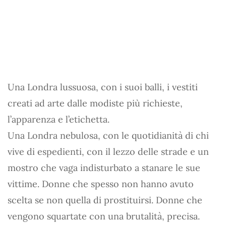
Una Londra lussuosa, con i suoi balli, i vestiti
creati ad arte dalle modiste più richieste,
l’apparenza e l’etichetta.
Una Londra nebulosa, con le quotidianità di chi
vive di espedienti, con il lezzo delle strade e un
mostro che vaga indisturbato a stanare le sue
vittime. Donne che spesso non hanno avuto
scelta se non quella di prostituirsi. Donne che
vengono squartate con una brutalità, precisa.