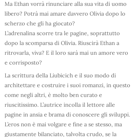
Ma Ethan vorrà rinunciare alla sua vita di uomo
libero? Potrà mai amare davvero Olivia dopo lo
scherzo che gli ha giocato?
L’adrenalina scorre tra le pagine, soprattutto
dopo la scomparsa di Olivia. Riuscirà Ethan a
ritrovarla, viva? E il loro sarà mai un amore vero
e corrisposto?
La scrittura della Liubicich e il suo modo di
architettare e costruire i suoi romanzi, in questo
come negli altri, è molto ben curato e
riuscitissimo. L’autrice incolla il lettore alle
pagine in ansia e brama di conoscere gli sviluppi.
L’eros non è mai volgare e fine a se stesso, ma
giustamente bilanciato, talvolta crudo, se la