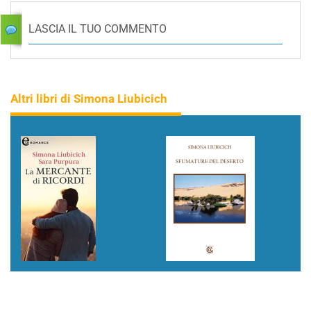
LASCIA IL TUO COMMENTO
Altri libri di Simona Liubicich