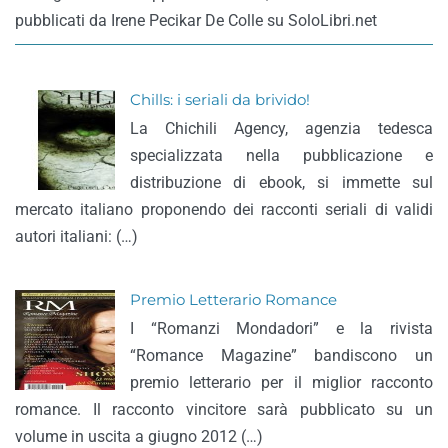
pubblicati da Irene Pecikar De Colle su SoloLibri.net
Chills: i seriali da brivido!
La Chichili Agency, agenzia tedesca
specializzata nella pubblicazione e
distribuzione di ebook, si immette sul
mercato italiano proponendo dei racconti seriali di validi
autori italiani: (…)
Premio Letterario Romance
I “Romanzi Mondadori” e la rivista
“Romance Magazine” bandiscono un
premio letterario per il miglior racconto
romance. Il racconto vincitore sarà pubblicato su un
volume in uscita a giugno 2012 (…)