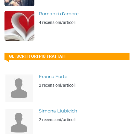
Romanzi d’amore
4 recensioni/articoli
GLI SCRITTORI PIÙ TRATTATI
Franco Forte
2 recensioni/articoli
Simona Liubicich
2 recensioni/articoli