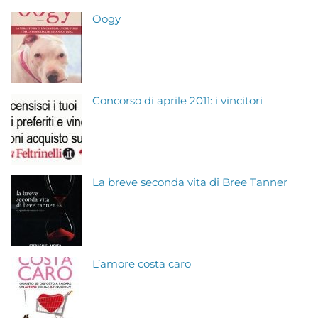
Oogy
Concorso di aprile 2011: i vincitori
La breve seconda vita di Bree Tanner
L’amore costa caro