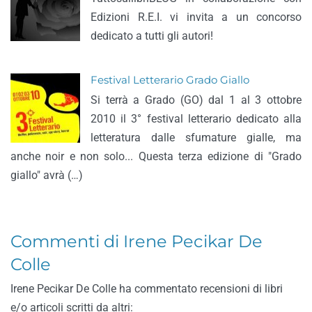
Edizioni R.E.I. vi invita a un concorso
dedicato a tutti gli autori!
Festival Letterario Grado Giallo
Si terrà a Grado (GO) dal 1 al 3 ottobre
2010 il 3° festival letterario dedicato alla
letteratura dalle sfumature gialle, ma
anche noir e non solo... Questa terza edizione di "Grado
giallo" avrà (…)
Commenti di Irene Pecikar De
Colle
Irene Pecikar De Colle ha commentato recensioni di libri
e/o articoli scritti da altri: