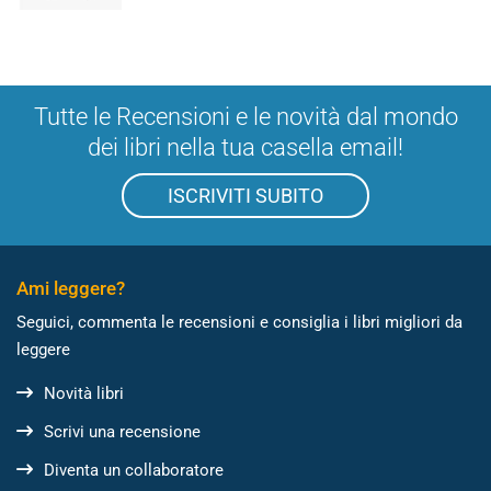
Tutte le Recensioni e le novità dal mondo
dei libri nella tua casella email!
ISCRIVITI SUBITO
Ami leggere?
Seguici, commenta le recensioni e consiglia i libri migliori da
leggere
Novità libri
Scrivi una recensione
Diventa un collaboratore