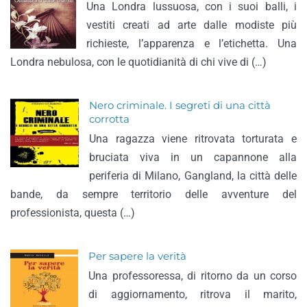
Una Londra lussuosa, con i suoi balli, i
vestiti creati ad arte dalle modiste più
richieste, l’apparenza e l’etichetta. Una
Londra nebulosa, con le quotidianità di chi vive di (…)
Nero criminale. I segreti di una città
corrotta
Una ragazza viene ritrovata torturata e
bruciata viva in un capannone alla
periferia di Milano, Gangland, la città delle
bande, da sempre territorio delle avventure del
professionista, questa (…)
Per sapere la verità
Una professoressa, di ritorno da un corso
di aggiornamento, ritrova il marito,