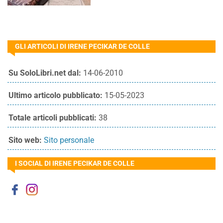
GLI ARTICOLI DI IRENE PECIKAR DE COLLE
Su SoloLibri.net dal:
14-06-2010
Ultimo articolo pubblicato:
15-05-2023
Totale articoli pubblicati:
38
Sito web:
Sito personale
I SOCIAL DI IRENE PECIKAR DE COLLE