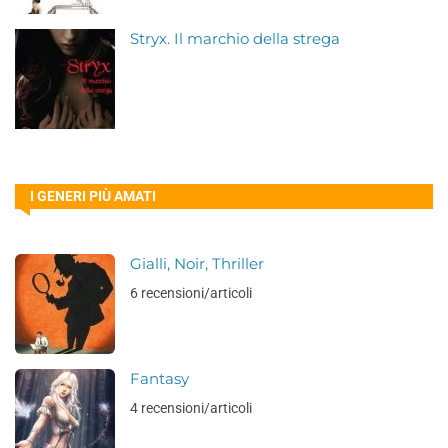
Stryx. Il marchio della strega
I GENERI PIÙ AMATI
Gialli, Noir, Thriller
6 recensioni/articoli
Fantasy
4 recensioni/articoli