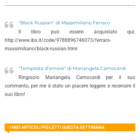
"Black Russian" di Massimiliano Ferraro
Il libro può essere acquistato qui:
http://www.ibs.it/code/9788896746073/ferraro-
massimiliano/black-russian.html
"Tempesta d’amore" di Mariangela Camocardi
Ringrazio Mariangela Camocardi per il suo
commento, per me è stato un piacere leggere e recensire il
suo libro!
I MIEI ARTICOLI PIÙ LETTI QUESTA SETTIMANA