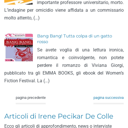
importante professore universitario, morto.
L’indagine per omicidio viene affidata a un commissario
molto attento, (…)
Bang Bang! Tutta colpa di un gatto
rosso
Se avete voglia di una lettura ironica,
romantica e coinvolgente, non potete
perdere il romanzo di Viviana Giorgi,
pubblicato tra gli EMMA BOOKS, gli ebook del Women’s
Fiction Festival. La (…)
pagina precedente
pagina successiva
Articoli di Irene Pecikar De Colle
Ecco gli articoli di approfondimento, news o interviste