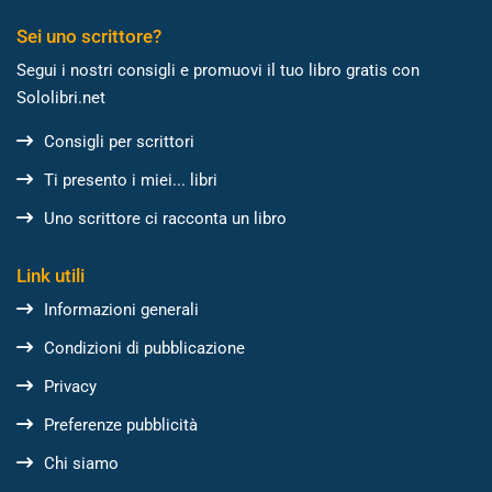
Sei uno scrittore?
Segui i nostri consigli e promuovi il tuo libro gratis con
Sololibri.net
Consigli per scrittori
Ti presento i miei... libri
Uno scrittore ci racconta un libro
Link utili
Informazioni generali
Condizioni di pubblicazione
Privacy
Preferenze pubblicità
Chi siamo