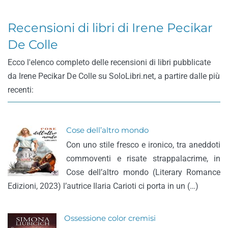
Recensioni di libri di Irene Pecikar
De Colle
Ecco l'elenco completo delle recensioni di libri pubblicate
da Irene Pecikar De Colle su SoloLibri.net, a partire dalle più
recenti:
Cose dell’altro mondo
Con uno stile fresco e ironico, tra aneddoti
commoventi e risate strappalacrime, in
Cose dell’altro mondo (Literary Romance
Edizioni, 2023) l’autrice Ilaria Carioti ci porta in un (…)
Ossessione color cremisi