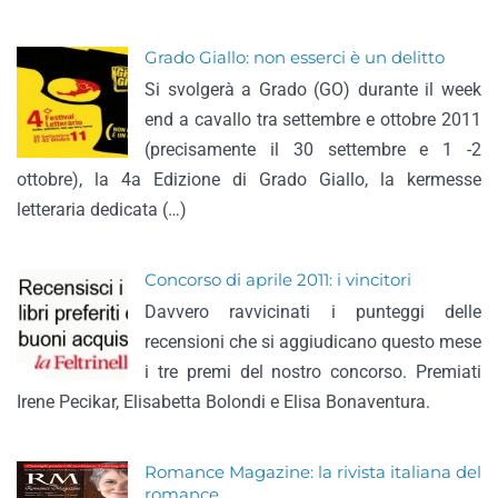
Grado Giallo: non esserci è un delitto
Si svolgerà a Grado (GO) durante il week
end a cavallo tra settembre e ottobre 2011
(precisamente il 30 settembre e 1 -2
ottobre), la 4a Edizione di Grado Giallo, la kermesse
letteraria dedicata (…)
Concorso di aprile 2011: i vincitori
Davvero ravvicinati i punteggi delle
recensioni che si aggiudicano questo mese
i tre premi del nostro concorso. Premiati
Irene Pecikar, Elisabetta Bolondi e Elisa Bonaventura.
Romance Magazine: la rivista italiana del
romance