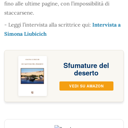
fino alle ultime pagine, con l’impossibilità di
staccarsene.
- Leggi l’intervista alla scrittrice qui:
Intervista a
Simona Liubicich
Sfumature del
deserto
VEDI SU AMAZON