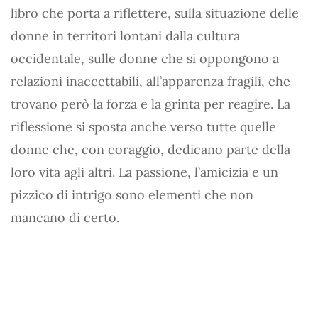
libro che porta a riflettere, sulla situazione delle
donne in territori lontani dalla cultura
occidentale, sulle donne che si oppongono a
relazioni inaccettabili, all’apparenza fragili, che
trovano però la forza e la grinta per reagire. La
riflessione si sposta anche verso tutte quelle
donne che, con coraggio, dedicano parte della
loro vita agli altri. La passione, l’amicizia e un
pizzico di intrigo sono elementi che non
mancano di certo.