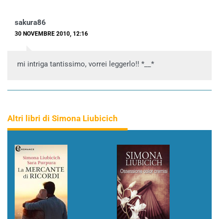
sakura86
30 NOVEMBRE 2010, 12:16
mi intriga tantissimo, vorrei leggerlo!! *__*
Altri libri di Simona Liubicich