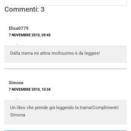
Commenti: 3
Elisa0779
7 NOVEMBRE 2010, 09:45
Dalla trama mi attira moltissimo è da leggere!
Simona
7 NOVEMBRE 2010, 10:34
Un libro che prende già leggendo la trama!Complimenti!
Simona