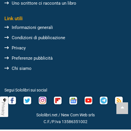
Uno scrittore ci racconta un libro
Link utili
Informazioni generali
Condizioni di pubblicazione
Privacy
Preferenze pubblicità
Chi siamo
Segui Sololibri sui social
Privacy
Sololibri.net /
New Com Web srls
C.F./P.Iva 13586351002