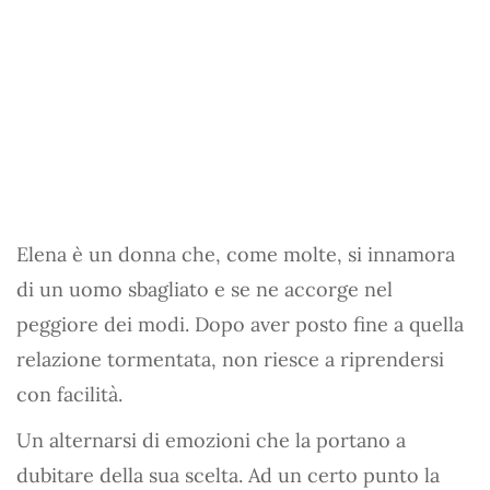
Elena è un donna che, come molte, si innamora
di un uomo sbagliato e se ne accorge nel
peggiore dei modi. Dopo aver posto fine a quella
relazione tormentata, non riesce a riprendersi
con facilità.
Un alternarsi di emozioni che la portano a
dubitare della sua scelta. Ad un certo punto la