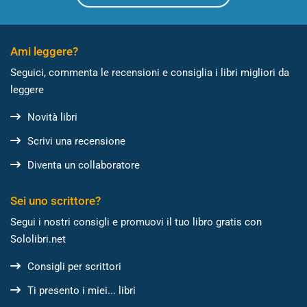
Ami leggere?
Seguici, commenta le recensioni e consiglia i libri migliori da
leggere
Novità libri
Scrivi una recensione
Diventa un collaboratore
Sei uno scrittore?
Segui i nostri consigli e promuovi il tuo libro gratis con
Sololibri.net
Consigli per scrittori
Ti presento i miei... libri