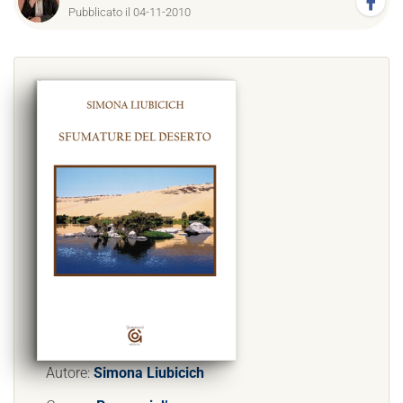
Pubblicato il 04-11-2010
Autore:
Simona Liubicich