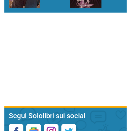
Segui Sololibri sui social