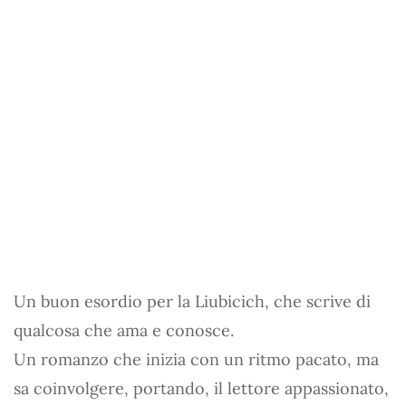
Un buon esordio per la Liubicich, che scrive di
qualcosa che ama e conosce.
Un romanzo che inizia con un ritmo pacato, ma
sa coinvolgere, portando, il lettore appassionato,