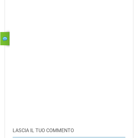
LASCIA IL TUO COMMENTO