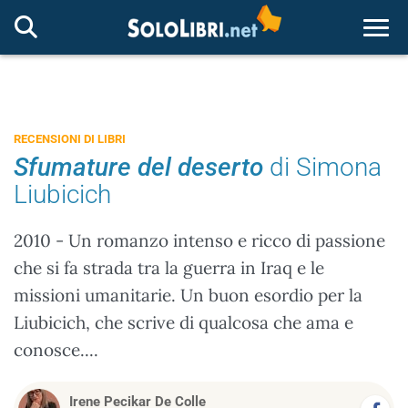
Togg
RECENSIONI DI LIBRI
Sfumature del deserto
di Simona
Liubicich
2010 - Un romanzo intenso e ricco di passione
che si fa strada tra la guerra in Iraq e le
missioni umanitarie. Un buon esordio per la
Liubicich, che scrive di qualcosa che ama e
conosce....
Irene Pecikar De Colle