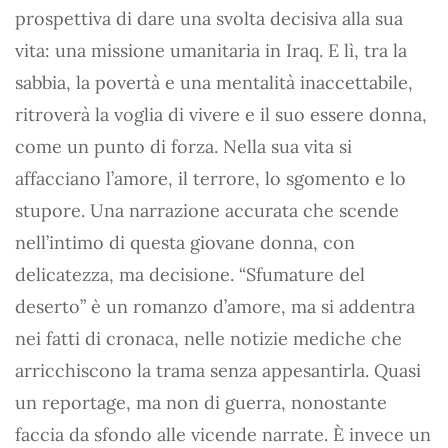
prospettiva di dare una svolta decisiva alla sua
vita: una missione umanitaria in Iraq. E lì, tra la
sabbia, la povertà e una mentalità inaccettabile,
ritroverà la voglia di vivere e il suo essere donna,
come un punto di forza. Nella sua vita si
affacciano l’amore, il terrore, lo sgomento e lo
stupore. Una narrazione accurata che scende
nell’intimo di questa giovane donna, con
delicatezza, ma decisione. “Sfumature del
deserto” è un romanzo d’amore, ma si addentra
nei fatti di cronaca, nelle notizie mediche che
arricchiscono la trama senza appesantirla. Quasi
un reportage, ma non di guerra, nonostante
faccia da sfondo alle vicende narrate. È invece un