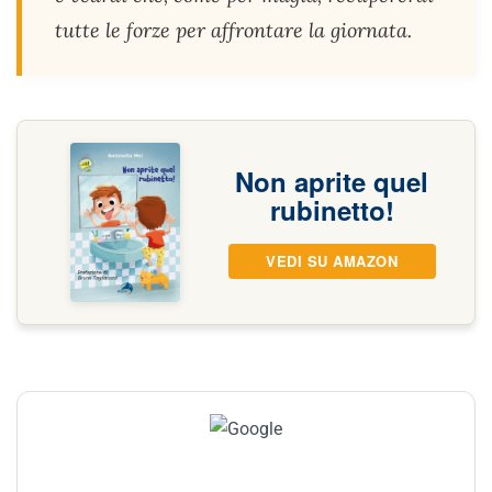
tutte le forze per affrontare la giornata.
Non aprite quel
rubinetto!
VEDI SU AMAZON