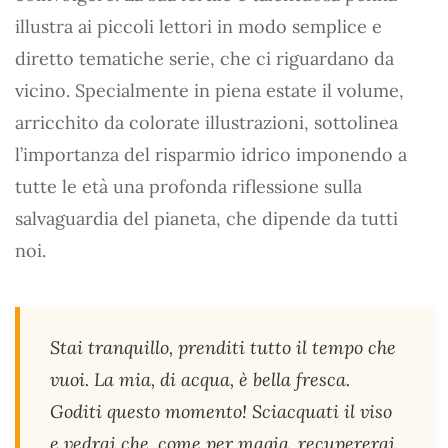
illustra ai piccoli lettori in modo semplice e
diretto tematiche serie, che ci riguardano da
vicino. Specialmente in piena estate il volume,
arricchito da colorate illustrazioni, sottolinea
l’importanza del risparmio idrico imponendo a
tutte le età una profonda riflessione sulla
salvaguardia del pianeta, che dipende da tutti
noi.
Stai tranquillo, prenditi tutto il tempo che
vuoi. La mia, di acqua, è bella fresca.
Goditi questo momento! Sciacquati il viso
e vedrai che, come per magia, recupererai