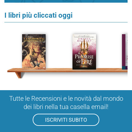
I libri più cliccati oggi
Tutte le Recensioni e le novità dal mondo
dei libri nella tua casella email!
ISCRIVITI SUBITO