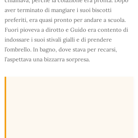
chiamava, perché la colazione era pronta. Dopo
aver terminato di mangiare i suoi biscotti
preferiti, era quasi pronto per andare a scuola.
Fuori pioveva a dirotto e Guido era contento di
indossare i suoi stivali gialli e di prendere
l’ombrello. In bagno, dove stava per recarsi,
l’aspettava una bizzarra sorpresa.