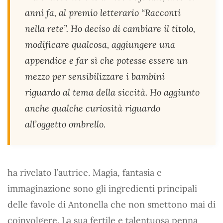
anni fa, al premio letterario “Racconti
nella rete”. Ho deciso di cambiare il titolo,
modificare qualcosa, aggiungere una
appendice e far sì che potesse essere un
mezzo per sensibilizzare i bambini
riguardo al tema della siccità. Ho aggiunto
anche qualche curiosità riguardo
all’oggetto ombrello.
ha rivelato l’autrice. Magia, fantasia e
immaginazione sono gli ingredienti principali
delle favole di Antonella che non smettono mai di
coinvolgere. La sua fertile e talentuosa penna