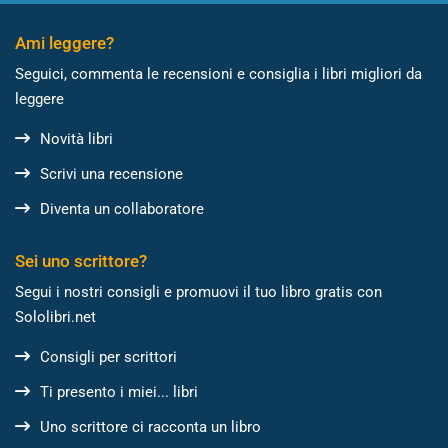
Ami leggere?
Seguici, commenta le recensioni e consiglia i libri migliori da
leggere
Novità libri
Scrivi una recensione
Diventa un collaboratore
Sei uno scrittore?
Segui i nostri consigli e promuovi il tuo libro gratis con
Sololibri.net
Consigli per scrittori
Ti presento i miei... libri
Uno scrittore ci racconta un libro