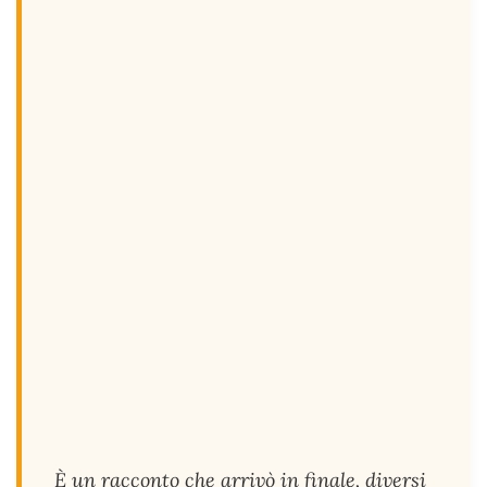
È un racconto che arrivò in finale, diversi