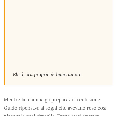
Eh sì, era proprio di buon umore.
Mentre la mamma gli preparava la colazione,
Guido ripensava ai sogni che avevano reso così