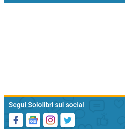
Segui Sololibri sui social