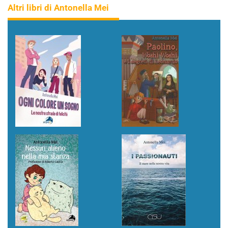
Altri libri di Antonella Mei