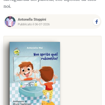
noi.
Antonella Stoppini
Pubblicato il 06-07-2026