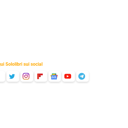
ui Sololibri sui social