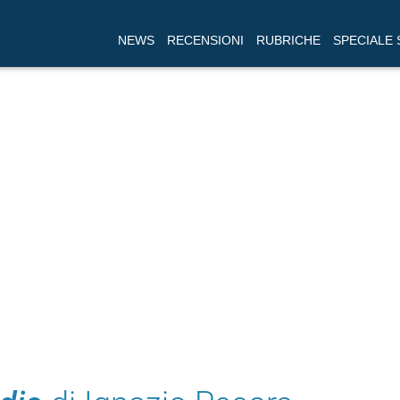
NEWS
RECENSIONI
RUBRICHE
SPECIALE