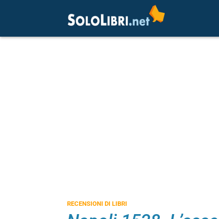
RECENSIONI DI LIBRI