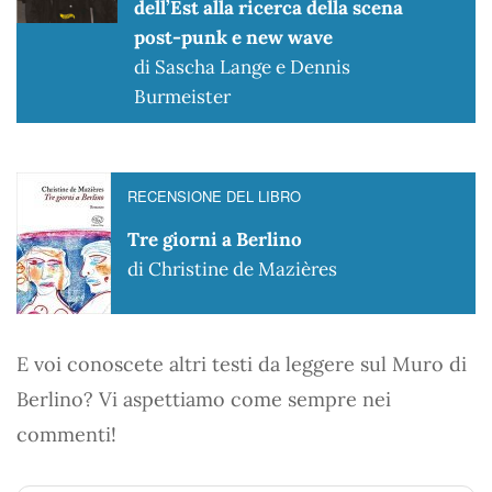
dell’Est alla ricerca della scena
post-punk e new wave
di Sascha Lange e Dennis
Burmeister
RECENSIONE DEL LIBRO
Tre giorni a Berlino
di Christine de Mazières
E voi conoscete altri testi da leggere sul Muro di
Berlino? Vi aspettiamo come sempre nei
commenti!