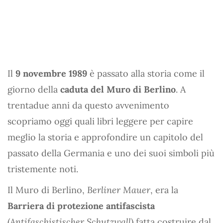
Il
9 novembre 1989
è passato alla storia come il
giorno della
caduta del Muro di Berlino
. A
trentadue anni da questo avvenimento
scopriamo oggi quali libri leggere per capire
meglio la storia e approfondire un capitolo del
passato della Germania e uno dei suoi simboli più
tristemente noti.
Il Muro di Berlino,
Berliner Mauer
, era la
Barriera di protezione antifascista
(
Antifaschistischer Schutzwall
) fatta costruire dal