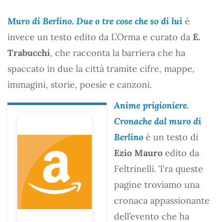
Muro di Berlino. Due o tre cose che so di lui
è
invece un testo edito da L’Orma e curato da
E.
Trabucchi
, che racconta la barriera che ha
spaccato in due la città tramite cifre, mappe,
immagini, storie, poesie e canzoni.
Anime prigioniere.
Cronache dal muro di
Berlino
è un testo di
Ezio Mauro
edito da
Feltrinelli. Tra queste
pagine troviamo una
cronaca appassionante
dell’evento che ha