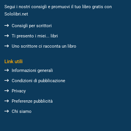
Segui i nostri consigli e promuovi il tuo libro gratis con
Sololibri.net
Consigli per scrittori
Ti presento i miei... libri
Uno scrittore ci racconta un libro
Link utili
Informazioni generali
Condizioni di pubblicazione
Privacy
Preferenze pubblicità
Chi siamo