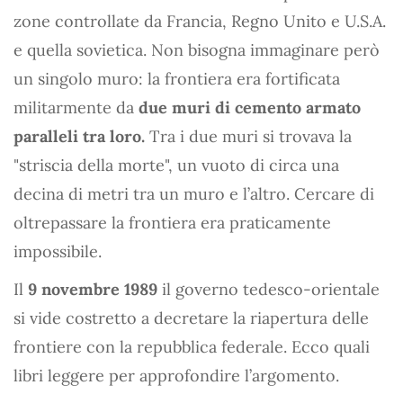
zone controllate da Francia, Regno Unito e U.S.A.
e quella sovietica. Non bisogna immaginare però
un singolo muro: la frontiera era fortificata
militarmente da
due muri di cemento armato
paralleli tra loro.
Tra i due muri si trovava la
"striscia della morte", un vuoto di circa una
decina di metri tra un muro e l’altro. Cercare di
oltrepassare la frontiera era praticamente
impossibile.
Il
9 novembre 1989
il governo tedesco-orientale
si vide costretto a decretare la riapertura delle
frontiere con la repubblica federale. Ecco quali
libri leggere per approfondire l’argomento.