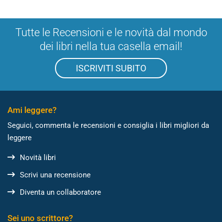
Tutte le Recensioni e le novità dal mondo
dei libri nella tua casella email!
ISCRIVITI SUBITO
Ami leggere?
Seguici, commenta le recensioni e consiglia i libri migliori da
leggere
Novità libri
Scrivi una recensione
Diventa un collaboratore
Sei uno scrittore?