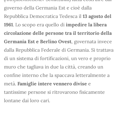
governo della Germania Est e cioè dalla
Repubblica Democratica Tedesca il
13 agosto del
1961
. Lo scopo era quello di
impedire la libera
circolazione delle persone tra il territorio della
Germania Est e Berlino Ovest
, governata invece
dalla Repubblica Federale di Germania. Si trattava
di un sistema di fortificazioni, un vero e proprio
muro che tagliava in due la città, creando un
confine interno che la spaccava letteralmente a
metà.
Famiglie intere vennero divise
e
tantissime persone si ritrovarono fisicamente
lontane dai loro cari.