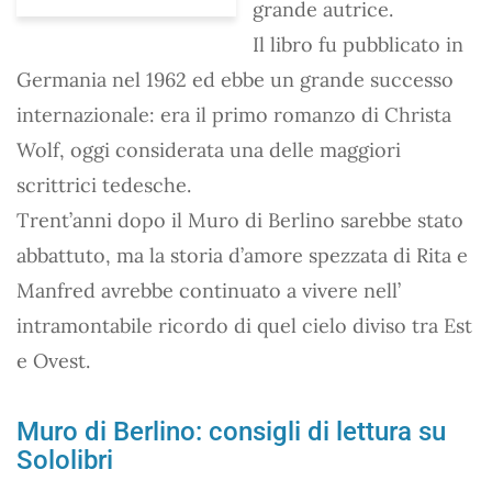
grande autrice.
Il libro fu pubblicato in
Germania nel 1962 ed ebbe un grande successo
internazionale: era il primo romanzo di Christa
Wolf, oggi considerata una delle maggiori
scrittrici tedesche.
Trent’anni dopo il Muro di Berlino sarebbe stato
abbattuto, ma la storia d’amore spezzata di Rita e
Manfred avrebbe continuato a vivere nell’
intramontabile ricordo di quel cielo diviso tra Est
e Ovest.
Muro di Berlino: consigli di lettura su
Sololibri