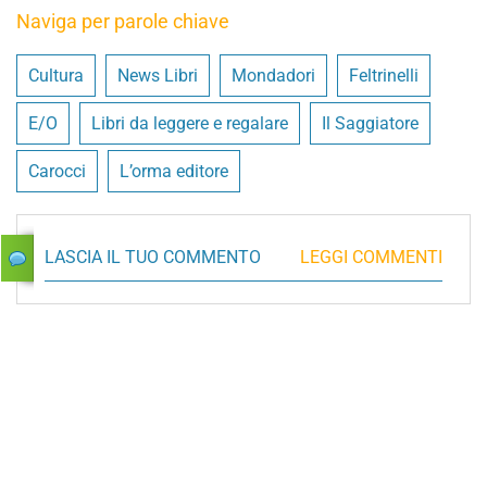
Naviga per parole chiave
Cultura
News Libri
Mondadori
Feltrinelli
E/O
Libri da leggere e regalare
Il Saggiatore
Carocci
L’orma editore
LASCIA IL TUO COMMENTO
LEGGI COMMENTI