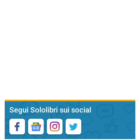
Segui Sololibri sui social