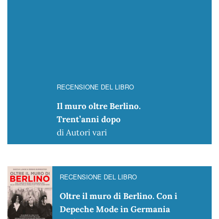
RECENSIONE DEL LIBRO
Il muro oltre Berlino.
Trent’anni dopo
di Autori vari
RECENSIONE DEL LIBRO
Oltre il muro di Berlino. Con i
Depeche Mode in Germania