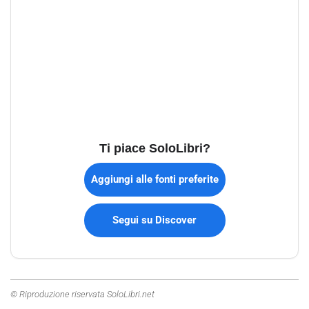
Ti piace SoloLibri?
Aggiungi alle fonti preferite
Segui su Discover
© Riproduzione riservata SoloLibri.net