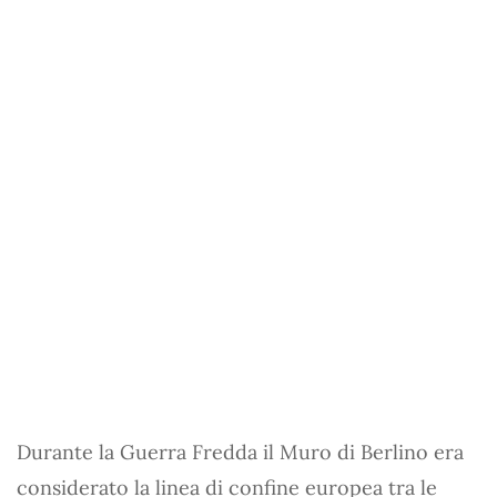
Durante la Guerra Fredda il Muro di Berlino era
considerato la linea di confine europea tra le