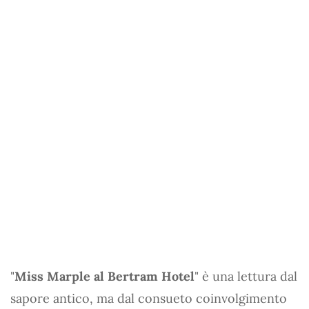
"
Miss Marple al Bertram Hotel
" è una lettura dal
sapore antico, ma dal consueto coinvolgimento