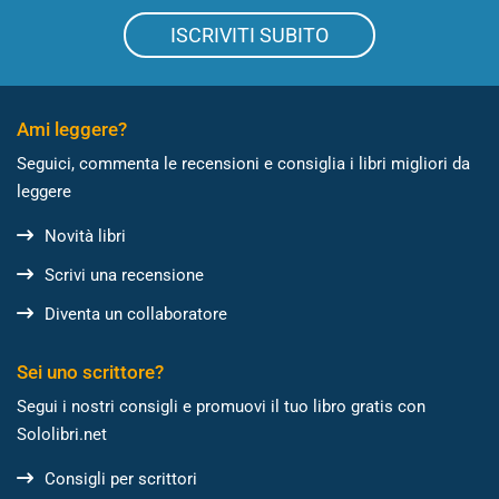
ISCRIVITI SUBITO
Ami leggere?
Seguici, commenta le recensioni e consiglia i libri migliori da
leggere
Novità libri
Scrivi una recensione
Diventa un collaboratore
Sei uno scrittore?
Segui i nostri consigli e promuovi il tuo libro gratis con
Sololibri.net
Consigli per scrittori