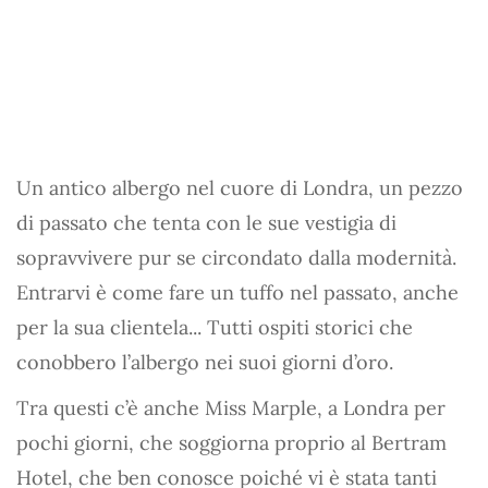
Un antico albergo nel cuore di Londra, un pezzo
di passato che tenta con le sue vestigia di
sopravvivere pur se circondato dalla modernità.
Entrarvi è come fare un tuffo nel passato, anche
per la sua clientela... Tutti ospiti storici che
conobbero l’albergo nei suoi giorni d’oro.
Tra questi c’è anche Miss Marple, a Londra per
pochi giorni, che soggiorna proprio al Bertram
Hotel, che ben conosce poiché vi è stata tanti