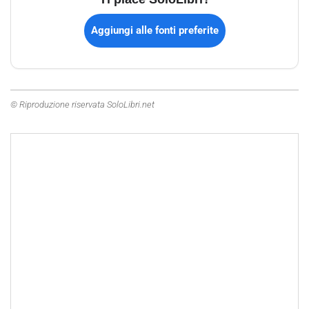
Aggiungi alle fonti preferite
© Riproduzione riservata SoloLibri.net