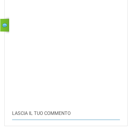
LASCIA IL TUO COMMENTO