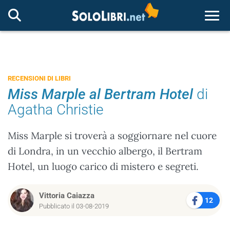
Togg
RECENSIONI DI LIBRI
Miss Marple al Bertram Hotel
di
Agatha Christie
Miss Marple si troverà a soggiornare nel cuore
di Londra, in un vecchio albergo, il Bertram
Hotel, un luogo carico di mistero e segreti.
Vittoria Caiazza
12
Pubblicato il 03-08-2019