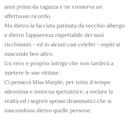
anni prima da ragazza e ne conserva un
affettuoso ricordo.
Ma dietro la facciata patinata da vecchio albergo
e dietro l’apparenza rispettabile dei suoi
ricchissimi - ed in alcuni casi celebri - ospiti si
nasconde ben altro.
Un vero e proprio intrigo che non tarderà a
mietere le sue vittime.
Ci penserà Miss Marple, per tutto il tempo
silenziosa e innocua spettatrice, a svelare la
realtà ed i segreti spesso drammatici che si
nascondono dietro quelle persone.