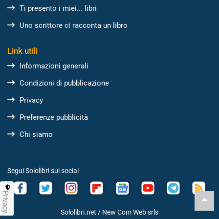
Ti presento i miei... libri
Uno scrittore ci racconta un libro
Link utili
Informazioni generali
Condizioni di pubblicazione
Privacy
Preferenze pubblicità
Chi siamo
Segui Sololibri sui social
Privacy
Sololibri.net /
New Com Web srls