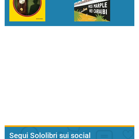
Segui Sololibri sui social