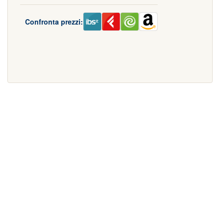
Confronta prezzi: