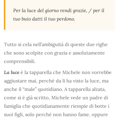
Per la luce del giorno rendi grazie, / per il
tuo buio datti il tuo perdono.
Tutto si cela nell’ambiguità di queste due righe
che sono scolpite con grazia e assolutamente
comprensibili.
La luce
è la tapparella che Michele non vorrebbe
aggiustare mai, perché da lì ha visto la luce, ma
anche il “male” quotidiano. A tapparella alzata,
come si è già scritto, Michele vede un padre di
famiglia che quotidianamente riempie di botte i
suoi figli, solo perché non hanno fame, oppure