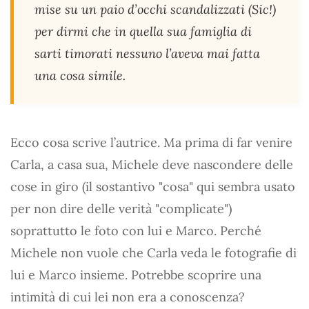
mise su un paio d’occhi scandalizzati (Sic!)
per dirmi che in quella sua famiglia di
sarti timorati nessuno l’aveva mai fatta
una cosa simile.
Ecco cosa scrive l’autrice. Ma prima di far venire
Carla, a casa sua, Michele deve nascondere delle
cose in giro (il sostantivo "cosa" qui sembra usato
per non dire delle verità "complicate")
soprattutto le foto con lui e Marco. Perché
Michele non vuole che Carla veda le fotografie di
lui e Marco insieme. Potrebbe scoprire una
intimità di cui lei non era a conoscenza?