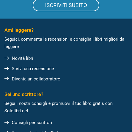
ISCRIVITI SUBITO
Ami leggere?
Seguici, commenta le recensioni e consiglia i libri migliori da
leggere
Novità libri
Scrivi una recensione
Diventa un collaboratore
Sei uno scrittore?
Segui i nostri consigli e promuovi il tuo libro gratis con
Sololibri.net
Consigli per scrittori