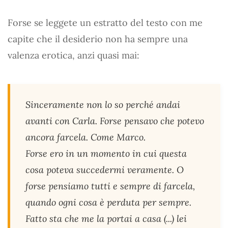
Forse se leggete un estratto del testo con me
capite che il desiderio non ha sempre una
valenza erotica, anzi quasi mai:
Sinceramente non lo so perché andai
avanti con Carla. Forse pensavo che potevo
ancora farcela. Come Marco.
Forse ero in un momento in cui questa
cosa poteva succedermi veramente. O
forse pensiamo tutti e sempre di farcela,
quando ogni cosa è perduta per sempre.
Fatto sta che me la portai a casa (...) lei