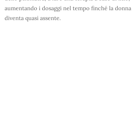
aumentando i dosaggi nel tempo finché la donna
diventa quasi assente.