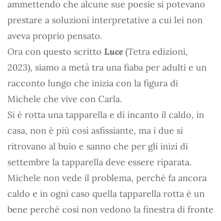
ammettendo che alcune sue poesie si potevano
prestare a soluzioni interpretative a cui lei non
aveva proprio pensato.
Ora con questo scritto
Luce
(Tetra edizioni,
2023), siamo a metà tra una fiaba per adulti e un
racconto lungo che inizia con la figura di
Michele che vive con Carla.
Si è rotta una tapparella e di incanto il caldo, in
casa, non è più così asfissiante, ma i due si
ritrovano al buio e sanno che per gli inizi di
settembre la tapparella deve essere riparata.
Michele non vede il problema, perché fa ancora
caldo e in ogni caso quella tapparella rotta è un
bene perché così non vedono la finestra di fronte