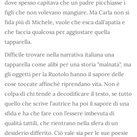
dove spesso capitava che un padre picchiasse i
figli che non volevano mangiare. Ma Carla non si
fida più di Michele, vuole che esca dall’apatia e
che faccia qualcosa per aggiustare quella
tapparella.
Difficile trovare nella narrativa italiana una
tapparella come alibi per una storia "malnata", ma
gli oggetti per la Ruotolo hanno il sapore delle
cose toccate affinché riprendano vita. Non è
colpa di chi tende a decodificare il testo, se tutto
quello che scrive l’autrice ha poi il sapore di una
sfida e ha che fare con l’essere imbevuta di
qualità tattili, che rientrano nella sfera di un
desiderio differito. Ciò vale sia per le sue poesie