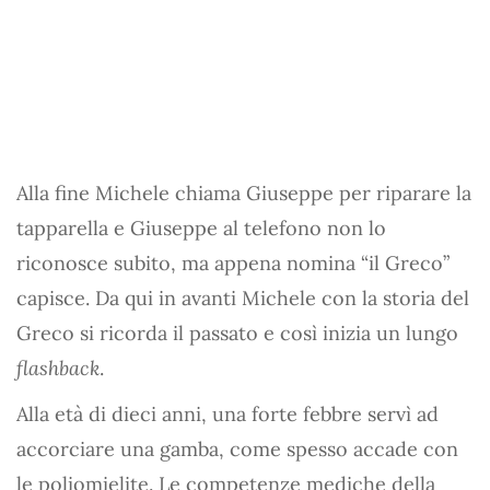
Alla fine Michele chiama Giuseppe per riparare la
tapparella e Giuseppe al telefono non lo
riconosce subito, ma appena nomina “il Greco”
capisce. Da qui in avanti Michele con la storia del
Greco si ricorda il passato e così inizia un lungo
flashback
.
Alla età di dieci anni, una forte febbre servì ad
accorciare una gamba, come spesso accade con
le poliomielite. Le competenze mediche della