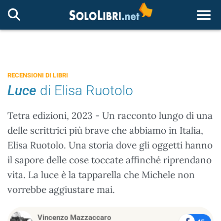
Togg
RECENSIONI DI LIBRI
Luce
di Elisa Ruotolo
Tetra edizioni, 2023 - Un racconto lungo di una
delle scrittrici più brave che abbiamo in Italia,
Elisa Ruotolo. Una storia dove gli oggetti hanno
il sapore delle cose toccate affinché riprendano
vita. La luce è la tapparella che Michele non
vorrebbe aggiustare mai.
Vincenzo Mazzaccaro