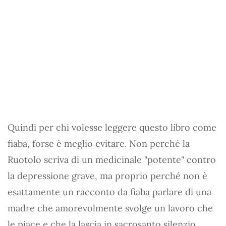
Quindi per chi volesse leggere questo libro come
fiaba, forse è meglio evitare. Non perché la
Ruotolo scriva di un medicinale "potente" contro
la depressione grave, ma proprio perché non è
esattamente un racconto da fiaba parlare di una
madre che amorevolmente svolge un lavoro che
le piace e che la lascia in sacrosanto silenzio,