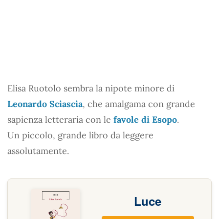
Elisa Ruotolo sembra la nipote minore di
Leonardo Sciascia
, che amalgama con grande
sapienza letteraria con le
favole di Esopo
.
Un piccolo, grande libro da leggere
assolutamente.
Luce