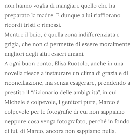
non hanno voglia di mangiare quello che ha
preparato la madre. E dunque a lui riaffiorano
ricordi tristi e rimossi.
Mentre il buio, è quella zona indifferenziata e
grigia, che non ci permette di essere moralmente
migliori degli altri esseri umani.
A ogni buon conto, Elisa Ruotolo, anche in una
novella riesce a instaurare un clima di grazia e di
riconciliazione, ma senza esagerare, prendendo a
prestito il “dizionario delle ambiguità”, in cui
Michele è colpevole, i genitori pure, Marco è
colpevole per le fotografie di cui non sappiamo
neppure cosa venga fotografato, perché in fondo
di lui, di Marco, ancora non sappiamo nulla.