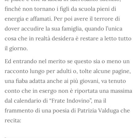
finché non tornano i figli da scuola pieni di
energia e affamati. Per poi avere il terrore di
dover accudire la sua famiglia, quando l’unica
cosa che in realtà desidera è restare a letto tutto
il giorno.
Ed entrando nel merito se questo sia o meno un
racconto lungo per adulti o, tolte alcune pagine,
una fiaba adatta anche ai più giovani, va tenuto
conto che in esergo non è riportata una massima
dal calendario di “Frate Indovino”, ma il
frammento di una poesia di Patrizia Valduga che
recita: