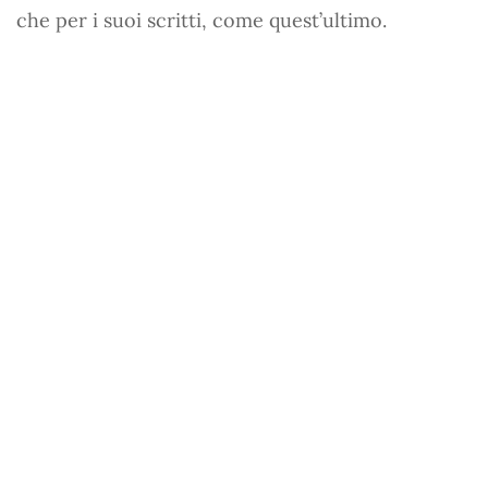
che per i suoi scritti, come quest’ultimo.