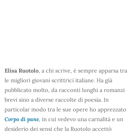
Elisa Ruotolo
, a chi scrive, è sempre apparsa tra
le migliori giovani scrittrici italiane. Ha già
pubblicato molto, da racconti lunghi a romanzi
brevi sino a diverse raccolte di poesia. In
particolar modo tra le sue opere ho apprezzato
Corpo di pane
, in cui vedevo una carnalità e un
desiderio dei sensi che la Ruotolo accettò