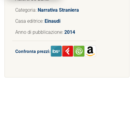
Categoria:
Narrativa Straniera
Casa editrice:
Einaudi
Anno di pubblicazione:
2014
Confronta prezzi: