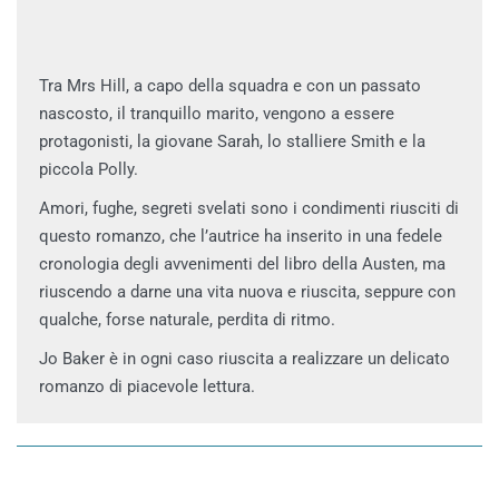
Tra Mrs Hill, a capo della squadra e con un passato
nascosto, il tranquillo marito, vengono a essere
protagonisti, la giovane Sarah, lo stalliere Smith e la
piccola Polly.
Amori, fughe, segreti svelati sono i condimenti riusciti di
questo romanzo, che l’autrice ha inserito in una fedele
cronologia degli avvenimenti del libro della Austen, ma
riuscendo a darne una vita nuova e riuscita, seppure con
qualche, forse naturale, perdita di ritmo.
Jo Baker è in ogni caso riuscita a realizzare un delicato
romanzo di piacevole lettura.