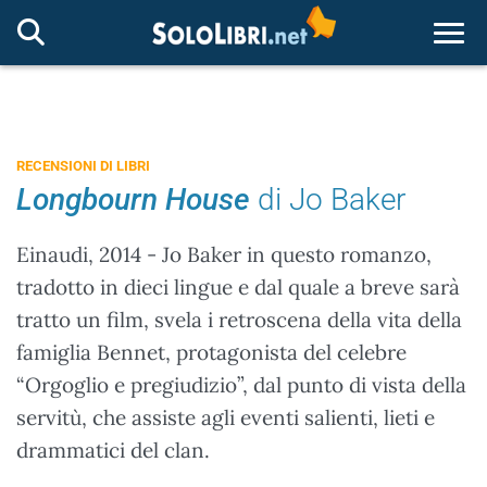
Togg
RECENSIONI DI LIBRI
Longbourn House
di Jo Baker
Einaudi, 2014 - Jo Baker in questo romanzo,
tradotto in dieci lingue e dal quale a breve sarà
tratto un film, svela i retroscena della vita della
famiglia Bennet, protagonista del celebre
“Orgoglio e pregiudizio”, dal punto di vista della
servitù, che assiste agli eventi salienti, lieti e
drammatici del clan.