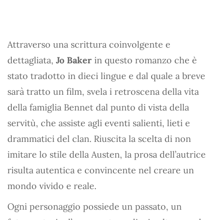
Attraverso una scrittura coinvolgente e
dettagliata,
Jo Baker
in questo romanzo che è
stato tradotto in dieci lingue e dal quale a breve
sarà tratto un film, svela i retroscena della vita
della famiglia Bennet dal punto di vista della
servitù, che assiste agli eventi salienti, lieti e
drammatici del clan. Riuscita la scelta di non
imitare lo stile della Austen, la prosa dell’autrice
risulta autentica e convincente nel creare un
mondo vivido e reale.
Ogni personaggio possiede un passato, un