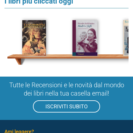
I libri più cliccati oggi
Tutte le Recensioni e le novità dal mondo
dei libri nella tua casella email!
ISCRIVITI SUBITO
Ami leggere?