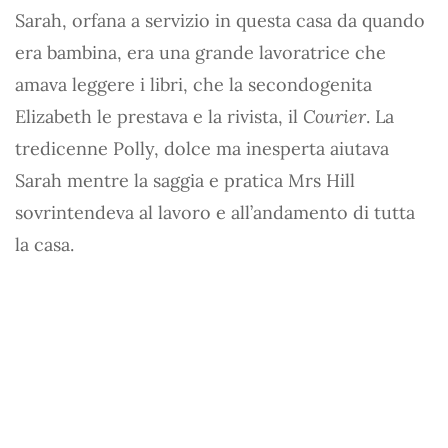
Sarah, orfana a servizio in questa casa da quando
era bambina, era una grande lavoratrice che
amava leggere i libri, che la secondogenita
Elizabeth le prestava e la rivista, il
Courier
. La
tredicenne Polly, dolce ma inesperta aiutava
Sarah mentre la saggia e pratica Mrs Hill
sovrintendeva al lavoro e all’andamento di tutta
la casa.