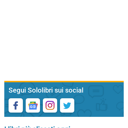
Segui Sololibri sui social