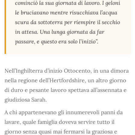
cominciò la sua giornata di lavoro. I geloni
le bruciavano mentre risucchiava l’acqua
scura da sottoterra per riempire il secchio
in attesa. Una lunga giornata da far
passare, e questo era solo l’inizio”.
Nell’Inghilterra d’inizio Ottocento, in una dimora
nella regione dell’Hertfordshire, un altro giorno
di duro e pesante lavoro spettava all’assennata e
giudiziosa Sarah.
A chi appartenevano gli innumerevoli panni da
lavare, quale famiglia doveva servire tutto il
giorno senza quasi mai fermarsi la graziosa e