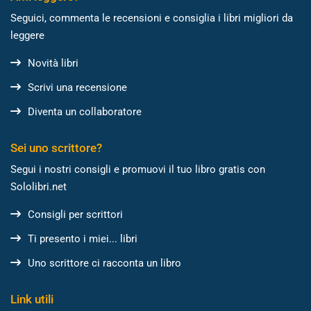
Seguici, commenta le recensioni e consiglia i libri migliori da
leggere
Novità libri
Scrivi una recensione
Diventa un collaboratore
Sei uno scrittore?
Segui i nostri consigli e promuovi il tuo libro gratis con
Sololibri.net
Consigli per scrittori
Ti presento i miei... libri
Uno scrittore ci racconta un libro
Link utili