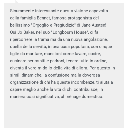
Sicuramente interessante questa visione capovolta
della famiglia Bennet, famosa protagonista del
bellissimo "Orgoglio e Pregiudizio" di Jane Austen!
Qui Jo Baker, nel suo "Longbourn House", ci fa
ripercorrere la trama ma da una nuova angolazione,
quella della servitù; in una casa popolosa, con cinque
figlie da maritare, mansioni come lavare, cucire,
cucinare per ospiti e padroni, tenere tutto in ordine,
diventa il vero midollo della vita di allora. Per questo in
simili dinamiche, la confusione ma la doverosa
organizzazione di chi ha queste incombenze, ti aiuta a
capire meglio anche la vita di chi contribuisce, in
maniera così significativa, al ménage domestico.