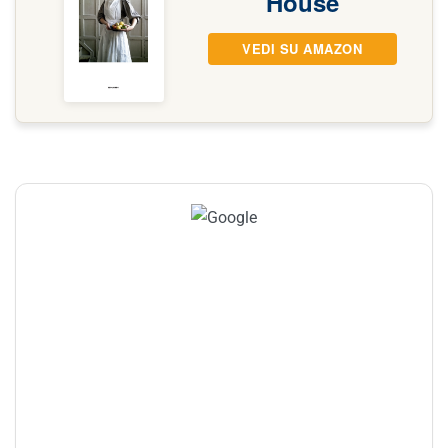
House
VEDI SU AMAZON