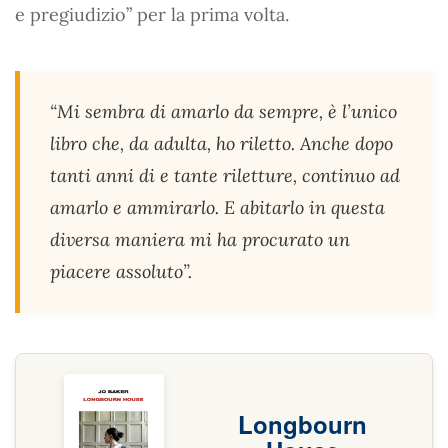
e pregiudizio” per la prima volta.
“Mi sembra di amarlo da sempre, è l’unico
libro che, da adulta, ho riletto. Anche dopo
tanti anni di e tante riletture, continuo ad
amarlo e ammirarlo. E abitarlo in questa
diversa maniera mi ha procurato un
piacere assoluto”.
Longbourn