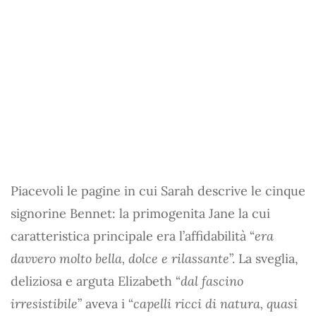
Piacevoli le pagine in cui Sarah descrive le cinque
signorine Bennet: la primogenita Jane la cui
caratteristica principale era l’affidabilità “
era
davvero molto bella, dolce e rilassante
”. La sveglia,
deliziosa e arguta Elizabeth “
dal fascino
irresistibile
” aveva i “
capelli ricci di natura, quasi