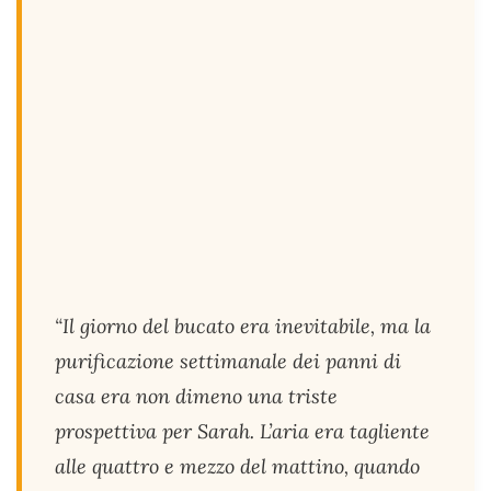
“Il giorno del bucato era inevitabile, ma la
purificazione settimanale dei panni di
casa era non dimeno una triste
prospettiva per Sarah. L’aria era tagliente
alle quattro e mezzo del mattino, quando