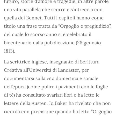
futuro, storie d’amore e tragedie, in altre parole
una vita parallela che scorre e s’intreccia con
quella dei Bennet. Tutti i capitoli hanno come
titolo una frase tratta da “Orgoglio e pregiudizio”,
del quale lo scorso anno si è celebrato il
bicentenario dalla pubblicazione (28 gennaio
1813).
La scrittrice inglese, insegnante di Scrittura
Creativa all’Università di Lancaster, per
documentarsi sulla vita domestica e sociale
dell’epoca (come pulire i pavimenti con le foglie
di tè) ha consultato svariati libri e ha letto le
lettere della Austen. Jo Baker ha rivelato che non
ricorda con precisione quando ha letto “Orgoglio