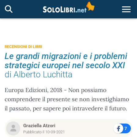
Togg
RECENSIONI DI LIBRI
Le grandi migrazioni e i problemi
strategici europei nel secolo XXI
di Alberto Luchitta
Europa Edizioni, 2018 - Non possiamo
comprendere il presente se non investighiamo
il passato, per sapere poi intravedere il futuro.
Graziella Atzori
7
Pubblicato il 10-09-2021