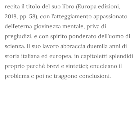
recita il titolo del suo libro (Europa edizioni,
2018, pp. 58), con l’atteggiamento appassionato
dell’eterna giovinezza mentale, priva di
pregiudizi, e con spirito ponderato dell’uomo di
scienza. Il suo lavoro abbraccia duemila anni di
storia italiana ed europea, in capitoletti splendidi
proprio perché brevi e sintetici; enucleano il
problema e poi ne traggono conclusioni.