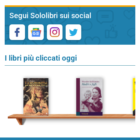
Segui Sololibri sui social
I libri più cliccati oggi