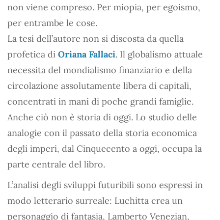
non viene compreso. Per miopia, per egoismo,
per entrambe le cose.
La tesi dell’autore non si discosta da quella
profetica di
Oriana Fallaci
. Il globalismo attuale
necessita del mondialismo finanziario e della
circolazione assolutamente libera di capitali,
concentrati in mani di poche grandi famiglie.
Anche ciò non è storia di oggi. Lo studio delle
analogie con il passato della storia economica
degli imperi, dal Cinquecento a oggi, occupa la
parte centrale del libro.
L’analisi degli sviluppi futuribili sono espressi in
modo letterario surreale: Luchitta crea un
personaggio di fantasia, Lamberto Venezian,