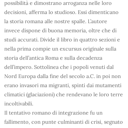
possibilità e dimostrano arroganza nelle loro
decisioni, afferma lo studioso. Essi dimenticano
la storia romana alle nostre spalle. L’autore
invece dispone di buona memoria, oltre che di
studi accurati. Divide il libro in quattro sezioni e
nella prima compie un excursus originale sulla
storia dell’antica Roma e sulla decadenza
dell’impero. Sottolinea che i popoli venuti dal
Nord Europa dalla fine del secolo a.C. in poi non
erano invasori ma migranti, spinti dai mutamenti
climatici (glaciazioni) che rendevano le loro terre
incoltivabili.
Il tentativo romano di integrazione fu un
fallimento, con punte culminanti di crisi, segnato