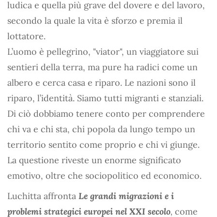
ludica e quella più grave del dovere e del lavoro,
secondo la quale la vita è sforzo e premia il
lottatore.
L’uomo è pellegrino, "viator", un viaggiatore sui
sentieri della terra, ma pure ha radici come un
albero e cerca casa e riparo. Le nazioni sono il
riparo, l’identità. Siamo tutti migranti e stanziali.
Di ciò dobbiamo tenere conto per comprendere
chi va e chi sta, chi popola da lungo tempo un
territorio sentito come proprio e chi vi giunge.
La questione riveste un enorme significato
emotivo, oltre che sociopolitico ed economico.
Luchitta affronta
Le grandi migrazioni e i
problemi strategici europei nel XXI secolo
,
come