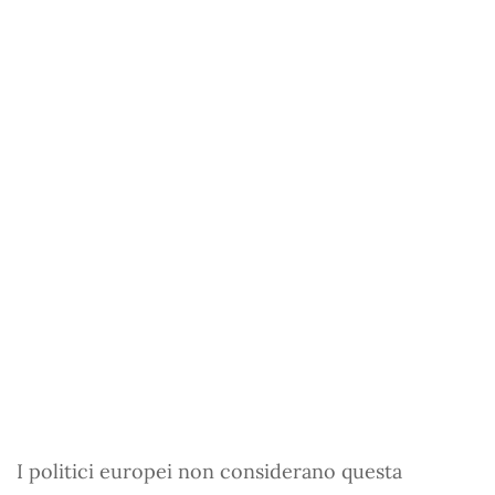
I politici europei non considerano questa