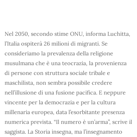
Nel 2050, secondo stime ONU, informa Luchitta,
l’Italia ospiterà 26 milioni di migranti. Se
consideriamo la prevalenza della religione
musulmana che è una teocrazia, la provenienza
di persone con struttura sociale tribale e
maschilista, non sembra possibile credere
nell’illusione di una fusione pacifica. E neppure
vincente per la democrazia e per la cultura
millenaria europea, data l’esorbitante presenza
numerica prevista. “Il numero è un’arma”, scrive il
saggista. La Storia insegna, ma l’insegnamento