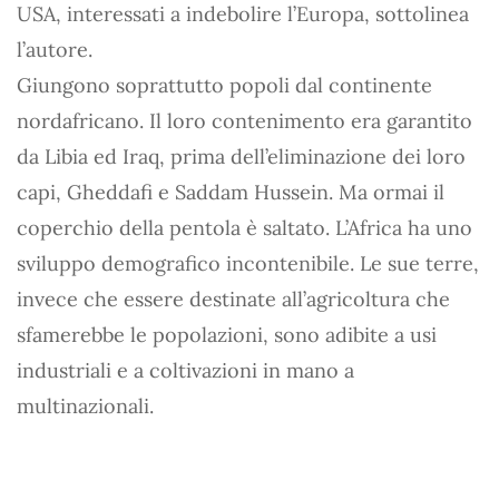
USA, interessati a indebolire l’Europa, sottolinea
l’autore.
Giungono soprattutto popoli dal continente
nordafricano. Il loro contenimento era garantito
da Libia ed Iraq, prima dell’eliminazione dei loro
capi, Gheddafi e Saddam Hussein. Ma ormai il
coperchio della pentola è saltato. L’Africa ha uno
sviluppo demografico incontenibile. Le sue terre,
invece che essere destinate all’agricoltura che
sfamerebbe le popolazioni, sono adibite a usi
industriali e a coltivazioni in mano a
multinazionali.