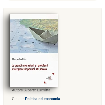
Autore: Alberto Luchitta
Genere:
Politica ed economia