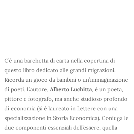
C’è una barchetta di carta nella copertina di
questo libro dedicato alle grandi migrazioni.
Ricorda un gioco da bambini o un’immaginazione
di poeti. L’autore,
Alberto Luchitta
, è un poeta,
pittore e fotografo, ma anche studioso profondo
di economia (si è laureato in Lettere con una
specializzazione in Storia Economica). Coniuga le
due componenti essenziali dell’essere, quella