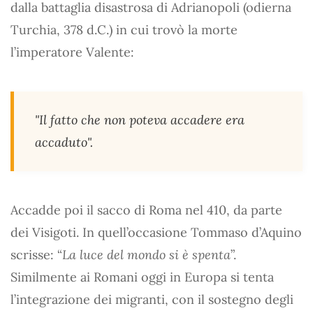
dalla battaglia disastrosa di Adrianopoli (odierna
Turchia, 378 d.C.) in cui trovò la morte
l’imperatore Valente:
"Il fatto che non poteva accadere era
accaduto".
Accadde poi il sacco di Roma nel 410, da parte
dei Visigoti. In quell’occasione Tommaso d’Aquino
scrisse: “
La luce del mondo si è spenta
”.
Similmente ai Romani oggi in Europa si tenta
l’integrazione dei migranti, con il sostegno degli