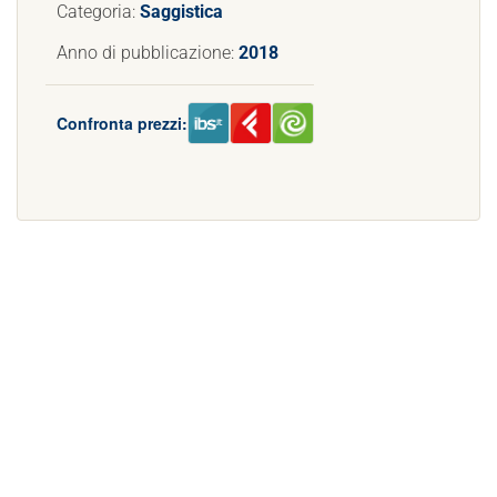
Categoria:
Saggistica
Anno di pubblicazione:
2018
Confronta prezzi: