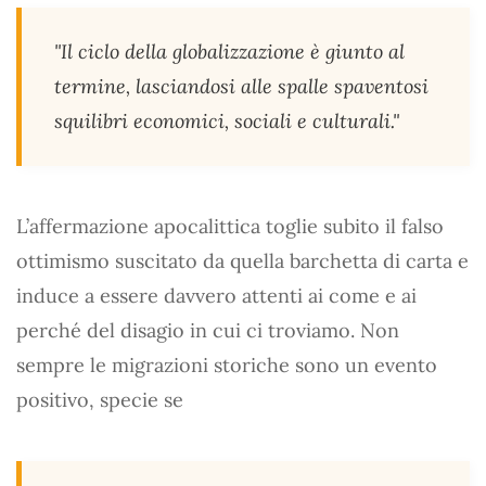
"Il ciclo della globalizzazione è giunto al
termine, lasciandosi alle spalle spaventosi
squilibri economici, sociali e culturali."
L’affermazione apocalittica toglie subito il falso
ottimismo suscitato da quella barchetta di carta e
induce a essere davvero attenti ai come e ai
perché del disagio in cui ci troviamo. Non
sempre le migrazioni storiche sono un evento
positivo, specie se