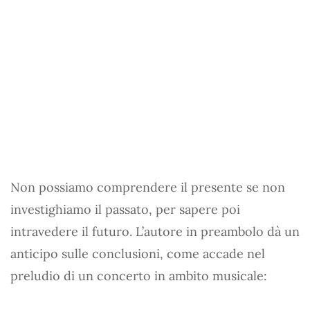
Non possiamo comprendere il presente se non
investighiamo il passato, per sapere poi
intravedere il futuro. L’autore in preambolo dà un
anticipo sulle conclusioni, come accade nel
preludio di un concerto in ambito musicale: