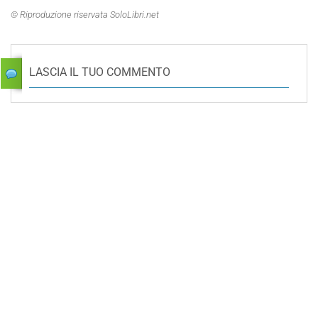
© Riproduzione riservata SoloLibri.net
LASCIA IL TUO COMMENTO