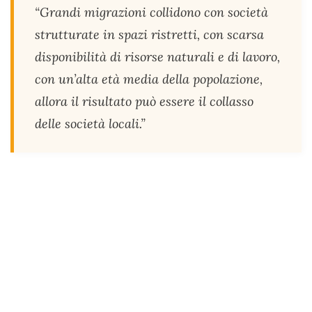
“Grandi migrazioni collidono con società
strutturate in spazi ristretti, con scarsa
disponibilità di risorse naturali e di lavoro,
con un’alta età media della popolazione,
allora il risultato può essere il collasso
delle società locali.”