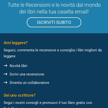
Tutte le Recensioni e le novità dal mondo
dei libri nella tua casella email!
ISCRIVITI SUBITO
Ami leggere?
Seguici, commenta le recensioni e consiglia i libri migliori da
leggere
Novità libri
Scrivi una recensione
Diventa un collaboratore
Sei uno scrittore?
Segui i nostri consigli e promuovi il tuo libro gratis con