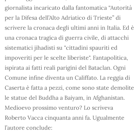
giornalista incaricato dalla fantomatica “Autorità
per la Difesa dell’Alto Adriatico di Trieste” di
scrivere la cronaca degli ultimi anni in Italia. Ed è
una cronaca tragica di guerra civile, di attacchi
sistematici jihadisti su "cittadini spauriti ed
impoveriti per le scelte liberiste". Fantapolitica,
ispirata ai fatti reali parigini del Bataclan. Ogni
Comune infine diventa un Califfato. La reggia di
Caserta è fatta a pezzi, come sono state demolite
le statue del Buddha a Baiyam, in Afghanistan.
Medioevo prossimo venturo? Lo scriveva
Roberto Vacca cinquanta anni fa. Ugualmente
l’autore conclude: