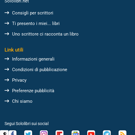
Sololibri.net
Consigli per scrittori
Ti presento i miei... libri
Uno scrittore ci racconta un libro
Link utili
Informazioni generali
Condizioni di pubblicazione
Privacy
Preferenze pubblicità
Chi siamo
Segui Sololibri sui social