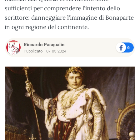
sufficienti per comprendere l'intento dello
scrittore: danneggiare l'immagine di Bonaparte
in ogni regione del continente.
Riccardo Pasqualin
6
Pubblicato il 07-05-2024