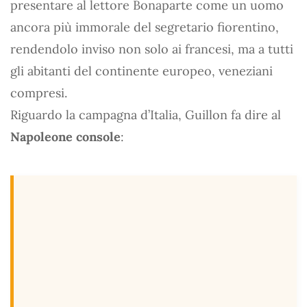
presentare al lettore Bonaparte come un uomo
ancora più immorale del segretario fiorentino,
rendendolo inviso non solo ai francesi, ma a tutti
gli abitanti del continente europeo, veneziani
compresi.
Riguardo la campagna d’Italia, Guillon fa dire al
Napoleone console
: