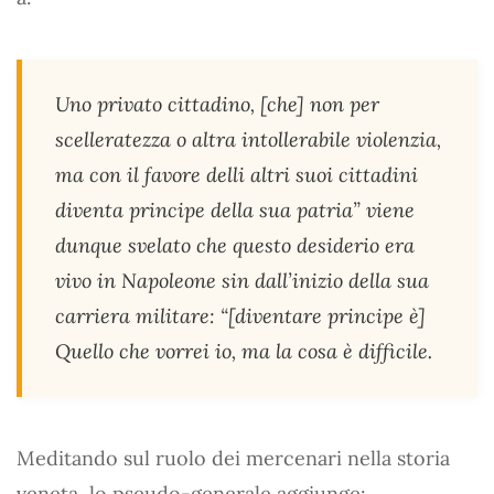
Uno privato cittadino, [che] non per
scelleratezza o altra intollerabile violenzia,
ma con il favore delli altri suoi cittadini
diventa principe della sua patria” viene
dunque svelato che questo desiderio era
vivo in Napoleone sin dall’inizio della sua
carriera militare: “[diventare principe è]
Quello che vorrei io, ma la cosa è difficile.
Meditando sul ruolo dei mercenari nella storia
veneta, lo pseudo-generale aggiunge: