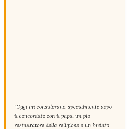
“Oggi mi considerano, specialmente dopo
il concordato con il papa, un pio
restauratore della religione e un inviato