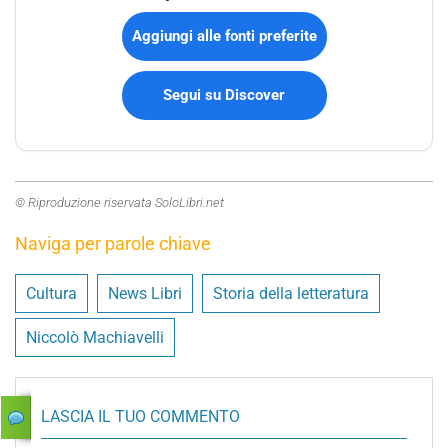
Aggiungi alle fonti preferite
Segui su Discover
© Riproduzione riservata SoloLibri.net
Naviga per parole chiave
Cultura
News Libri
Storia della letteratura
Niccolò Machiavelli
LASCIA IL TUO COMMENTO