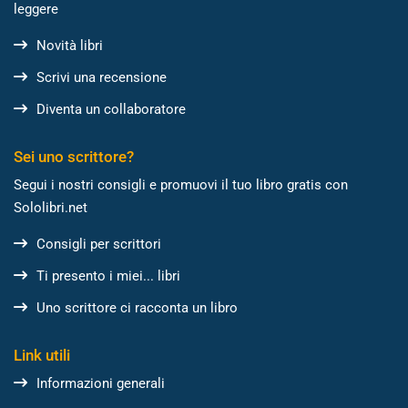
leggere
Novità libri
Scrivi una recensione
Diventa un collaboratore
Sei uno scrittore?
Segui i nostri consigli e promuovi il tuo libro gratis con
Sololibri.net
Consigli per scrittori
Ti presento i miei... libri
Uno scrittore ci racconta un libro
Link utili
Informazioni generali