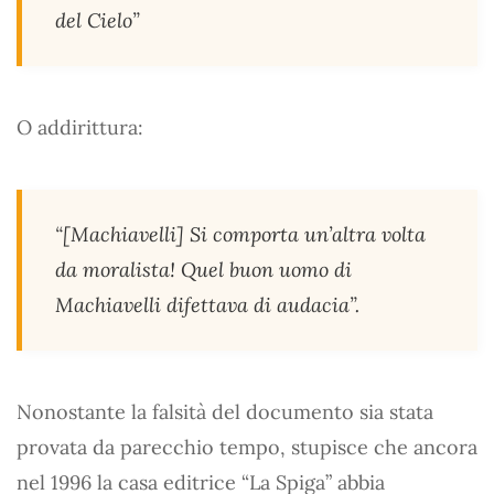
del Cielo”
O addirittura:
“[Machiavelli] Si comporta un’altra volta
da moralista! Quel buon uomo di
Machiavelli difettava di audacia”.
Nonostante la falsità del documento sia stata
provata da parecchio tempo, stupisce che ancora
nel 1996 la casa editrice “La Spiga” abbia