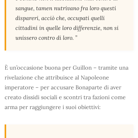
sangue, tamen nutrivano fra loro questi
dispareri, acciò che, occupati quelli
cittadini in quelle loro differenzie, non si
unissero contro di loro. ”
È un’occasione buona per Guillon – tramite una
rivelazione che attribuisce al Napoleone
imperatore – per accusare Bonaparte di aver
creato dissidi sociali e scontri tra fazioni come
arma per raggiungere i suoi obiettivi: