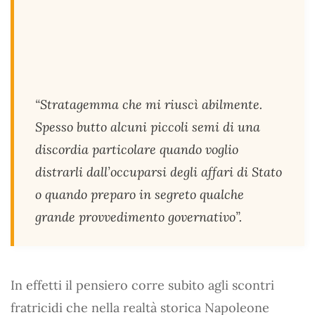
“Stratagemma che mi riuscì abilmente.
Spesso butto alcuni piccoli semi di una
discordia particolare quando voglio
distrarli dall’occuparsi degli affari di Stato
o quando preparo in segreto qualche
grande provvedimento governativo”.
In effetti il pensiero corre subito agli scontri
fratricidi che nella realtà storica Napoleone