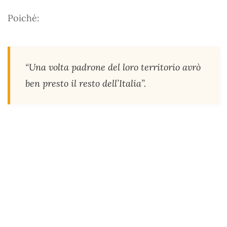
Poiché:
“Una volta padrone del loro territorio avrò
ben presto il resto dell’Italia”.