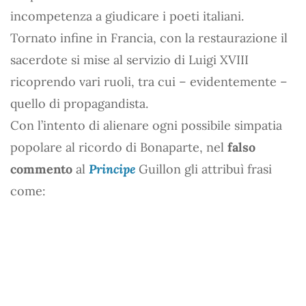
incompetenza a giudicare i poeti italiani.
Tornato infine in Francia, con la restaurazione il
sacerdote si mise al servizio di Luigi XVIII
ricoprendo vari ruoli, tra cui – evidentemente –
quello di propagandista.
Con l’intento di alienare ogni possibile simpatia
popolare al ricordo di Bonaparte, nel
falso
commento
al
Principe
Guillon gli attribuì frasi
come: