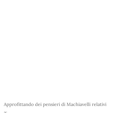
Approfittando dei pensieri di Machiavelli relativi
a: