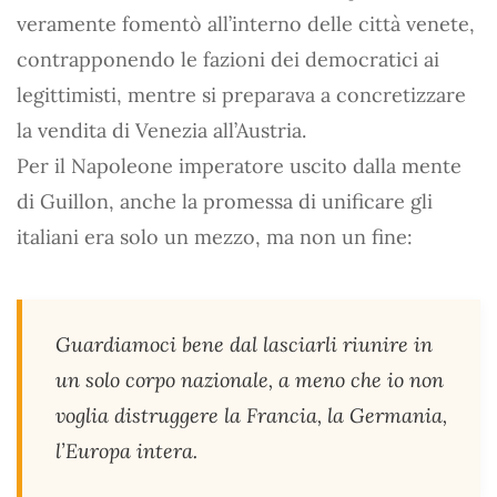
veramente fomentò all’interno delle città venete,
contrapponendo le fazioni dei democratici ai
legittimisti, mentre si preparava a concretizzare
la vendita di Venezia all’Austria.
Per il Napoleone imperatore uscito dalla mente
di Guillon, anche la promessa di unificare gli
italiani era solo un mezzo, ma non un fine:
Guardiamoci bene dal lasciarli riunire in
un solo corpo nazionale, a meno che io non
voglia distruggere la Francia, la Germania,
l’Europa intera.