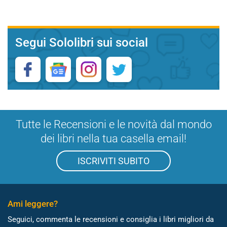
Segui Sololibri sui social
Tutte le Recensioni e le novità dal mondo
dei libri nella tua casella email!
ISCRIVITI SUBITO
Ami leggere?
Seguici, commenta le recensioni e consiglia i libri migliori da