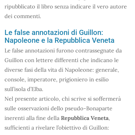
ripubblicato il libro senza indicare il vero autore
dei commenti.
Le false annotazioni di Guillon:
Napoleone e la Repubblica Veneta
Le false annotazioni furono contrassegnate da
Guillon con lettere differenti che indicano le
diverse fasi della vita di Napoleone: generale,
console, imperatore, prigioniero in esilio
sull’isola d’Elba.
Nel presente articolo, chi scrive si soffermerà
sulle osservazioni dello pseudo-Bonaparte
inerenti alla fine della
Repubblica Veneta
,
sufficienti a rivelare l’obiettivo di Guillon: