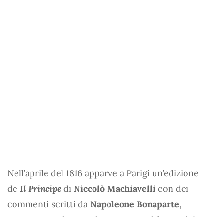
Nell’aprile del 1816 apparve a Parigi un’edizione
de
Il Principe
di
Niccolò Machiavelli
con dei
commenti scritti da
Napoleone Bonaparte
,