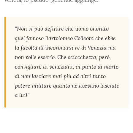
“Non si può definire che uomo onorato
quel famoso Bartolomeo Colleoni che ebbe
la facoltà di incoronarsi re di Venezia ma
non volle esserlo. Che sciocchezza, però,
consigliare ai veneziani, in punto di morte,
di non lasciare mai più ad altri tanto
potere militare quanto ne avevano lasciato
a lui!”