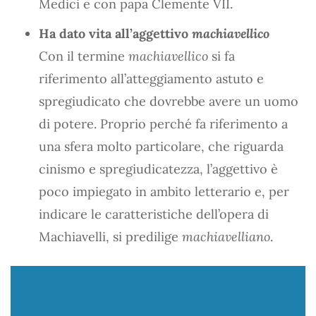
Medici e con papa Clemente VII.
Ha dato vita all’aggettivo
machiavellico
Con il termine
machiavellico
si fa
riferimento all’atteggiamento astuto e
spregiudicato che dovrebbe avere un uomo
di potere. Proprio perché fa riferimento a
una sfera molto particolare, che riguarda
cinismo e spregiudicatezza, l’aggettivo è
poco impiegato in ambito letterario e, per
indicare le caratteristiche dell’opera di
Machiavelli, si predilige
machiavelliano
.