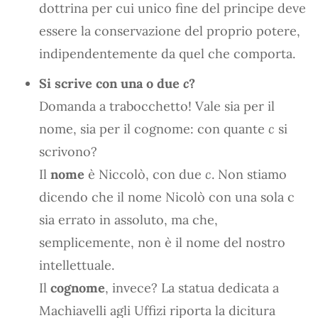
dottrina per cui unico fine del principe deve
essere la conservazione del proprio potere,
indipendentemente da quel che comporta.
Si scrive con una o due
c
?
Domanda a trabocchetto! Vale sia per il
nome, sia per il cognome: con quante
c
si
scrivono?
Il
nome
è Niccolò, con due
c
. Non stiamo
dicendo che il nome Nicolò con una sola c
sia errato in assoluto, ma che,
semplicemente, non è il nome del nostro
intellettuale.
Il
cognome
, invece? La statua dedicata a
Machiavelli agli Uffizi riporta la dicitura