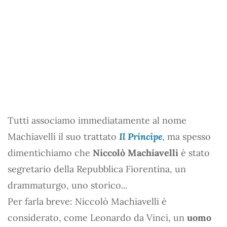
Tutti associamo immediatamente al nome
Machiavelli il suo trattato
Il Principe
, ma spesso
dimentichiamo che
Niccolò Machiavelli
è stato
segretario della Repubblica Fiorentina, un
drammaturgo, uno storico...
Per farla breve: Niccolò Machiavelli è
considerato, come Leonardo da Vinci, un
uomo