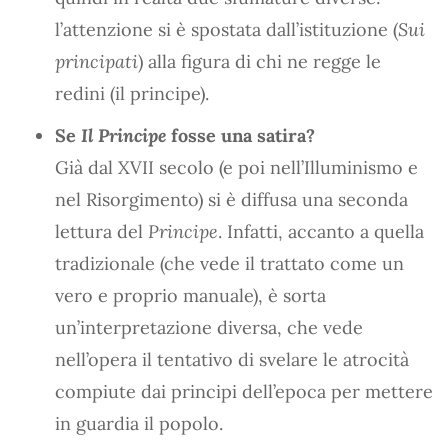
l’attenzione si è spostata dall’istituzione (
Sui
principati
) alla figura di chi ne regge le
redini (il principe).
Se
Il Principe
fosse una satira?
Già dal XVII secolo (e poi nell’Illuminismo e
nel Risorgimento) si è diffusa una seconda
lettura del
Principe
. Infatti, accanto a quella
tradizionale (che vede il trattato come un
vero e proprio manuale), è sorta
un’interpretazione diversa, che vede
nell’opera il tentativo di svelare le atrocità
compiute dai principi dell’epoca per mettere
in guardia il popolo.