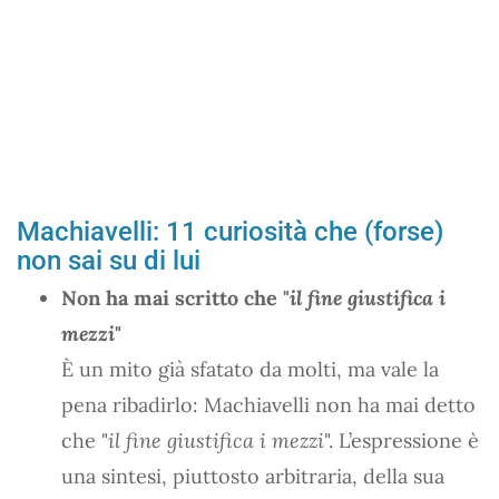
Machiavelli: 11 curiosità che (forse)
non sai su di lui
Non ha mai scritto che "
il fine giustifica i
mezzi
"
È un mito già sfatato da molti, ma vale la
pena ribadirlo: Machiavelli non ha mai detto
che "
il fine giustifica i mezzi
". L’espressione è
una sintesi, piuttosto arbitraria, della sua