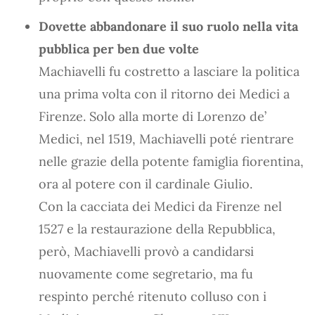
Dovette abbandonare il suo ruolo nella vita
pubblica per ben due volte
Machiavelli fu costretto a lasciare la politica
una prima volta con il ritorno dei Medici a
Firenze. Solo alla morte di Lorenzo de’
Medici, nel 1519, Machiavelli poté rientrare
nelle grazie della potente famiglia fiorentina,
ora al potere con il cardinale Giulio.
Con la cacciata dei Medici da Firenze nel
1527 e la restaurazione della Repubblica,
però, Machiavelli provò a candidarsi
nuovamente come segretario, ma fu
respinto perché ritenuto colluso con i