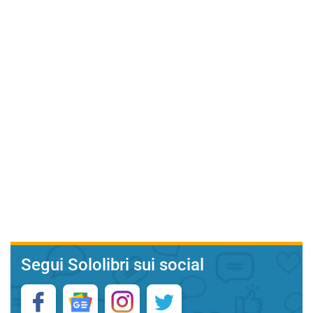
Segui Sololibri sui social