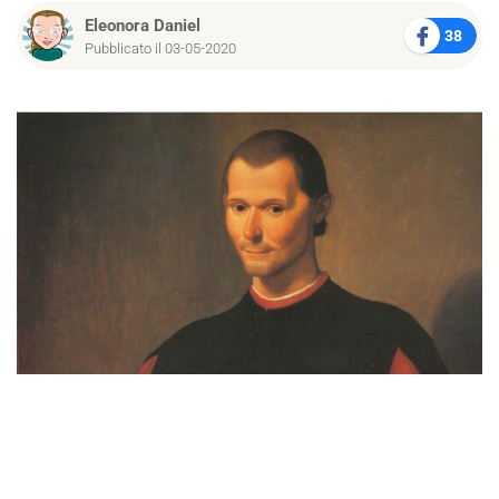
Eleonora Daniel
38
Pubblicato il 03-05-2020