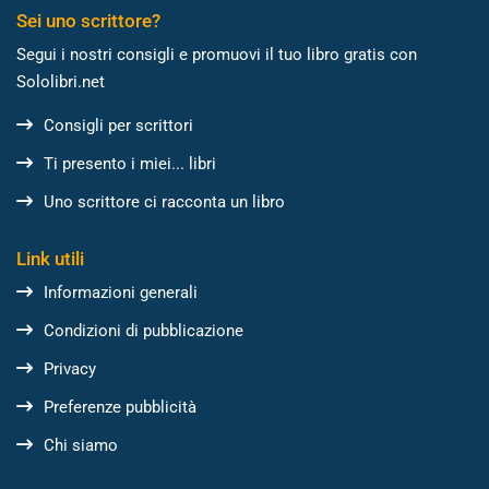
Sei uno scrittore?
Segui i nostri consigli e promuovi il tuo libro gratis con
Sololibri.net
Consigli per scrittori
Ti presento i miei... libri
Uno scrittore ci racconta un libro
Link utili
Informazioni generali
Condizioni di pubblicazione
Privacy
Preferenze pubblicità
Chi siamo