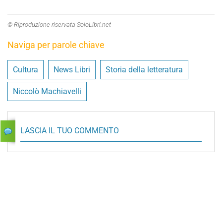
© Riproduzione riservata SoloLibri.net
Naviga per parole chiave
Cultura
News Libri
Storia della letteratura
Niccolò Machiavelli
LASCIA IL TUO COMMENTO