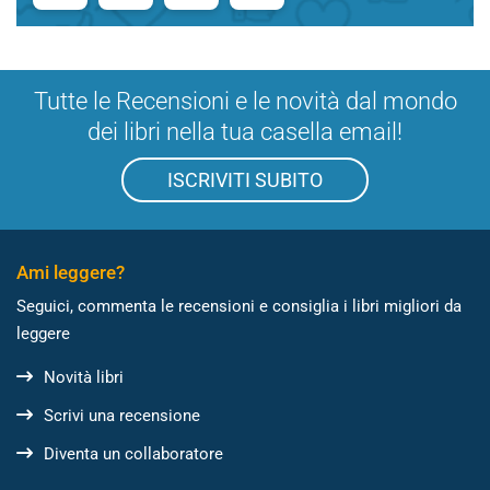
Tutte le Recensioni e le novità dal mondo
dei libri nella tua casella email!
ISCRIVITI SUBITO
Ami leggere?
Seguici, commenta le recensioni e consiglia i libri migliori da
leggere
Novità libri
Scrivi una recensione
Diventa un collaboratore