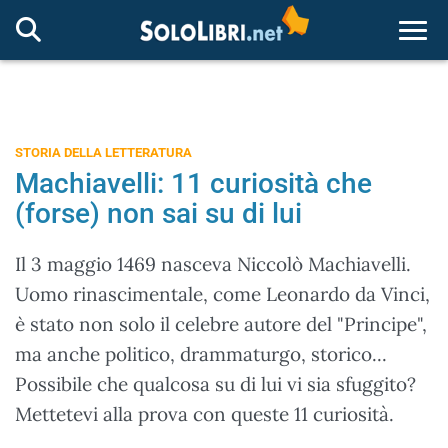
Togg
STORIA DELLA LETTERATURA
Machiavelli: 11 curiosità che
(forse) non sai su di lui
Il 3 maggio 1469 nasceva Niccolò Machiavelli.
Uomo rinascimentale, come Leonardo da Vinci,
è stato non solo il celebre autore del "Principe",
ma anche politico, drammaturgo, storico...
Possibile che qualcosa su di lui vi sia sfuggito?
Mettetevi alla prova con queste 11 curiosità.