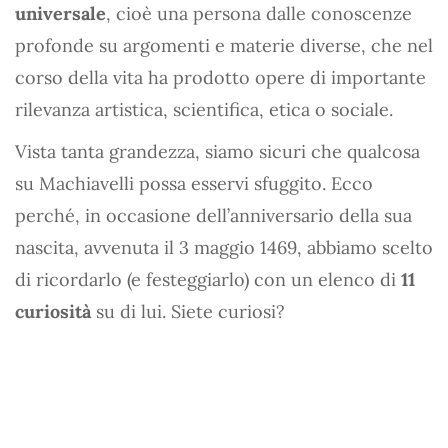
universale
, cioè una persona dalle conoscenze
profonde su argomenti e materie diverse, che nel
corso della vita ha prodotto opere di importante
rilevanza artistica, scientifica, etica o sociale.
Vista tanta grandezza, siamo sicuri che qualcosa
su Machiavelli possa esservi sfuggito. Ecco
perché, in occasione dell’anniversario della sua
nascita, avvenuta il 3 maggio 1469, abbiamo scelto
di ricordarlo (e festeggiarlo) con un elenco di
11
curiosità
su di lui. Siete curiosi?