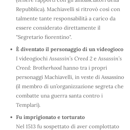
Repubblica). Machiavelli si ritrovò così con
talmente tante responsabilità a carico da
essere considerato direttamente il
"Segretario fiorentino".
È diventato il personaggio di un videogioco
I videogiochi
Assassin’s Creed 2
e
Assassin’s
Creed: Brotherhood
hanno tra i propri
personaggi Machiavelli, in veste di Assassino
(il membro di un’organizzazione segreta che
combatte una guerra santa contro i
Templari).
Fu imprigionato e torturato
Nel 1513 fu sospettato di aver complottato