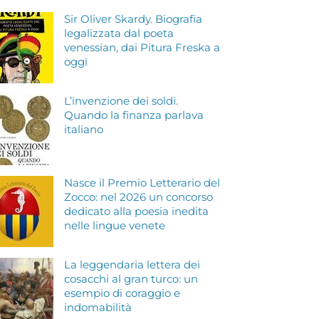
Sir Oliver Skardy. Biografia
legalizzata dal poeta
venessian, dai Pitura Freska a
oggi
L’invenzione dei soldi.
Quando la finanza parlava
italiano
Nasce il Premio Letterario del
Zocco: nel 2026 un concorso
dedicato alla poesia inedita
nelle lingue venete
La leggendaria lettera dei
cosacchi al gran turco: un
esempio di coraggio e
indomabilità