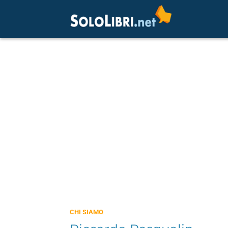
CHI SIAMO