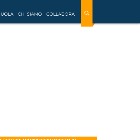
CUOLA
CHI SIAMO
COLLABORA