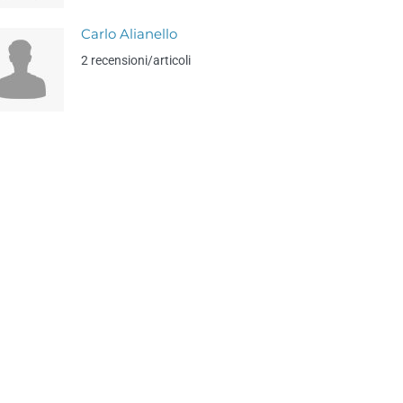
Carlo Alianello
2 recensioni/articoli