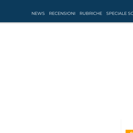
NEWS
RECENSIONI
RUBRICHE
SPECIALE S