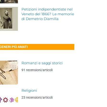
Petizioni indipendentiste nel
Veneto del 1866? Le memorie
di Demetrio Diamilla
 GENERI PIÙ AMATI
Romanzi e saggi storici
91 recensioni/articoli
Religioni
23 recensioni/articoli