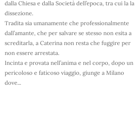
dalla Chiesa e dalla Società dell’epoca, tra cui la la
dissezione.
Tradita sia umanamente che professionalmente
dall’amante, che per salvare se stesso non esita a
screditarla, a Caterina non resta che fuggire per
non essere arrestata.
Incinta e provata nell’anima e nel corpo, dopo un
pericoloso e faticoso viaggio, giunge a Milano
dove...