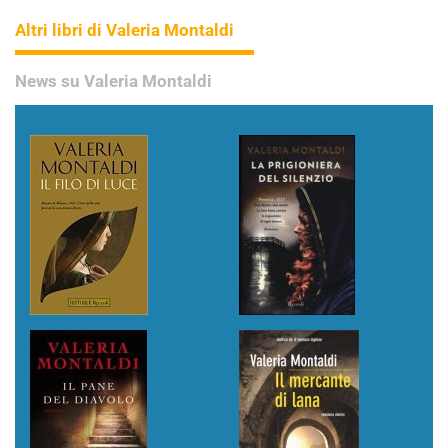
Altri libri di Valeria Montaldi
News su Valeria Montaldi