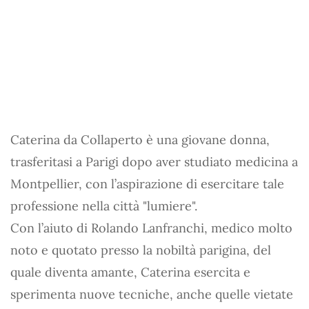
Caterina da Collaperto è una giovane donna,
trasferitasi a Parigi dopo aver studiato medicina a
Montpellier, con l’aspirazione di esercitare tale
professione nella città "lumiere".
Con l’aiuto di Rolando Lanfranchi, medico molto
noto e quotato presso la nobiltà parigina, del
quale diventa amante, Caterina esercita e
sperimenta nuove tecniche, anche quelle vietate