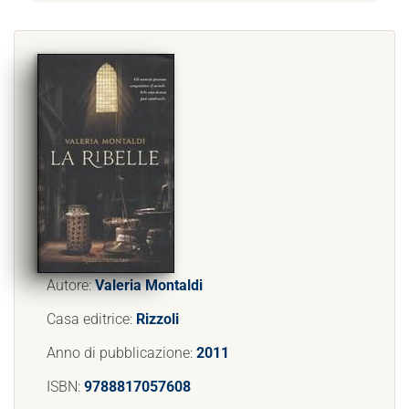
Autore:
Valeria Montaldi
Casa editrice:
Rizzoli
Anno di pubblicazione:
2011
ISBN:
9788817057608