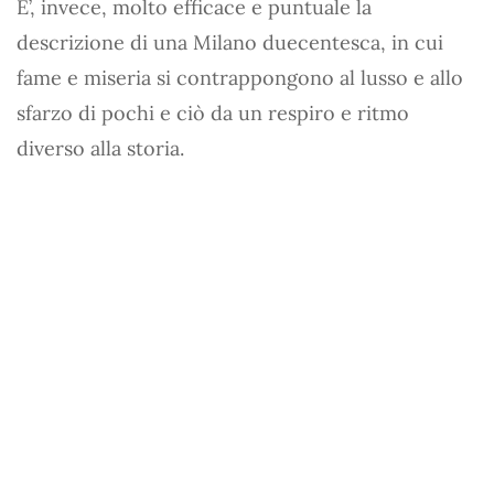
E’, invece, molto efficace e puntuale la
descrizione di una Milano duecentesca, in cui
fame e miseria si contrappongono al lusso e allo
sfarzo di pochi e ciò da un respiro e ritmo
diverso alla storia.