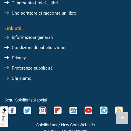
Ti presento i miei... libri
Uno scrittore ci racconta un libro
Link utili
Informazioni generali
Condizioni di pubblicazione
Privacy
Preferenze pubblicità
Chi siamo
Segui Sololibri sui social
Privacy
Sololibri.net /
New Com Web srls