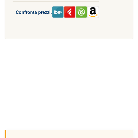
Confronta prezzi: