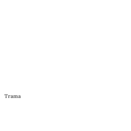
Trama