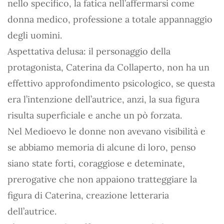
nello specifico, la fatica nell’affermarsi come
donna medico, professione a totale appannaggio
degli uomini.
Aspettativa delusa: il personaggio della
protagonista, Caterina da Collaperto, non ha un
effettivo approfondimento psicologico, se questa
era l’intenzione dell’autrice, anzi, la sua figura
risulta superficiale e anche un pò forzata.
Nel Medioevo le donne non avevano visibilità e
se abbiamo memoria di alcune di loro, penso
siano state forti, coraggiose e deteminate,
prerogative che non appaiono tratteggiare la
figura di Caterina, creazione letteraria
dell’autrice.