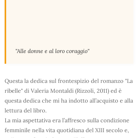
"Alle donne e al loro coraggio"
Questa la dedica sul frontespizio del romanzo "La
ribelle" di Valeria Montaldi (Rizzoli, 2011) ed è
questa dedica che mi ha indotto all’acquisto e alla
lettura del libro.
La mia aspettativa era l’affresco sulla condizione
femminile nella vita quotidiana del XIII secolo e,