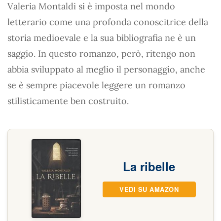
Valeria Montaldi si è imposta nel mondo
letterario come una profonda conoscitrice della
storia medioevale e la sua bibliografia ne è un
saggio. In questo romanzo, però, ritengo non
abbia sviluppato al meglio il personaggio, anche
se è sempre piacevole leggere un romanzo
stilisticamente ben costruito.
La ribelle
VEDI SU AMAZON