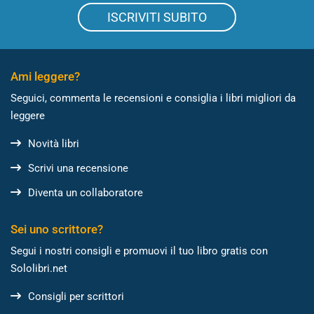
ISCRIVITI SUBITO
Ami leggere?
Seguici, commenta le recensioni e consiglia i libri migliori da
leggere
Novità libri
Scrivi una recensione
Diventa un collaboratore
Sei uno scrittore?
Segui i nostri consigli e promuovi il tuo libro gratis con
Sololibri.net
Consigli per scrittori