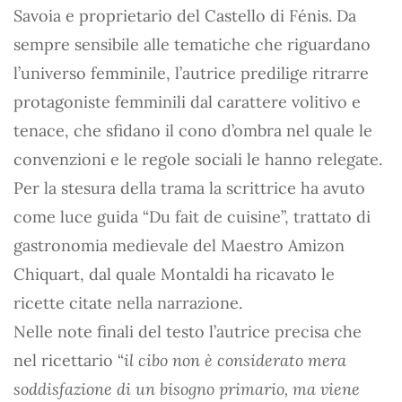
Savoia e proprietario del Castello di Fénis. Da
sempre sensibile alle tematiche che riguardano
l’universo femminile, l’autrice predilige ritrarre
protagoniste femminili dal carattere volitivo e
tenace, che sfidano il cono d’ombra nel quale le
convenzioni e le regole sociali le hanno relegate.
Per la stesura della trama la scrittrice ha avuto
come luce guida “Du fait de cuisine”, trattato di
gastronomia medievale del Maestro Amizon
Chiquart, dal quale Montaldi ha ricavato le
ricette citate nella narrazione.
Nelle note finali del testo l’autrice precisa che
nel ricettario “
il cibo non è considerato mera
soddisfazione di un bisogno primario, ma viene