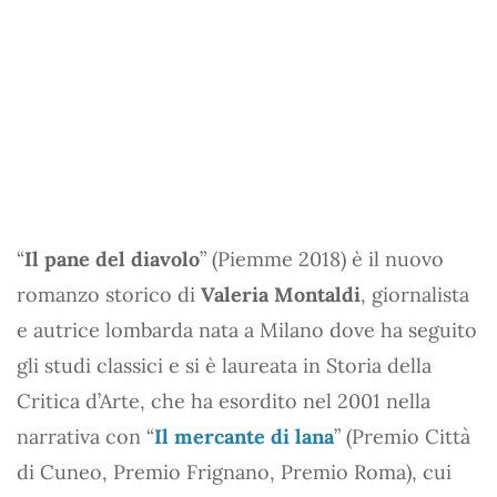
“
Il pane del diavolo
” (Piemme 2018) è il nuovo
romanzo storico di
Valeria Montaldi
, giornalista
e autrice lombarda nata a Milano dove ha seguito
gli studi classici e si è laureata in Storia della
Critica d’Arte, che ha esordito nel 2001 nella
narrativa con “
Il mercante di lana
” (Premio Città
di Cuneo, Premio Frignano, Premio Roma), cui