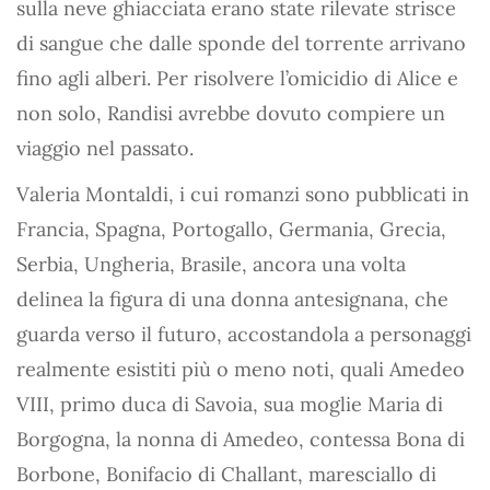
sulla neve ghiacciata erano state rilevate strisce
di sangue che dalle sponde del torrente arrivano
fino agli alberi. Per risolvere l’omicidio di Alice e
non solo, Randisi avrebbe dovuto compiere un
viaggio nel passato.
Valeria Montaldi, i cui romanzi sono pubblicati in
Francia, Spagna, Portogallo, Germania, Grecia,
Serbia, Ungheria, Brasile, ancora una volta
delinea la figura di una donna antesignana, che
guarda verso il futuro, accostandola a personaggi
realmente esistiti più o meno noti, quali Amedeo
VIII, primo duca di Savoia, sua moglie Maria di
Borgogna, la nonna di Amedeo, contessa Bona di
Borbone, Bonifacio di Challant, maresciallo di