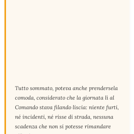
Tutto sommato, poteva anche prendersela
comoda, considerato che la giornata lì al
Comando stava filando liscia: niente furti,
né incidenti, né risse di strada, nessuna
scadenza che non si potesse rimandare