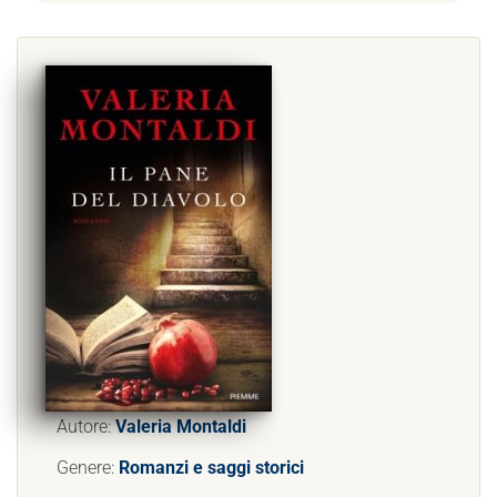
Autore:
Valeria Montaldi
Genere:
Romanzi e saggi storici