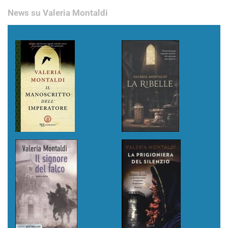
News su Valeria Montaldi