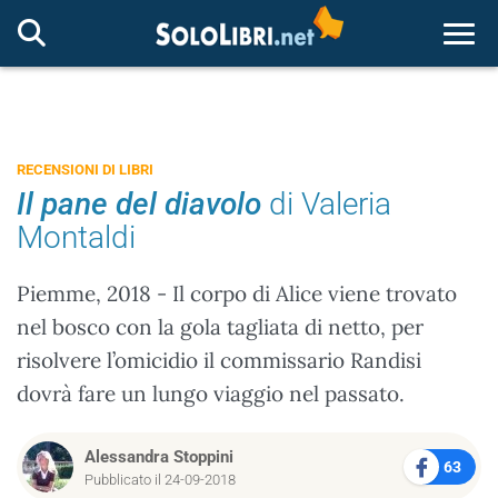
Togg
RECENSIONI DI LIBRI
Il pane del diavolo
di Valeria
Montaldi
Piemme, 2018 - Il corpo di Alice viene trovato
nel bosco con la gola tagliata di netto, per
risolvere l’omicidio il commissario Randisi
dovrà fare un lungo viaggio nel passato.
Alessandra Stoppini
63
Pubblicato il 24-09-2018