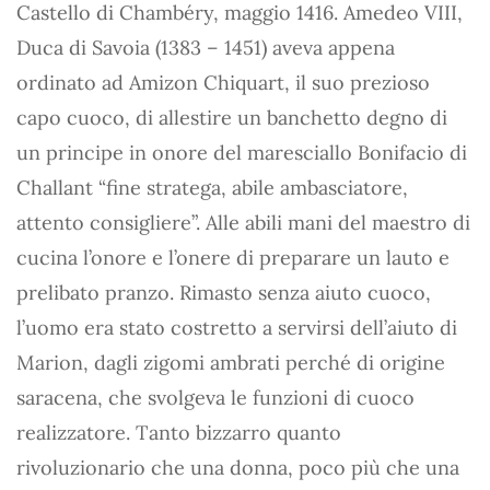
Castello di Chambéry, maggio 1416. Amedeo VIII,
Duca di Savoia (1383 – 1451) aveva appena
ordinato ad Amizon Chiquart, il suo prezioso
capo cuoco, di allestire un banchetto degno di
un principe in onore del maresciallo Bonifacio di
Challant “fine stratega, abile ambasciatore,
attento consigliere”. Alle abili mani del maestro di
cucina l’onore e l’onere di preparare un lauto e
prelibato pranzo. Rimasto senza aiuto cuoco,
l’uomo era stato costretto a servirsi dell’aiuto di
Marion, dagli zigomi ambrati perché di origine
saracena, che svolgeva le funzioni di cuoco
realizzatore. Tanto bizzarro quanto
rivoluzionario che una donna, poco più che una