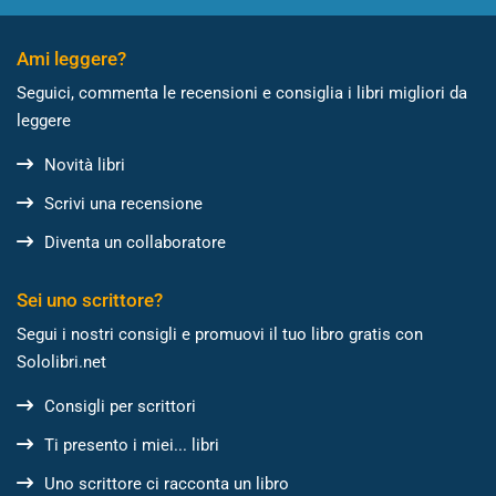
Ami leggere?
Seguici, commenta le recensioni e consiglia i libri migliori da
leggere
Novità libri
Scrivi una recensione
Diventa un collaboratore
Sei uno scrittore?
Segui i nostri consigli e promuovi il tuo libro gratis con
Sololibri.net
Consigli per scrittori
Ti presento i miei... libri
Uno scrittore ci racconta un libro