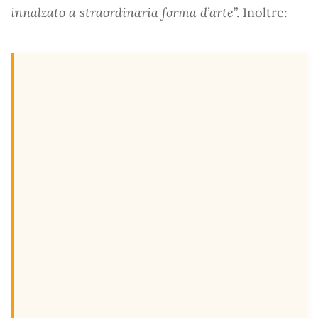
innalzato a straordinaria forma d’arte
”. Inoltre: