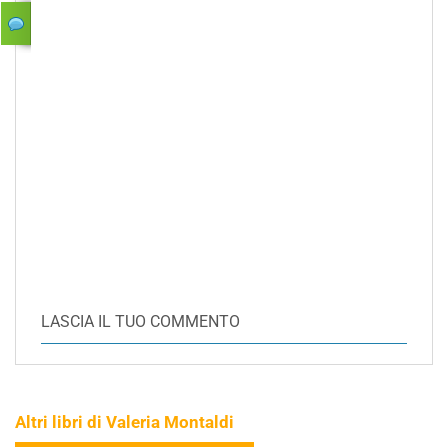
LASCIA IL TUO COMMENTO
Altri libri di Valeria Montaldi