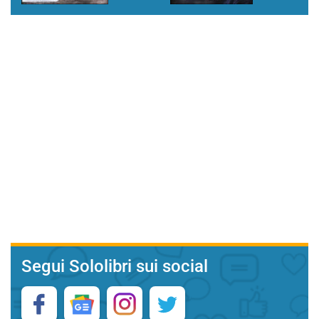
Segui Sololibri sui social