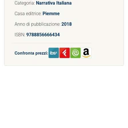
Categoria:
Narrativa Italiana
Casa editrice:
Piemme
Anno di pubblicazione:
2018
ISBN:
9788856666434
Confronta prezzi: