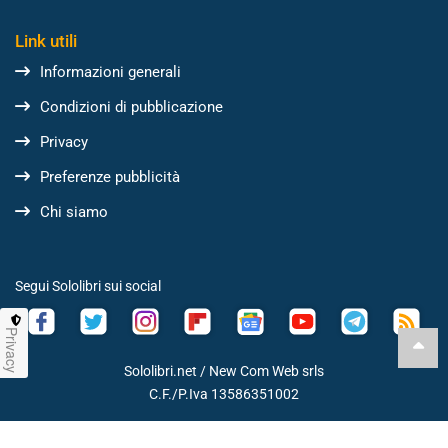
Link utili
Informazioni generali
Condizioni di pubblicazione
Privacy
Preferenze pubblicità
Chi siamo
Segui Sololibri sui social
Privacy
Sololibri.net /
New Com Web srls
C.F./P.Iva 13586351002