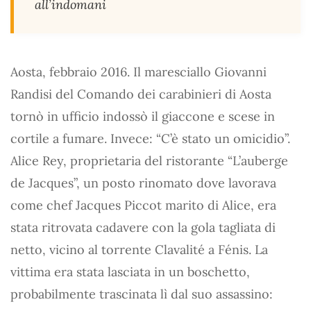
all’indomani
Aosta, febbraio 2016. Il maresciallo Giovanni
Randisi del Comando dei carabinieri di Aosta
tornò in ufficio indossò il giaccone e scese in
cortile a fumare. Invece: “C’è stato un omicidio”.
Alice Rey, proprietaria del ristorante “L’auberge
de Jacques”, un posto rinomato dove lavorava
come chef Jacques Piccot marito di Alice, era
stata ritrovata cadavere con la gola tagliata di
netto, vicino al torrente Clavalité a Fénis. La
vittima era stata lasciata in un boschetto,
probabilmente trascinata lì dal suo assassino: