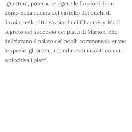
sguattera, potesse svolgere le funzioni di un
uomo nella cucina del castello dei duchi di
Savoia, nella città savoiarda di Chambéry. Ma il
segreto del successo dei piatti di Marion, che
deliziavano il palato dei nobili commensali, erano
le spezie, gli aromi, i condimenti insoliti con cui
arricchiva i piatti.