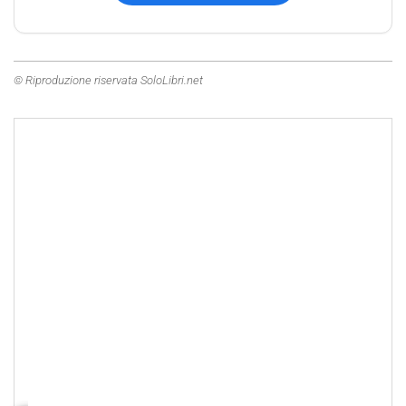
© Riproduzione riservata SoloLibri.net