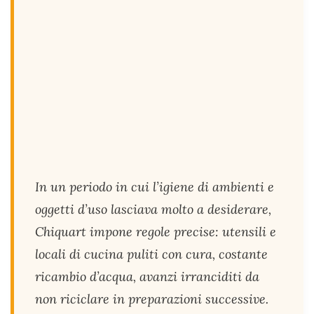
In un periodo in cui l’igiene di ambienti e
oggetti d’uso lasciava molto a desiderare,
Chiquart impone regole precise: utensili e
locali di cucina puliti con cura, costante
ricambio d’acqua, avanzi irranciditi da
non riciclare in preparazioni successive.