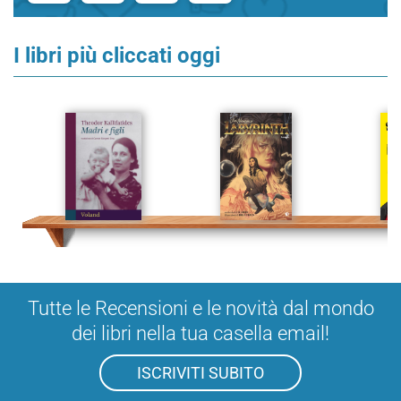
I libri più cliccati oggi
Tutte le Recensioni e le novità dal mondo
dei libri nella tua casella email!
ISCRIVITI SUBITO