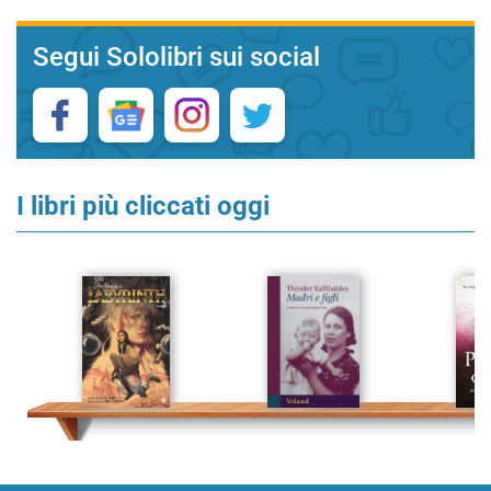
Segui Sololibri sui social
I libri più cliccati oggi