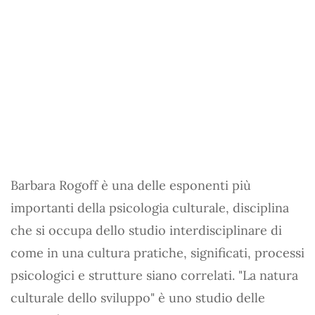
Barbara Rogoff è una delle esponenti più
importanti della psicologia culturale, disciplina
che si occupa dello studio interdisciplinare di
come in una cultura pratiche, significati, processi
psicologici e strutture siano correlati. "La natura
culturale dello sviluppo" è uno studio delle