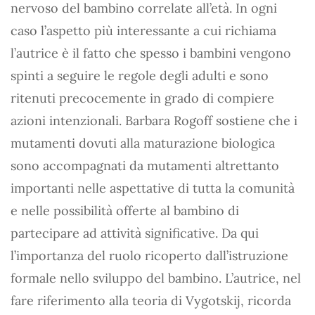
nervoso del bambino correlate all’età. In ogni
caso l’aspetto più interessante a cui richiama
l’autrice è il fatto che spesso i bambini vengono
spinti a seguire le regole degli adulti e sono
ritenuti precocemente in grado di compiere
azioni intenzionali. Barbara Rogoff sostiene che i
mutamenti dovuti alla maturazione biologica
sono accompagnati da mutamenti altrettanto
importanti nelle aspettative di tutta la comunità
e nelle possibilità offerte al bambino di
partecipare ad attività significative. Da qui
l’importanza del ruolo ricoperto dall’istruzione
formale nello sviluppo del bambino. L’autrice, nel
fare riferimento alla teoria di Vygotskij, ricorda