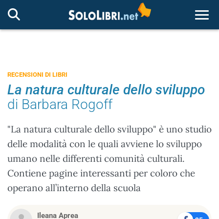
Togg
RECENSIONI DI LIBRI
La natura culturale dello sviluppo
di Barbara Rogoff
"La natura culturale dello sviluppo" è uno studio
delle modalità con le quali avviene lo sviluppo
umano nelle differenti comunità culturali.
Contiene pagine interessanti per coloro che
operano all’interno della scuola
Ileana Aprea