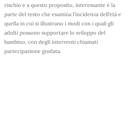
rischio e a questo proposito, interessante è la
parte del testo che esamina l’incidenza dell’età e
quella in cui si illustrano i modi con i quali gli
adulti possono supportare lo sviluppo del
bambino, con degli interventi chiamati
partecipazione guidata.