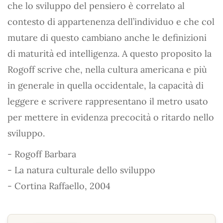
che lo sviluppo del pensiero è correlato al
contesto di appartenenza dell’individuo e che col
mutare di questo cambiano anche le definizioni
di maturità ed intelligenza. A questo proposito la
Rogoff scrive che, nella cultura americana e più
in generale in quella occidentale, la capacità di
leggere e scrivere rappresentano il metro usato
per mettere in evidenza precocità o ritardo nello
sviluppo.
- Rogoff Barbara
- La natura culturale dello sviluppo
- Cortina Raffaello, 2004