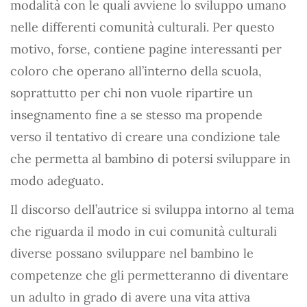
modalità con le quali avviene lo sviluppo umano
nelle differenti comunità culturali. Per questo
motivo, forse, contiene pagine interessanti per
coloro che operano all’interno della scuola,
soprattutto per chi non vuole ripartire un
insegnamento fine a se stesso ma propende
verso il tentativo di creare una condizione tale
che permetta al bambino di potersi sviluppare in
modo adeguato.
Il discorso dell’autrice si sviluppa intorno al tema
che riguarda il modo in cui comunità culturali
diverse possano sviluppare nel bambino le
competenze che gli permetteranno di diventare
un adulto in grado di avere una vita attiva