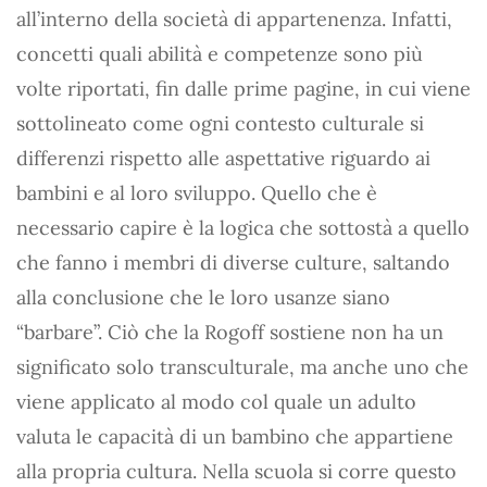
all’interno della società di appartenenza. Infatti,
concetti quali abilità e competenze sono più
volte riportati, fin dalle prime pagine, in cui viene
sottolineato come ogni contesto culturale si
differenzi rispetto alle aspettative riguardo ai
bambini e al loro sviluppo. Quello che è
necessario capire è la logica che sottostà a quello
che fanno i membri di diverse culture, saltando
alla conclusione che le loro usanze siano
“barbare”. Ciò che la Rogoff sostiene non ha un
significato solo transculturale, ma anche uno che
viene applicato al modo col quale un adulto
valuta le capacità di un bambino che appartiene
alla propria cultura. Nella scuola si corre questo