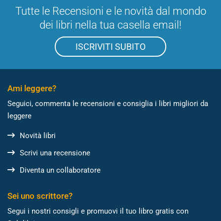
Tutte le Recensioni e le novità dal mondo
dei libri nella tua casella email!
ISCRIVITI SUBITO
Ami leggere?
Seguici, commenta le recensioni e consiglia i libri migliori da
leggere
Novità libri
Scrivi una recensione
Diventa un collaboratore
Sei uno scrittore?
Segui i nostri consigli e promuovi il tuo libro gratis con