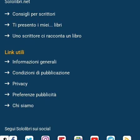
Sololibri.net
Consigli per scrittori
Ti presento i miei... libri
Uno scrittore ci racconta un libro
Link utili
Informazioni generali
Condizioni di pubblicazione
Privacy
Preferenze pubblicità
Chi siamo
Segui Sololibri sui social