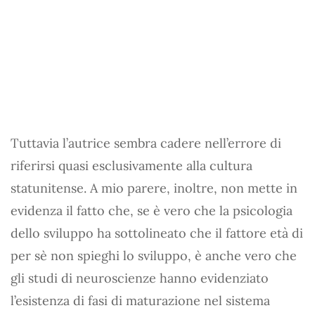
Tuttavia l’autrice sembra cadere nell’errore di
riferirsi quasi esclusivamente alla cultura
statunitense. A mio parere, inoltre, non mette in
evidenza il fatto che, se è vero che la psicologia
dello sviluppo ha sottolineato che il fattore età di
per sè non spieghi lo sviluppo, è anche vero che
gli studi di neuroscienze hanno evidenziato
l’esistenza di fasi di maturazione nel sistema