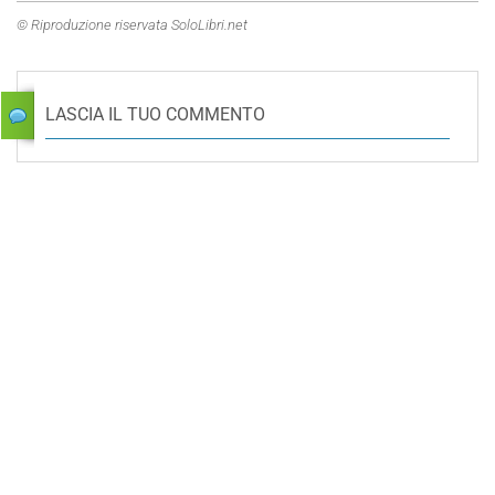
© Riproduzione riservata SoloLibri.net
LASCIA IL TUO COMMENTO