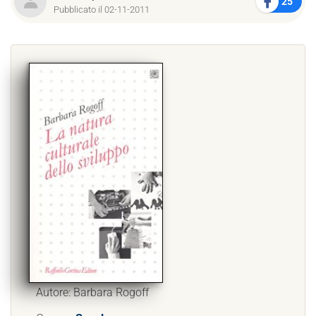
25
Pubblicato il 02-11-2011
Autore: Barbara Rogoff