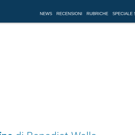
NEWS
RECENSIONI
RUBRICHE
SPECIALE