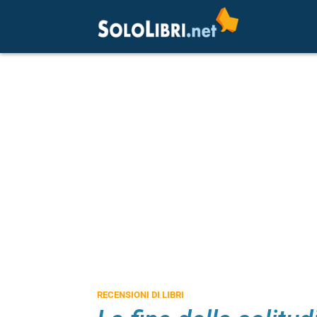
RECENSIONI DI LIBRI