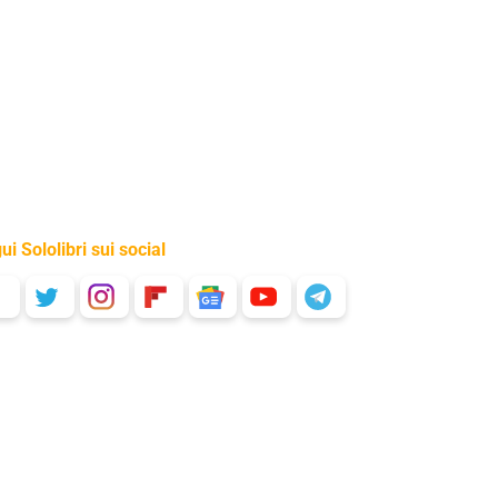
ui Sololibri sui social