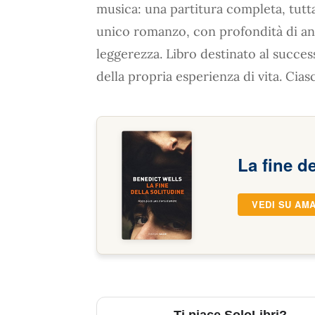
musica: una partitura completa, tutt
unico romanzo, con profondità di an
leggerezza. Libro destinato al succes
della propria esperienza di vita. Ci
La fine de
VEDI SU AM