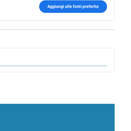
Aggiungi alle fonti preferite