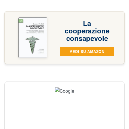
La
cooperazione
consapevole
VEDI SU AMAZON