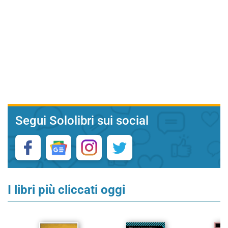
Segui Sololibri sui social
I libri più cliccati oggi