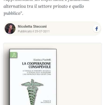
alternativa tra il settore privato e quello
pubblico"
.
Nicoletta Stecconi
Pubblicato il 25-07-2011