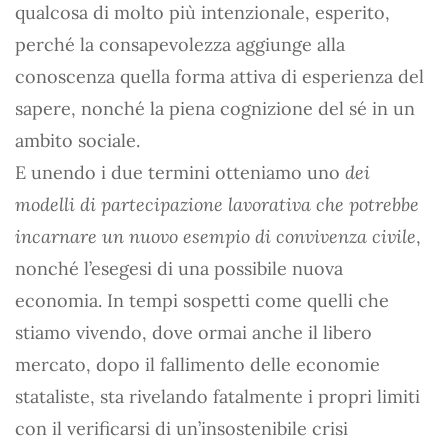
qualcosa di molto più intenzionale, esperito,
perché la consapevolezza aggiunge alla
conoscenza quella forma attiva di esperienza del
sapere, nonché la piena cognizione del sé in un
ambito sociale.
E unendo i due termini otteniamo uno
dei
modelli di partecipazione lavorativa che potrebbe
incarnare un nuovo esempio di convivenza civile
,
nonché l’esegesi di una possibile nuova
economia. In tempi sospetti come quelli che
stiamo vivendo, dove ormai anche il libero
mercato, dopo il fallimento delle economie
stataliste, sta rivelando fatalmente i propri limiti
con il verificarsi di un’insostenibile crisi