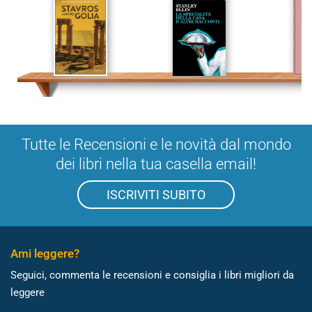
Tutte le Recensioni e le novità dal mondo
dei libri nella tua casella email!
ISCRIVITI SUBITO
Ami leggere?
Seguici, commenta le recensioni e consiglia i libri migliori da
leggere