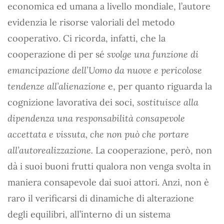
economica ed umana a livello mondiale, l’autore
evidenzia le risorse valoriali del metodo
cooperativo. Ci ricorda, infatti, che la
cooperazione di per sé
svolge una funzione di
emancipazione dell’Uomo da nuove e pericolose
tendenze all’alienazione
e, per quanto riguarda la
cognizione lavorativa dei soci,
sostituisce alla
dipendenza una responsabilità consapevole
accettata e vissuta, che non può che portare
all’autorealizzazione.
La cooperazione, però, non
dà i suoi buoni frutti qualora non venga svolta in
maniera consapevole dai suoi attori. Anzi, non è
raro il verificarsi di dinamiche di alterazione
degli equilibri, all’interno di un sistema