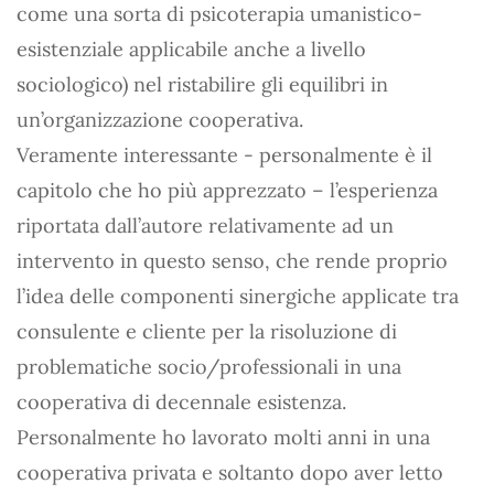
come una sorta di psicoterapia umanistico-
esistenziale applicabile anche a livello
sociologico) nel ristabilire gli equilibri in
un’organizzazione cooperativa.
Veramente interessante - personalmente è il
capitolo che ho più apprezzato – l’esperienza
riportata dall’autore relativamente ad un
intervento in questo senso, che rende proprio
l’idea delle componenti sinergiche applicate tra
consulente e cliente per la risoluzione di
problematiche socio/professionali in una
cooperativa di decennale esistenza.
Personalmente ho lavorato molti anni in una
cooperativa privata e soltanto dopo aver letto