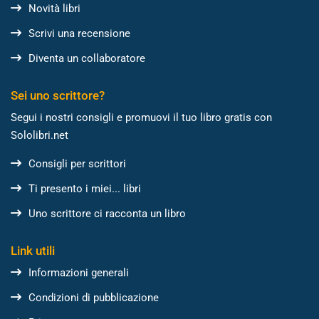
Novità libri
Scrivi una recensione
Diventa un collaboratore
Sei uno scrittore?
Segui i nostri consigli e promuovi il tuo libro gratis con
Sololibri.net
Consigli per scrittori
Ti presento i miei... libri
Uno scrittore ci racconta un libro
Link utili
Informazioni generali
Condizioni di pubblicazione