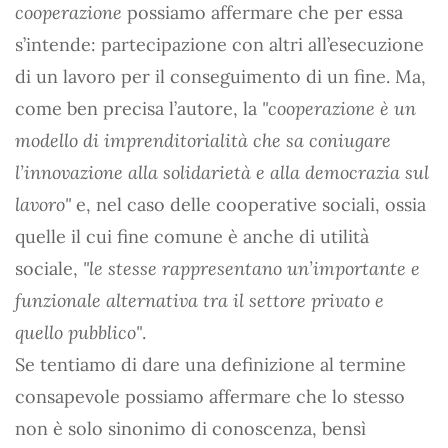
cooperazione
possiamo affermare che per essa
s’intende: partecipazione con altri all’esecuzione
di un lavoro per il conseguimento di un fine. Ma,
come ben precisa l’autore, la
"cooperazione è un
modello di imprenditorialità che sa coniugare
l’innovazione alla solidarietà e alla democrazia sul
lavoro"
e, nel caso delle cooperative sociali, ossia
quelle il cui fine comune è anche di utilità
sociale,
"le stesse rappresentano un’importante e
funzionale alternativa tra il settore privato e
quello pubblico"
.
Se tentiamo di dare una definizione al termine
consapevole possiamo affermare che lo stesso
non è solo sinonimo di conoscenza, bensì