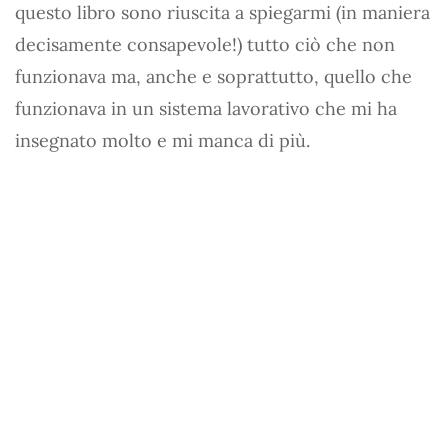
questo libro sono riuscita a spiegarmi (in maniera
decisamente consapevole!) tutto ciò che non
funzionava ma, anche e soprattutto, quello che
funzionava in un sistema lavorativo che mi ha
insegnato molto e mi manca di più.