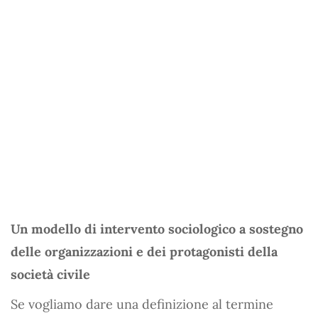
Un modello di intervento sociologico a sostegno
delle organizzazioni e dei protagonisti della
società civile
Se vogliamo dare una definizione al termine