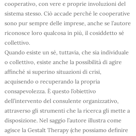
cooperativo, con vere e proprie involuzioni del
sistema stesso. Ciò accade perché le cooperative
sono pur sempre delle imprese, anche se l’autore
riconosce loro qualcosa in più, il cosiddetto sé
collettivo.
Quando esiste un sé, tuttavia, che sia individuale
o collettivo, esiste anche la possibilità di agire
affinché si superino situazioni di crisi,
acquisendo o recuperando la propria
consapevolezza. È questo l’obiettivo
dell’intervento del consulente organizzativo,
attraverso gli strumenti che la ricerca gli mette a
disposizione. Nel saggio l’autore illustra come
agisce la Gestalt Therapy (che possiamo definire