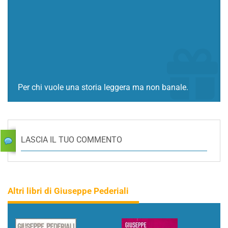
Per chi vuole una storia leggera ma non banale.
LASCIA IL TUO COMMENTO
Altri libri di Giuseppe Pederiali