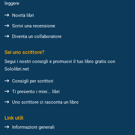
leggere
Novità libri
Scrivi una recensione
Diventa un collaboratore
Sei uno scrittore?
Segui i nostri consigli e promuovi il tuo libro gratis con
Sololibri.net
Consigli per scrittori
Ti presento i miei... libri
Uno scrittore ci racconta un libro
Link utili
Informazioni generali