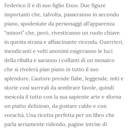
Federico II e di suo figlio Enzo. Due figure
importanti che, talvolta, passeranno in secondo
piano, spodestate da personaggi all’apparenza
“minori” che, però, rivestiranno un ruolo chiave
in questa strana e affascinante vicenda. Guerrieri,
mendicanti e volti anonimi esigeranno le luci
della ribalta e saranno i collanti di un mosaico
che si rivelerà pian piano in tutto il suo
splendore. L’autore prende fiabe, leggende, miti e
storie così surreali da sembrare favole, quindi
mescola il tutto con la sua sapiente arte e sforna
un piatto delizioso, da gustare caldo e con
voracità. Una ricetta perfetta per un libro che
parla seriamente ridendo, pagine intrise di