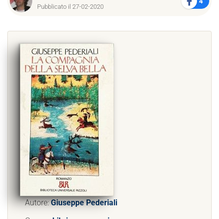
4
Pubblicato il 27-02-2020
Autore:
Giuseppe Pederiali