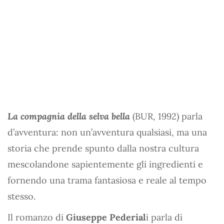
La compagnia della selva bella
(BUR, 1992) parla
d’avventura: non un’avventura qualsiasi, ma una
storia che prende spunto dalla nostra cultura
mescolandone sapientemente gli ingredienti e
fornendo una trama fantasiosa e reale al tempo
stesso.
Il romanzo di
Giuseppe Pederial
i parla di