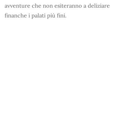
avventure che non esiteranno a deliziare
finanche i palati più fini.