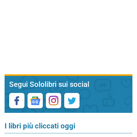
Segui Sololibri sui social
I libri più cliccati oggi