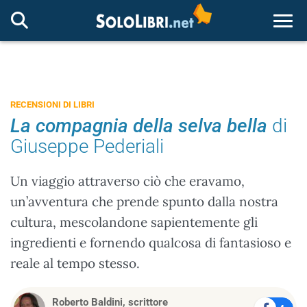
Togg
RECENSIONI DI LIBRI
La compagnia della selva bella
di
Giuseppe Pederiali
Un viaggio attraverso ciò che eravamo,
un’avventura che prende spunto dalla nostra
cultura, mescolandone sapientemente gli
ingredienti e fornendo qualcosa di fantasioso e
reale al tempo stesso.
Roberto Baldini, scrittore