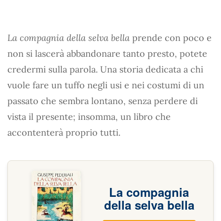
La compagnia della selva bella
prende con poco e
non si lascerà abbandonare tanto presto, potete
credermi sulla parola. Una storia dedicata a chi
vuole fare un tuffo negli usi e nei costumi di un
passato che sembra lontano, senza perdere di
vista il presente; insomma, un libro che
accontenterà proprio tutti.
La compagnia
della selva bella