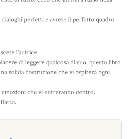
ialoghi perfetti e avrete il perfetto quadro
scete l’autrice.
iacere di leggere qualcosa di suo, questo libro
una solida costruzione che vi ospiterà ogni
e emozioni che vi entreranno dentro.
ffatto.