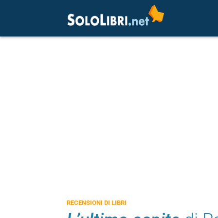
RECENSIONI DI LIBRI