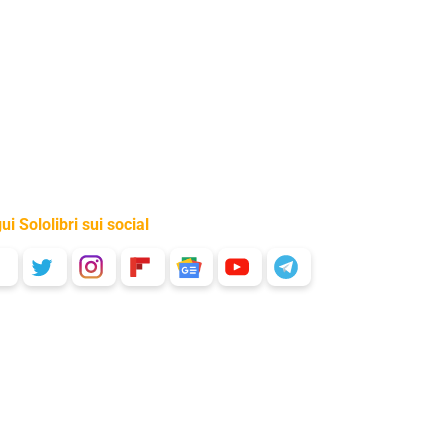
ui Sololibri sui social