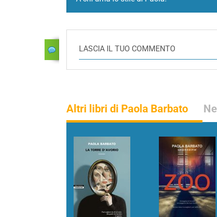
LASCIA IL TUO COMMENTO
Altri libri di Paola Barbato
Ne