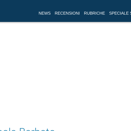
NEWS
RECENSIONI
RUBRICHE
SPECIALE