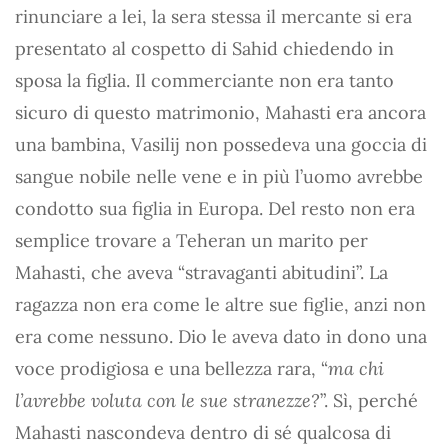
rinunciare a lei, la sera stessa il mercante si era
presentato al cospetto di Sahid chiedendo in
sposa la figlia. Il commerciante non era tanto
sicuro di questo matrimonio, Mahasti era ancora
una bambina, Vasilij non possedeva una goccia di
sangue nobile nelle vene e in più l’uomo avrebbe
condotto sua figlia in Europa. Del resto non era
semplice trovare a Teheran un marito per
Mahasti, che aveva “stravaganti abitudini”. La
ragazza non era come le altre sue figlie, anzi non
era come nessuno. Dio le aveva dato in dono una
voce prodigiosa e una bellezza rara, “
ma chi
l’avrebbe voluta con le sue stranezze?
”. Sì, perché
Mahasti nascondeva dentro di sé qualcosa di