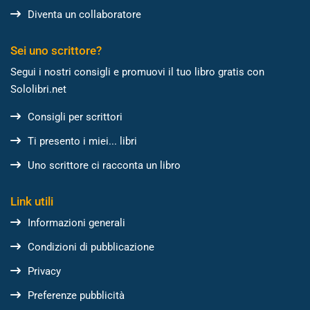
Diventa un collaboratore
Sei uno scrittore?
Segui i nostri consigli e promuovi il tuo libro gratis con
Sololibri.net
Consigli per scrittori
Ti presento i miei... libri
Uno scrittore ci racconta un libro
Link utili
Informazioni generali
Condizioni di pubblicazione
Privacy
Preferenze pubblicità