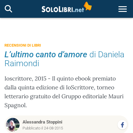
Togg
RECENSIONI DI LIBRI
L’ultimo canto d’amore
di Daniela
Raimondi
Ioscrittore, 2015 - Il quinto ebook premiato
dalla quinta edizione di IoScrittore, torneo
letterario gratuito del Gruppo editoriale Mauri
Spagnol.
Alessandra Stoppini
Pubblicato il 24-08-2015