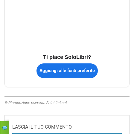
Ti piace SoloLibri?
Aggiungi alle fonti preferite
© Riproduzione riservata SoloLibri.net
LASCIA IL TUO COMMENTO