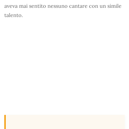
aveva mai sentito nessuno cantare con un simile
talento.