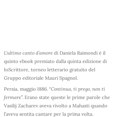
L’ultimo canto d’amore
di Daniela Raimondi è il
quinto ebook premiato dalla quinta edizione di
IoScrittore, torneo letterario gratuito del
Gruppo editoriale Mauri Spagnol.
Persia, maggio 1886. “
Continua, ti prego, non ti
fermare
”. Erano state queste le prime parole che
Vasilij Zacharev aveva rivolto a Mahasti quando
l’aveva sentita cantare per la prima volta.