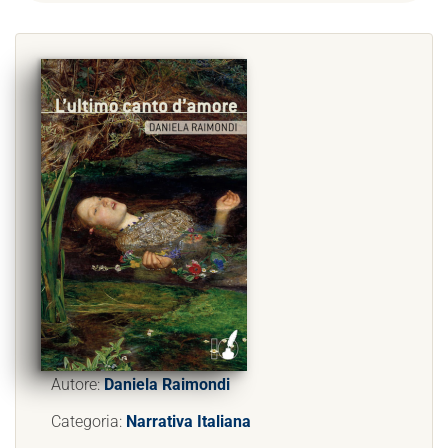
Autore:
Daniela Raimondi
Categoria:
Narrativa Italiana