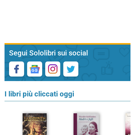
Segui Sololibri sui social
I libri più cliccati oggi