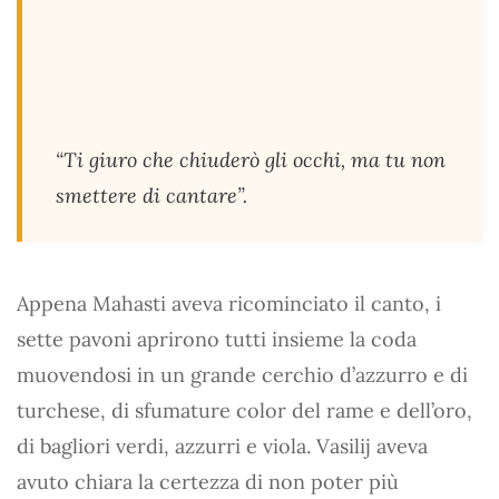
“Ti giuro che chiuderò gli occhi, ma tu non
smettere di cantare”.
Appena Mahasti aveva ricominciato il canto, i
sette pavoni aprirono tutti insieme la coda
muovendosi in un grande cerchio d’azzurro e di
turchese, di sfumature color del rame e dell’oro,
di bagliori verdi, azzurri e viola. Vasilij aveva
avuto chiara la certezza di non poter più