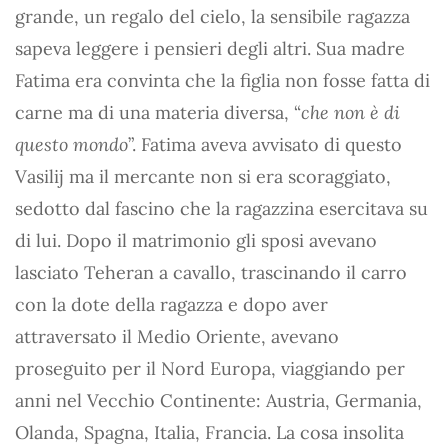
grande, un regalo del cielo, la sensibile ragazza
sapeva leggere i pensieri degli altri. Sua madre
Fatima era convinta che la figlia non fosse fatta di
carne ma di una materia diversa, “
che non è di
questo mondo
”. Fatima aveva avvisato di questo
Vasilij ma il mercante non si era scoraggiato,
sedotto dal fascino che la ragazzina esercitava su
di lui. Dopo il matrimonio gli sposi avevano
lasciato Teheran a cavallo, trascinando il carro
con la dote della ragazza e dopo aver
attraversato il Medio Oriente, avevano
proseguito per il Nord Europa, viaggiando per
anni nel Vecchio Continente: Austria, Germania,
Olanda, Spagna, Italia, Francia. La cosa insolita