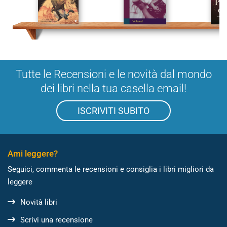
Tutte le Recensioni e le novità dal mondo
dei libri nella tua casella email!
ISCRIVITI SUBITO
Ami leggere?
Seguici, commenta le recensioni e consiglia i libri migliori da
leggere
Novità libri
Scrivi una recensione