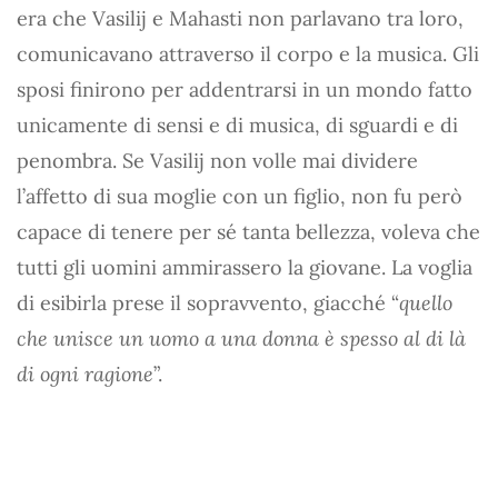
era che Vasilij e Mahasti non parlavano tra loro,
comunicavano attraverso il corpo e la musica. Gli
sposi finirono per addentrarsi in un mondo fatto
unicamente di sensi e di musica, di sguardi e di
penombra. Se Vasilij non volle mai dividere
l’affetto di sua moglie con un figlio, non fu però
capace di tenere per sé tanta bellezza, voleva che
tutti gli uomini ammirassero la giovane. La voglia
di esibirla prese il sopravvento, giacché “
quello
che unisce un uomo a una donna è spesso al di là
di ogni ragione
”.