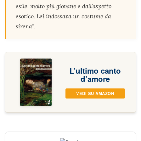
esile, molto più giovane e dall’aspetto
esotico. Lei indossava un costume da
sirena”.
L’ultimo canto
d’amore
VEDI SU AMAZON