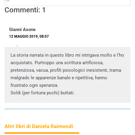
Commenti: 1
Gianni Asone
12 MAGGIO 2019, 08:57
La storia narrata in questo libro mi intrigava molto e l’ho
acquistato. Purtroppo una scrittura artificiosa,
pretenziosa, vacua, profili psicologici inesistenti, trama
malgrado le apparenze banale e ripetitiva, hanno
frustrato ogni speranza.
Soldi (per fortuna pochi) buttati.
Altri libri di Daniela Raimondi