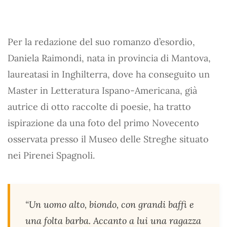
Per la redazione del suo romanzo d’esordio,
Daniela Raimondi, nata in provincia di Mantova,
laureatasi in Inghilterra, dove ha conseguito un
Master in Letteratura Ispano-Americana, già
autrice di otto raccolte di poesie, ha tratto
ispirazione da una foto del primo Novecento
osservata presso il Museo delle Streghe situato
nei Pirenei Spagnoli.
“Un uomo alto, biondo, con grandi baffi e
una folta barba. Accanto a lui una ragazza