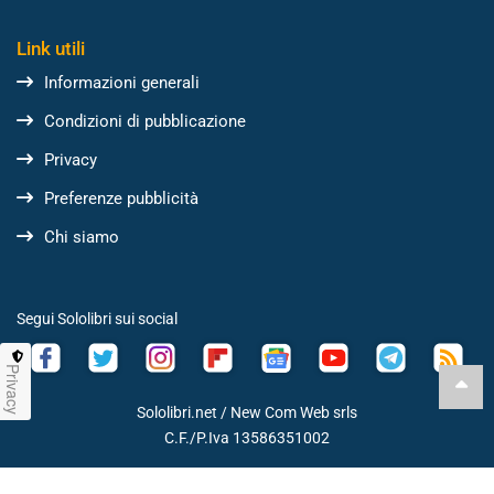
Link utili
Informazioni generali
Condizioni di pubblicazione
Privacy
Preferenze pubblicità
Chi siamo
Segui Sololibri sui social
Privacy
Sololibri.net /
New Com Web srls
C.F./P.Iva 13586351002