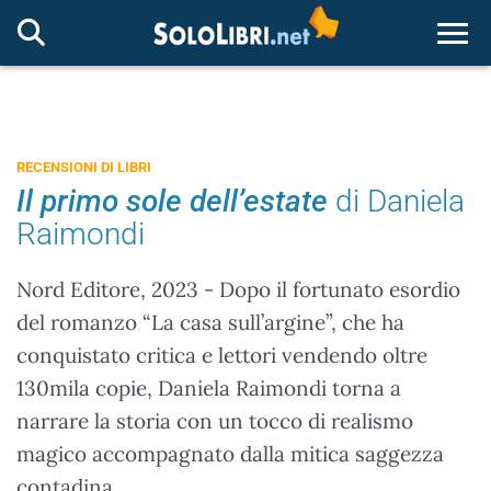
Togg
RECENSIONI DI LIBRI
Il primo sole dell’estate
di Daniela
Raimondi
Nord Editore, 2023 - Dopo il fortunato esordio
del romanzo “La casa sull’argine”, che ha
conquistato critica e lettori vendendo oltre
130mila copie, Daniela Raimondi torna a
narrare la storia con un tocco di realismo
magico accompagnato dalla mitica saggezza
contadina.