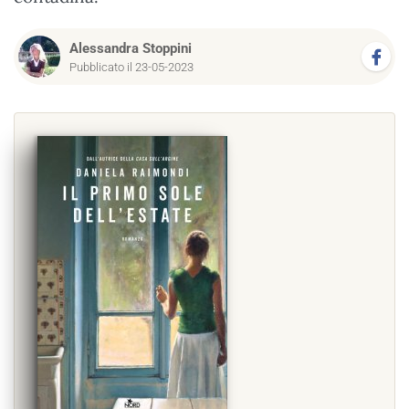
Alessandra Stoppini
Pubblicato il 23-05-2023