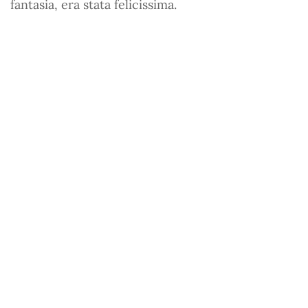
fantasia, era stata felicissima.