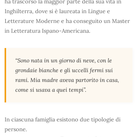
ha trascorso la maggior parte della sua vita in
Inghilterra, dove si è laureata in Lingue e
Letterature Moderne e ha conseguito un Master
in Letteratura Ispano-Americana.
“Sono nata in un giorno di neve, con le
grondaie bianche e gli uccelli fermi sui
rami. Mia madre aveva partorito in casa,
come si usava a quei tempi”.
In ciascuna famiglia esistono due tipologie di
persone.