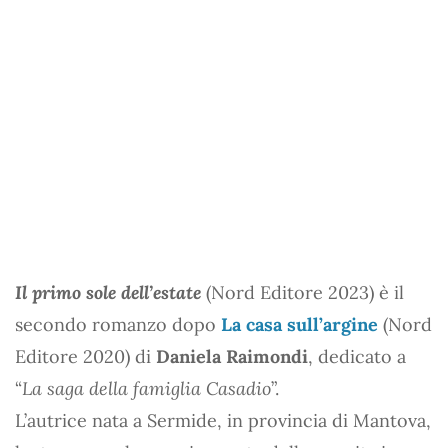
Il primo sole dell’estate
(Nord Editore 2023) è il
secondo romanzo dopo
La casa sull’argine
(Nord
Editore 2020) di
Daniela Raimondi
, dedicato a
“
La saga della famiglia Casadio
”.
L’autrice nata a Sermide, in provincia di Mantova,