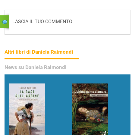
LASCIA IL TUO COMMENTO
Altri libri di Daniela Raimondi
News su Daniela Raimondi