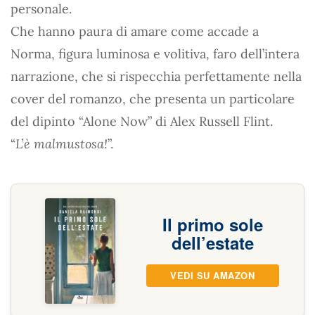
personale.
Che hanno paura di amare come accade a
Norma, figura luminosa e volitiva, faro dell’intera
narrazione, che si rispecchia perfettamente nella
cover del romanzo, che presenta un particolare
del dipinto “Alone Now” di Alex Russell Flint.
“
L’è malmustosa!
”.
Il primo sole
dell’estate
VEDI SU AMAZON