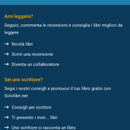
Ami leggere?
Seguici, commenta le recensioni e consiglia i libri migliori da
leggere
Novità libri
Scrivi una recensione
Diventa un collaboratore
Sei uno scrittore?
Segui i nostri consigli e promuovi il tuo libro gratis con
Sololibri.net
Consigli per scrittori
Ti presento i miei... libri
Uno scrittore ci racconta un libro