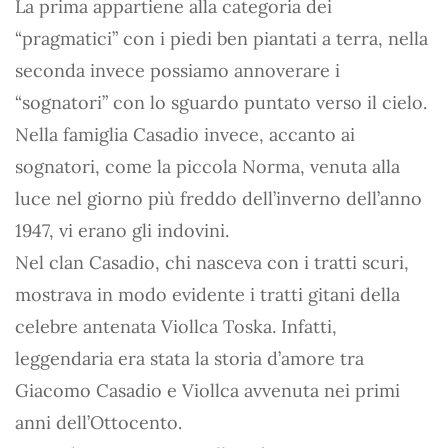
La prima appartiene alla categoria dei
“pragmatici” con i piedi ben piantati a terra, nella
seconda invece possiamo annoverare i
“sognatori” con lo sguardo puntato verso il cielo.
Nella famiglia Casadio invece, accanto ai
sognatori, come la piccola Norma, venuta alla
luce nel giorno più freddo dell’inverno dell’anno
1947, vi erano gli indovini.
Nel clan Casadio, chi nasceva con i tratti scuri,
mostrava in modo evidente i tratti gitani della
celebre antenata Viollca Toska. Infatti,
leggendaria era stata la storia d’amore tra
Giacomo Casadio e Viollca avvenuta nei primi
anni dell’Ottocento.