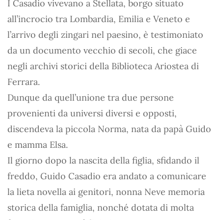
I Casadio vivevano a Stellata, borgo situato
all’incrocio tra Lombardia, Emilia e Veneto e
l’arrivo degli zingari nel paesino, è testimoniato
da un documento vecchio di secoli, che giace
negli archivi storici della Biblioteca Ariostea di
Ferrara.
Dunque da quell’unione tra due persone
provenienti da universi diversi e opposti,
discendeva la piccola Norma, nata da papà Guido
e mamma Elsa.
Il giorno dopo la nascita della figlia, sfidando il
freddo, Guido Casadio era andato a comunicare
la lieta novella ai genitori, nonna Neve memoria
storica della famiglia, nonché dotata di molta