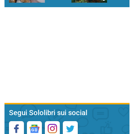
Segui Sololibri sui social