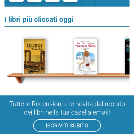
I libri più cliccati oggi
Tutte le Recensioni e le novità dal mondo
dei libri nella tua casella email!
ISCRIVITI SUBITO