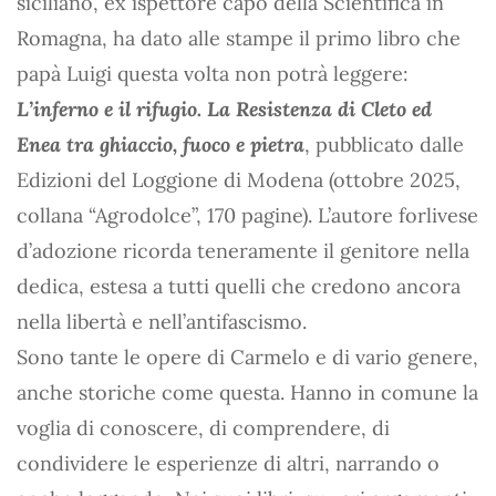
siciliano, ex ispettore capo della Scientifica in
Romagna, ha dato alle stampe il primo libro che
papà Luigi questa volta non potrà leggere:
L’inferno e il rifugio. La Resistenza di Cleto ed
Enea tra ghiaccio, fuoco e pietra
, pubblicato dalle
Edizioni del Loggione di Modena (ottobre 2025,
collana “Agrodolce”, 170 pagine). L’autore forlivese
d’adozione ricorda teneramente il genitore nella
dedica, estesa a tutti quelli che credono ancora
nella libertà e nell’antifascismo.
Sono tante le opere di Carmelo e di vario genere,
anche storiche come questa. Hanno in comune la
voglia di conoscere, di comprendere, di
condividere le esperienze di altri, narrando o