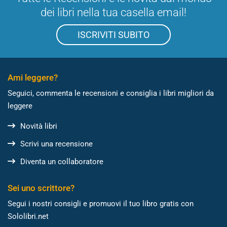
dei libri nella tua casella email!
ISCRIVITI SUBITO
Ami leggere?
Seguici, commenta le recensioni e consiglia i libri migliori da
leggere
Novità libri
Scrivi una recensione
Diventa un collaboratore
Sei uno scrittore?
Segui i nostri consigli e promuovi il tuo libro gratis con
Sololibri.net