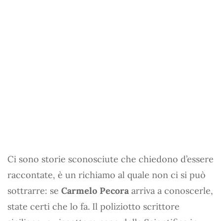
Ci sono storie sconosciute che chiedono d’essere
raccontate, è un richiamo al quale non ci si può
sottrarre: se
Carmelo Pecora
arriva a conoscerle,
state certi che lo fa. Il poliziotto scrittore