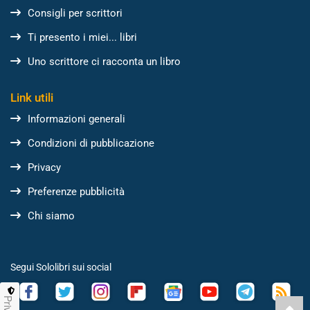
Consigli per scrittori
Ti presento i miei... libri
Uno scrittore ci racconta un libro
Link utili
Informazioni generali
Condizioni di pubblicazione
Privacy
Preferenze pubblicità
Chi siamo
Segui Sololibri sui social