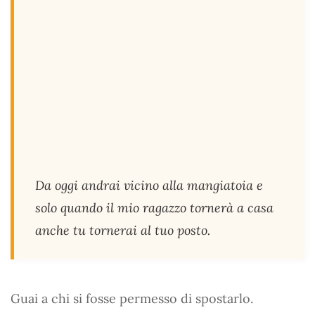
Da oggi andrai vicino alla mangiatoia e
solo quando il mio ragazzo tornerà a casa
anche tu tornerai al tuo posto.
Guai a chi si fosse permesso di spostarlo.