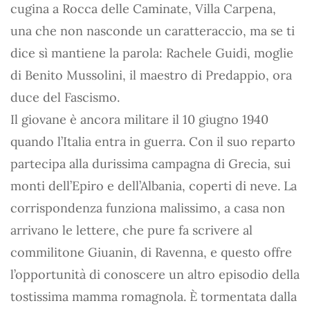
cugina a Rocca delle Caminate, Villa Carpena,
una che non nasconde un caratteraccio, ma se ti
dice sì mantiene la parola: Rachele Guidi, moglie
di Benito Mussolini, il maestro di Predappio, ora
duce del Fascismo.
Il giovane è ancora militare il 10 giugno 1940
quando l’Italia entra in guerra. Con il suo reparto
partecipa alla durissima campagna di Grecia, sui
monti dell’Epiro e dell’Albania, coperti di neve. La
corrispondenza funziona malissimo, a casa non
arrivano le lettere, che pure fa scrivere al
commilitone Giuanin, di Ravenna, e questo offre
l’opportunità di conoscere un altro episodio della
tostissima mamma romagnola. È tormentata dalla