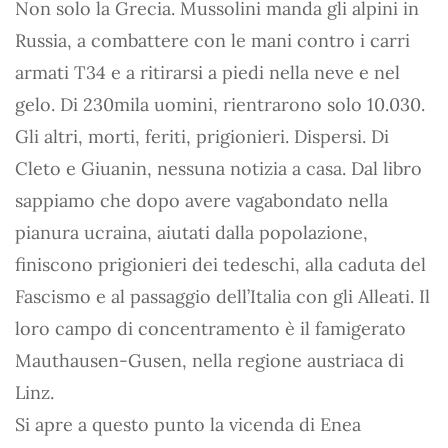
Non solo la Grecia. Mussolini manda gli alpini in
Russia, a combattere con le mani contro i carri
armati T34 e a ritirarsi a piedi nella neve e nel
gelo. Di 230mila uomini, rientrarono solo 10.030.
Gli altri, morti, feriti, prigionieri. Dispersi. Di
Cleto e Giuanin, nessuna notizia a casa. Dal libro
sappiamo che dopo avere vagabondato nella
pianura ucraina, aiutati dalla popolazione,
finiscono prigionieri dei tedeschi, alla caduta del
Fascismo e al passaggio dell’Italia con gli Alleati. Il
loro campo di concentramento è il famigerato
Mauthausen-Gusen, nella regione austriaca di
Linz.
Si apre a questo punto la vicenda di Enea