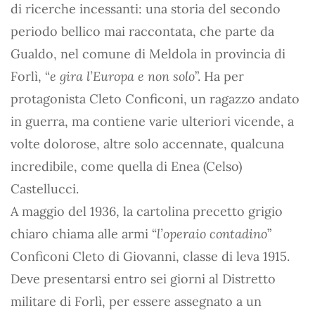
di ricerche incessanti: una storia del secondo
periodo bellico mai raccontata, che parte da
Gualdo, nel comune di Meldola in provincia di
Forlì, “
e gira l’Europa e non solo
”. Ha per
protagonista Cleto Conficoni, un ragazzo andato
in guerra, ma contiene varie ulteriori vicende, a
volte dolorose, altre solo accennate, qualcuna
incredibile, come quella di Enea (Celso)
Castellucci.
A maggio del 1936, la cartolina precetto grigio
chiaro chiama alle armi “
l’operaio contadino
”
Conficoni Cleto di Giovanni, classe di leva 1915.
Deve presentarsi entro sei giorni al Distretto
militare di Forlì, per essere assegnato a un