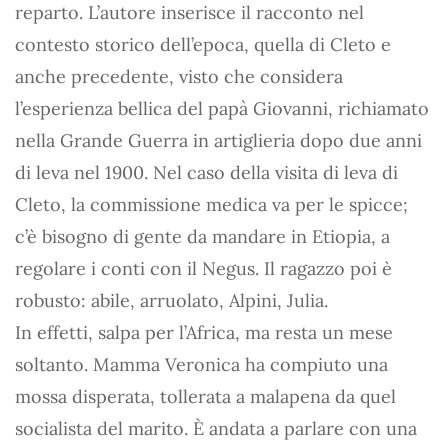
reparto. L’autore inserisce il racconto nel
contesto storico dell’epoca, quella di Cleto e
anche precedente, visto che considera
l’esperienza bellica del papà Giovanni, richiamato
nella Grande Guerra in artiglieria dopo due anni
di leva nel 1900. Nel caso della visita di leva di
Cleto, la commissione medica va per le spicce;
c’è bisogno di gente da mandare in Etiopia, a
regolare i conti con il Negus. Il ragazzo poi è
robusto: abile, arruolato, Alpini, Julia.
In effetti, salpa per l’Africa, ma resta un mese
soltanto. Mamma Veronica ha compiuto una
mossa disperata, tollerata a malapena da quel
socialista del marito. È andata a parlare con una