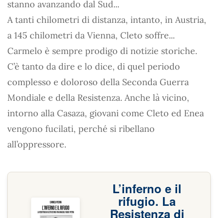
stanno avanzando dal Sud...
A tanti chilometri di distanza, intanto, in Austria,
a 145 chilometri da Vienna, Cleto soffre...
Carmelo è sempre prodigo di notizie storiche.
C’è tanto da dire e lo dice, di quel periodo
complesso e doloroso della Seconda Guerra
Mondiale e della Resistenza. Anche là vicino,
intorno alla Casaza, giovani come Cleto ed Enea
vengono fucilati, perché si ribellano
all’oppressore.
L’inferno e il
rifugio. La
Resistenza di