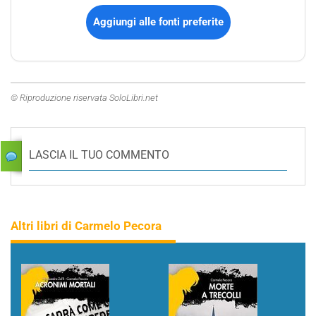
Aggiungi alle fonti preferite
© Riproduzione riservata SoloLibri.net
LASCIA IL TUO COMMENTO
Altri libri di Carmelo Pecora