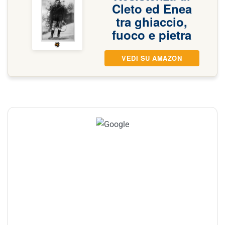
Cleto ed Enea
tra ghiaccio,
fuoco e pietra
VEDI SU AMAZON