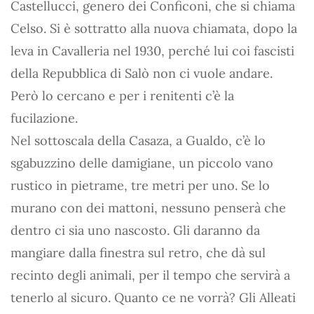
Castellucci, genero dei Conficoni, che si chiama
Celso. Si è sottratto alla nuova chiamata, dopo la
leva in Cavalleria nel 1930, perché lui coi fascisti
della Repubblica di Salò non ci vuole andare.
Però lo cercano e per i renitenti c’è la
fucilazione.
Nel sottoscala della Casaza, a Gualdo, c’è lo
sgabuzzino delle damigiane, un piccolo vano
rustico in pietrame, tre metri per uno. Se lo
murano con dei mattoni, nessuno penserà che
dentro ci sia uno nascosto. Gli daranno da
mangiare dalla finestra sul retro, che dà sul
recinto degli animali, per il tempo che servirà a
tenerlo al sicuro. Quanto ce ne vorrà? Gli Alleati