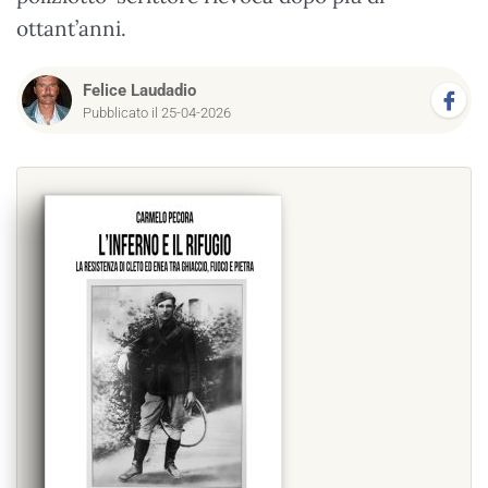
ottant’anni.
Felice Laudadio
Pubblicato il 25-04-2026