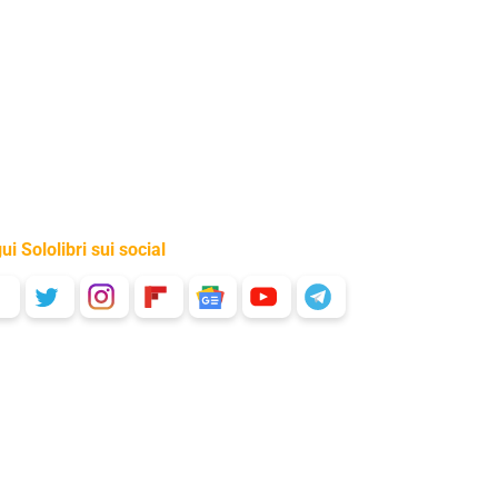
ui Sololibri sui social