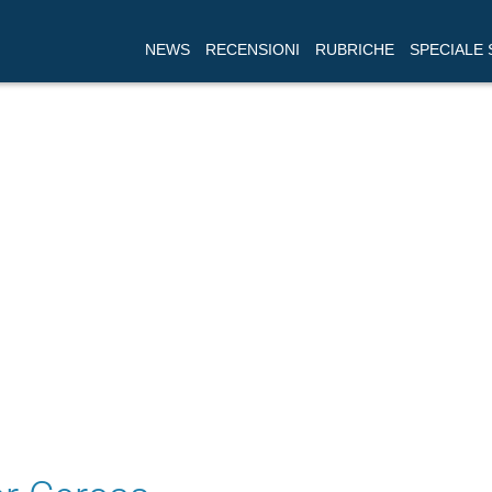
NEWS
RECENSIONI
RUBRICHE
SPECIALE