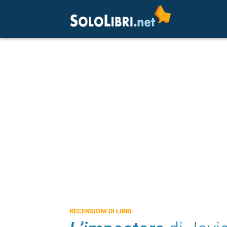
RECENSIONI DI LIBRI