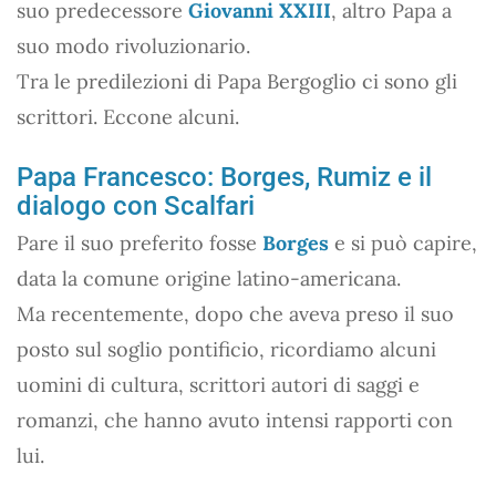
suo predecessore
Giovanni XXIII
, altro Papa a
suo modo rivoluzionario.
Tra le predilezioni di Papa Bergoglio ci sono gli
scrittori. Eccone alcuni.
Papa Francesco: Borges, Rumiz e il
dialogo con Scalfari
Pare il suo preferito fosse
Borges
e si può capire,
data la comune origine latino-americana.
Ma recentemente, dopo che aveva preso il suo
posto sul soglio pontificio, ricordiamo alcuni
uomini di cultura, scrittori autori di saggi e
romanzi, che hanno avuto intensi rapporti con
lui.