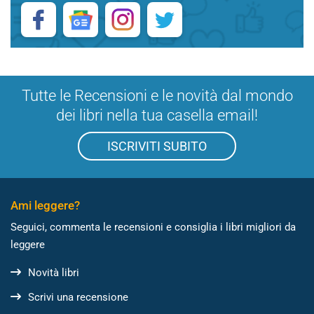
Tutte le Recensioni e le novità dal mondo
dei libri nella tua casella email!
ISCRIVITI SUBITO
Ami leggere?
Seguici, commenta le recensioni e consiglia i libri migliori da
leggere
Novità libri
Scrivi una recensione