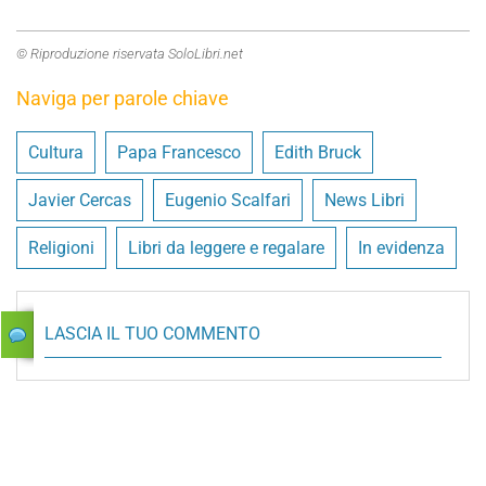
© Riproduzione riservata SoloLibri.net
Naviga per parole chiave
Cultura
Papa Francesco
Edith Bruck
Javier Cercas
Eugenio Scalfari
News Libri
Religioni
Libri da leggere e regalare
In evidenza
LASCIA IL TUO COMMENTO