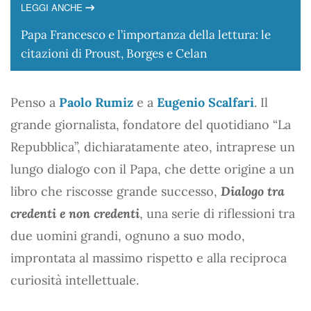
LEGGI ANCHE
Papa Francesco e l’importanza della lettura: le
citazioni di Proust, Borges e Celan
Penso a
Paolo Rumiz
e a
Eugenio Scalfari
. Il
grande giornalista, fondatore del quotidiano “La
Repubblica”, dichiaratamente ateo, intraprese un
lungo dialogo con il Papa, che dette origine a un
libro che riscosse grande successo,
Dialogo tra
credenti e non credenti
, una serie di riflessioni tra
due uomini grandi, ognuno a suo modo,
improntata al massimo rispetto e alla reciproca
curiosità intellettuale.