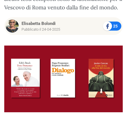
Vescovo di Roma venuto dalla fine del mondo.
Elisabetta Bolondi
25
Pubblicato il 24-04-2025