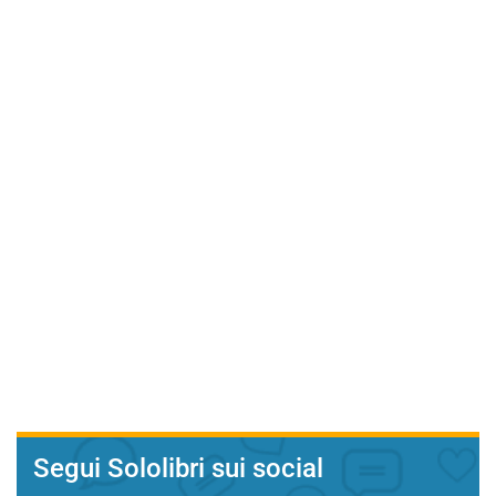
Segui Sololibri sui social