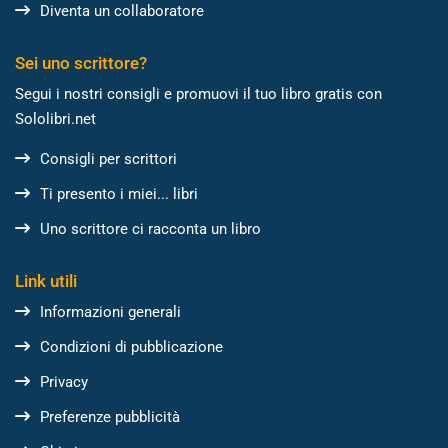
Diventa un collaboratore
Sei uno scrittore?
Segui i nostri consigli e promuovi il tuo libro gratis con
Sololibri.net
Consigli per scrittori
Ti presento i miei... libri
Uno scrittore ci racconta un libro
Link utili
Informazioni generali
Condizioni di pubblicazione
Privacy
Preferenze pubblicità