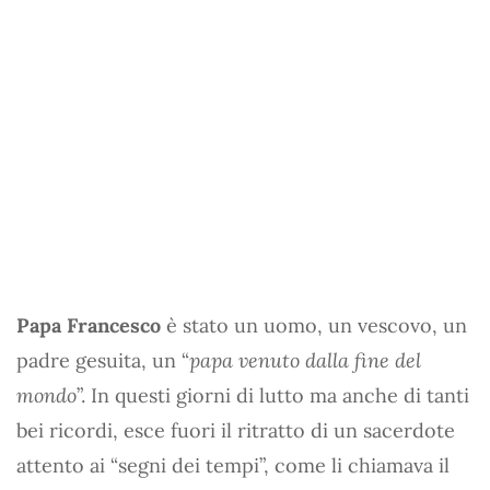
Papa Francesco
è stato un uomo, un vescovo, un
padre gesuita, un “
papa venuto dalla fine del
mondo
”. In questi giorni di lutto ma anche di tanti
bei ricordi, esce fuori il ritratto di un sacerdote
attento ai “segni dei tempi”, come li chiamava il