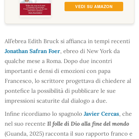
VEDI SU AMAZON
All’ebrea Edith Bruck si affianca in tempi recenti
Jonathan Safran Foer
, ebreo di New York da
qualche mese a Roma. Dopo due incontri
importanti e densi di emozioni con papa
Francesco, lo scrittore progettava di chiedere al
pontefice la possibilità di pubblicare le sue
impressioni scaturite dal dialogo a due.
Infine ricordiamo lo spagnolo
Javier Cercas
, che
nel suo recente
Il folle di Dio alla fine del mondo
(Guanda, 2025) racconta il suo rapporto franco e