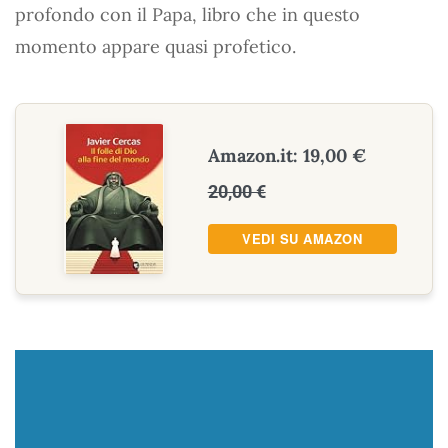
profondo con il Papa, libro che in questo
momento appare quasi profetico.
Amazon.it: 19,00 €
20,00 €
VEDI SU AMAZON