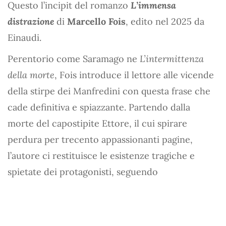
Questo l’incipit del romanzo
L’immensa
distrazione
di
Marcello Fois
, edito nel 2025 da
Einaudi.
Perentorio come Saramago ne
L’intermittenza
della morte
, Fois introduce il lettore alle vicende
della stirpe dei Manfredini con questa frase che
cade definitiva e spiazzante. Partendo dalla
morte del capostipite Ettore, il cui spirare
perdura per trecento appassionanti pagine,
l’autore ci restituisce le esistenze tragiche e
spietate dei protagonisti, seguendo