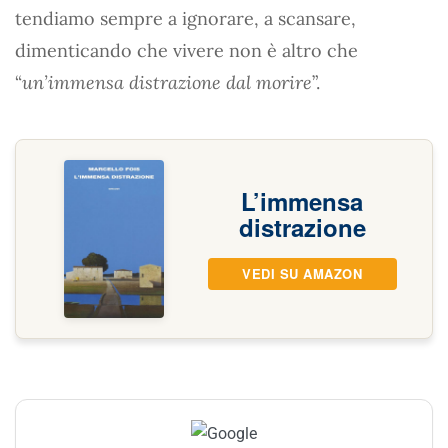
tendiamo sempre a ignorare, a scansare,
dimenticando che vivere non è altro che
“
un’immensa distrazione dal morire
”.
L’immensa
distrazione
VEDI SU AMAZON