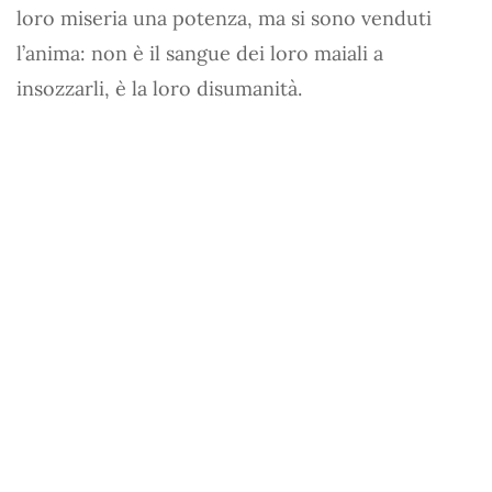
loro miseria una potenza, ma si sono venduti
l’anima: non è il sangue dei loro maiali a
insozzarli, è la loro disumanità.