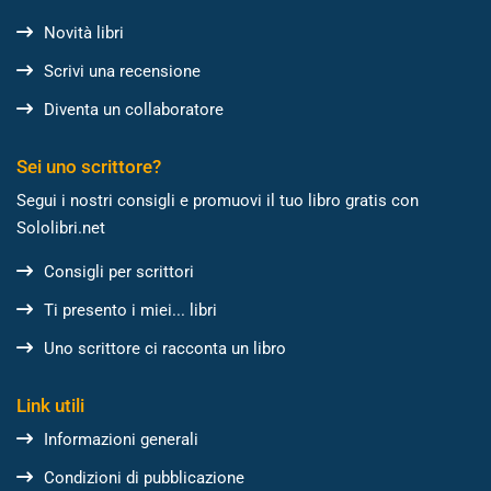
Novità libri
Scrivi una recensione
Diventa un collaboratore
Sei uno scrittore?
Segui i nostri consigli e promuovi il tuo libro gratis con
Sololibri.net
Consigli per scrittori
Ti presento i miei... libri
Uno scrittore ci racconta un libro
Link utili
Informazioni generali
Condizioni di pubblicazione