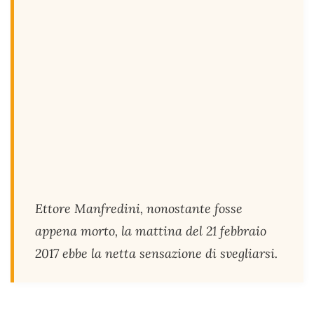
Ettore Manfredini, nonostante fosse
appena morto, la mattina del 21 febbraio
2017 ebbe la netta sensazione di svegliarsi.