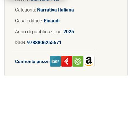
Categoria:
Narrativa Italiana
Casa editrice:
Einaudi
Anno di pubblicazione:
2025
ISBN:
9788806255671
Confronta prezzi: