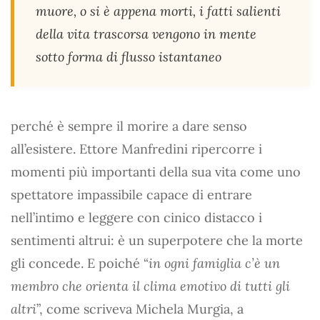
muore, o si è appena morti, i fatti salienti
della vita trascorsa vengono in mente
sotto forma di flusso istantaneo
perché è sempre il morire a dare senso
all’esistere. Ettore Manfredini ripercorre i
momenti più importanti della sua vita come uno
spettatore impassibile capace di entrare
nell’intimo e leggere con cinico distacco i
sentimenti altrui: è un superpotere che la morte
gli concede. E poiché “
in ogni famiglia c’è un
membro che orienta il clima emotivo di tutti gli
altri
”, come scriveva Michela Murgia, a