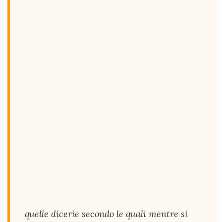
quelle dicerie secondo le quali mentre si