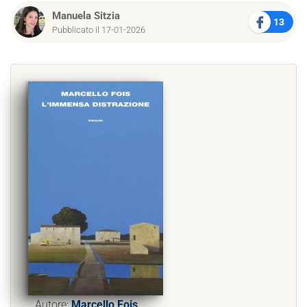
Manuela Sitzia
13
Pubblicato il 17-01-2026
Autore:
Marcello Fois