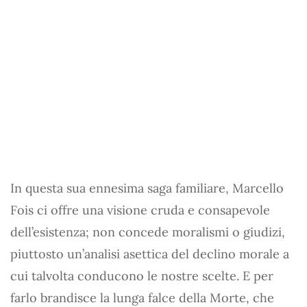
In questa sua ennesima saga familiare, Marcello
Fois ci offre una visione cruda e consapevole
dell’esistenza; non concede moralismi o giudizi,
piuttosto un’analisi asettica del declino morale a
cui talvolta conducono le nostre scelte. E per
farlo brandisce la lunga falce della Morte, che