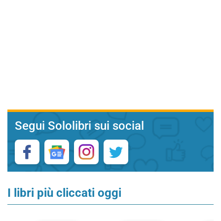
Segui Sololibri sui social
I libri più cliccati oggi