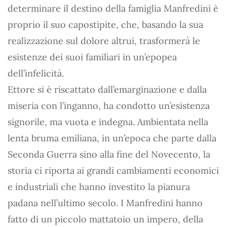
determinare il destino della famiglia Manfredini è
proprio il suo capostipite, che, basando la sua
realizzazione sul dolore altrui, trasformerà le
esistenze dei suoi familiari in un’epopea
dell’infelicità.
Ettore si è riscattato dall’emarginazione e dalla
miseria con l’inganno, ha condotto un’esistenza
signorile, ma vuota e indegna. Ambientata nella
lenta bruma emiliana, in un’epoca che parte dalla
Seconda Guerra sino alla fine del Novecento, la
storia ci riporta ai grandi cambiamenti economici
e industriali che hanno investito la pianura
padana nell’ultimo secolo. I Manfredini hanno
fatto di un piccolo mattatoio un impero, della