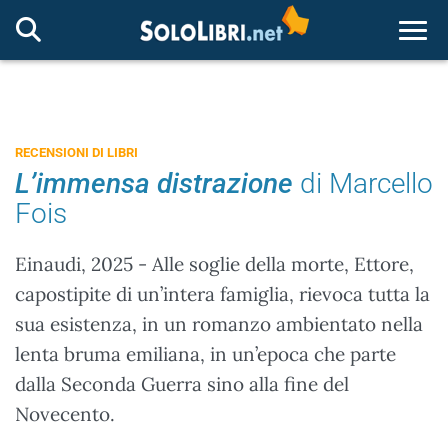
Togg
RECENSIONI DI LIBRI
L’immensa distrazione
di Marcello
Fois
Einaudi, 2025 - Alle soglie della morte, Ettore,
capostipite di un’intera famiglia, rievoca tutta la
sua esistenza, in un romanzo ambientato nella
lenta bruma emiliana, in un’epoca che parte
dalla Seconda Guerra sino alla fine del
Novecento.