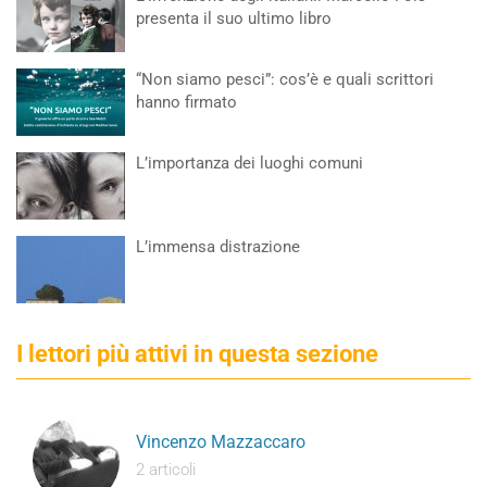
presenta il suo ultimo libro
“Non siamo pesci”: cos’è e quali scrittori
hanno firmato
L’importanza dei luoghi comuni
L’immensa distrazione
I lettori più attivi in questa sezione
Vincenzo Mazzaccaro
2 articoli