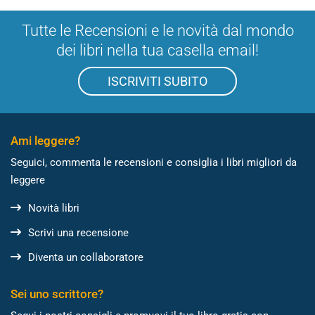
Tutte le Recensioni e le novità dal mondo
dei libri nella tua casella email!
ISCRIVITI SUBITO
Ami leggere?
Seguici, commenta le recensioni e consiglia i libri migliori da
leggere
Novità libri
Scrivi una recensione
Diventa un collaboratore
Sei uno scrittore?