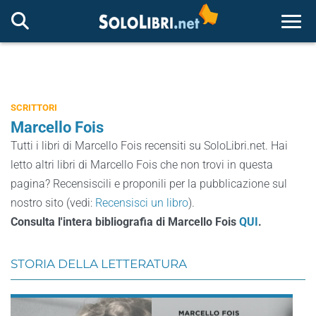
Togg
SCRITTORI
Marcello Fois
Tutti i libri di Marcello Fois recensiti su SoloLibri.net. Hai
letto altri libri di Marcello Fois che non trovi in questa
pagina? Recensiscili e proponili per la pubblicazione sul
nostro sito (vedi:
Recensisci un libro
).
Consulta l'intera bibliografia di Marcello Fois
QUI
.
STORIA DELLA LETTERATURA