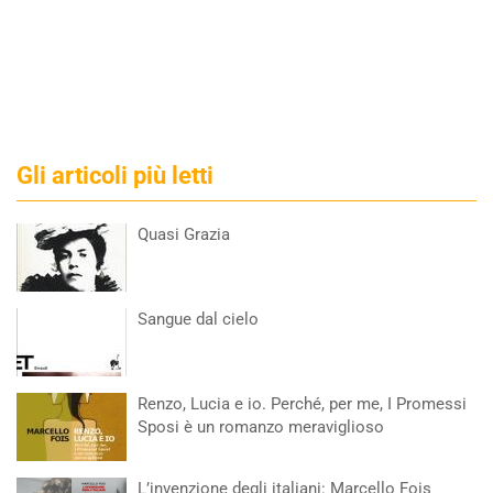
Gli articoli più letti
Quasi Grazia
Sangue dal cielo
Renzo, Lucia e io. Perché, per me, I Promessi
Sposi è un romanzo meraviglioso
L’invenzione degli italiani: Marcello Fois